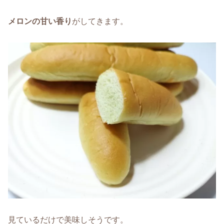
メロンの甘い香り
がしてきます。
見ているだけで美味しそうです。