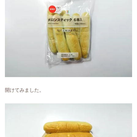
開けてみました。