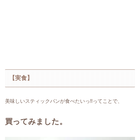
【実食】
美味しいスティックパンが食べたいっ!!ってことで、
買ってみました。