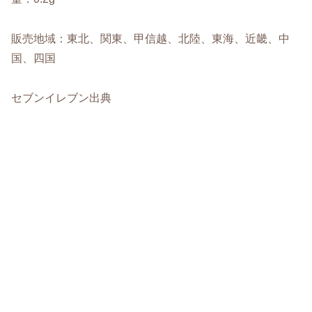
販売地域：東北、関東、甲信越、北陸、東海、近畿、中
国、四国
セブンイレブン出典