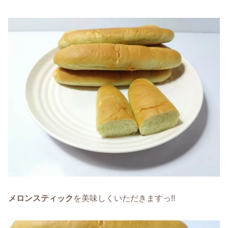
メロンスティック
を美味しくいただきますっ!!