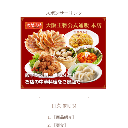
スポンサーリンク
目次
【商品紹介】
【実食】