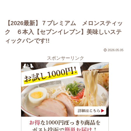
【2026最新】７プレミアム メロンスティッ
ク ６本入【セブンイレブン】美味しいステ
ィックパンです!!
2026.05.05
スポンサーリンク