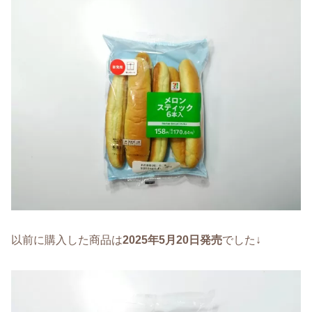
以前に購入した商品は
2025年5月20日発売
でした↓