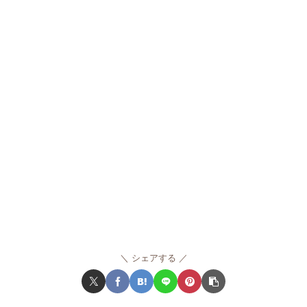
シェアする