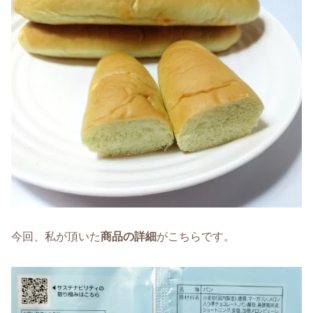
今回、私が頂いた
商品の詳細
がこちらです。