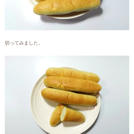
切ってみました。