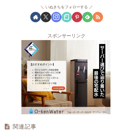
いぬきちをフォローする
スポンサーリンク
関連記事