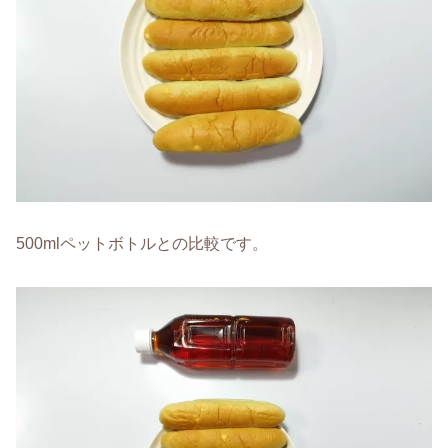
500mlペットボトルとの比較です。