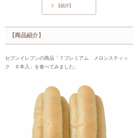
【総評】
【商品紹介】
セブンイレブンの商品「７プレミアム メロンスティッ
ク ６本入」を食べてみました。