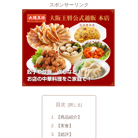
スポンサーリンク
目次
【商品紹介】
【実食】
【総評】