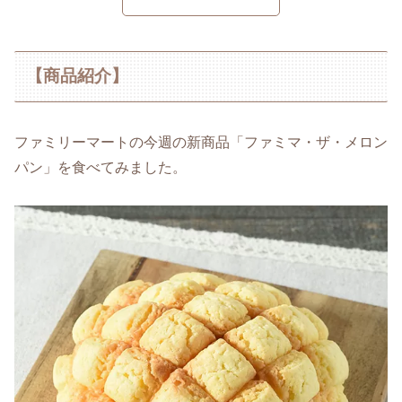
【商品紹介】
ファミリーマートの今週の新商品「ファミマ・ザ・メロン
パン」を食べてみました。