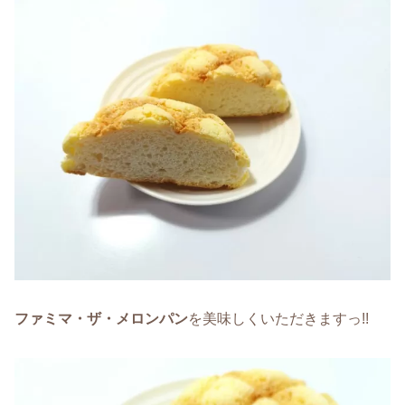
ファミマ・ザ・メロンパン
を美味しくいただきますっ!!