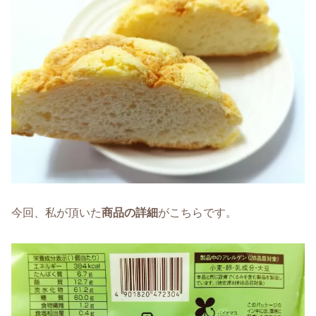
今回、私が頂いた
商品の詳細
がこちらです。