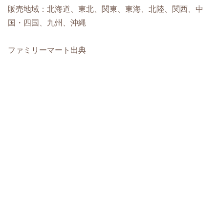
販売地域：北海道、東北、関東、東海、北陸、関西、中
国・四国、九州、沖縄
ファミリーマート出典