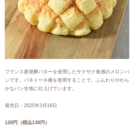
フランス産発酵バターを使用したサクサク食感のメロンパ
ンです。パネトーネ種を使用することで、ふんわりやわら
かなパン生地に仕上げています。
発売日：2025年3月18日
128円（税込138円）