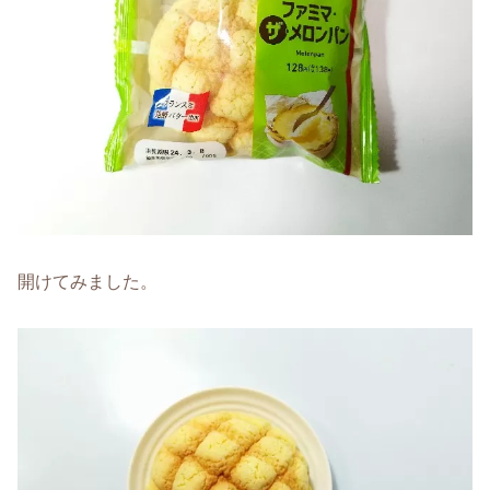
開けてみました。