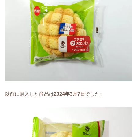
以前に購入した商品は
2024年3月7日
でした↓