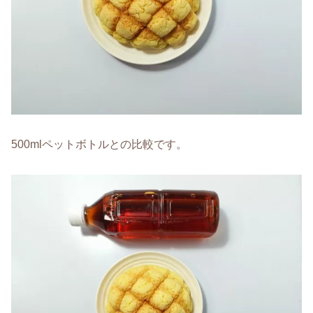
500mlペットボトルとの比較です。