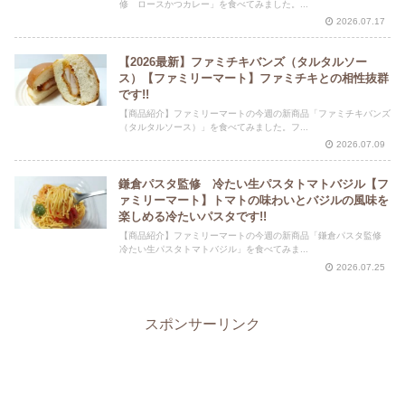
修 ロースかつカレー」を食べてみました。...
2026.07.17
【2026最新】ファミチキバンズ（タルタルソー
ス）【ファミリーマート】ファミチキとの相性抜群
です!!
【商品紹介】ファミリーマートの今週の新商品「ファミチキバンズ
（タルタルソース）」を食べてみました。フ...
2026.07.09
鎌倉パスタ監修 冷たい生パスタトマトバジル【フ
ァミリーマート】トマトの味わいとバジルの風味を
楽しめる冷たいパスタです!!
【商品紹介】ファミリーマートの今週の新商品「鎌倉パスタ監修
冷たい生パスタトマトバジル」を食べてみま...
2026.07.25
スポンサーリンク