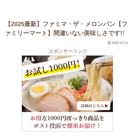
【2025最新】ファミマ・ザ・メロンパン【フ
ァミリーマート】間違いない美味しさです!!
2025.03.21
スポンサーリンク