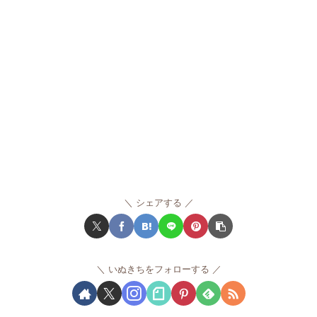
シェアする
いぬきちをフォローする