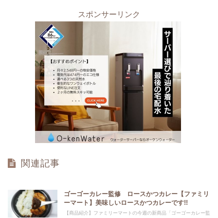
スポンサーリンク
関連記事
ゴーゴーカレー監修 ロースかつカレー【ファミリ
ーマート】美味しいロースかつカレーです!!
【商品紹介】ファミリーマートの今週の新商品「ゴーゴーカレー監