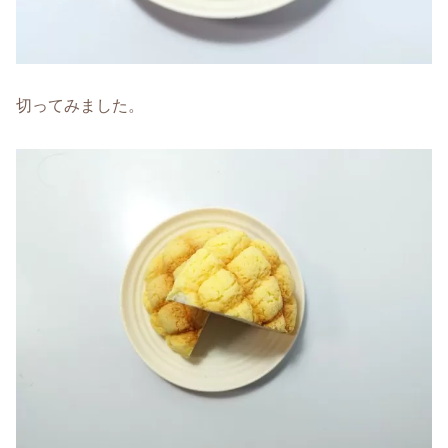
切ってみました。