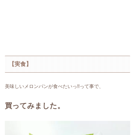
【実食】
美味しいメロンパンが食べたいっ!!って事で、
買ってみました。