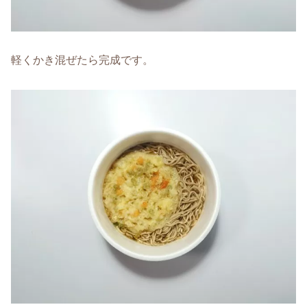
軽くかき混ぜたら完成です。