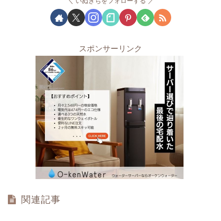
いぬきちをフォローする
スポンサーリンク
関連記事