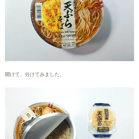
開けて、分けてみました。