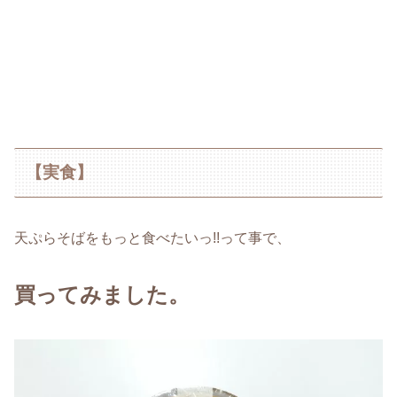
【実食】
天ぷらそばをもっと食べたいっ!!って事で、
買ってみました。