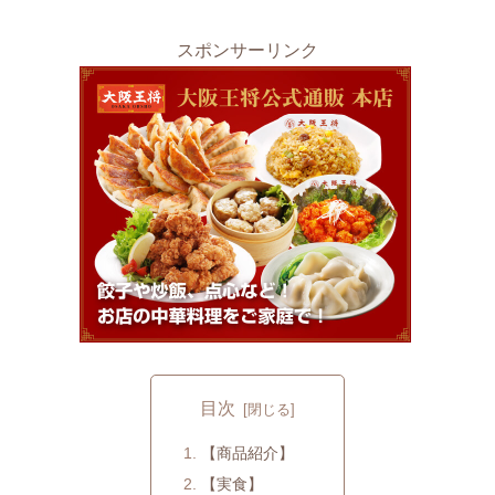
スポンサーリンク
目次
【商品紹介】
【実食】