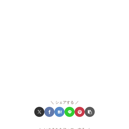
シェアする