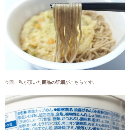
今回、私が頂いた
商品の詳細
がこちらです。