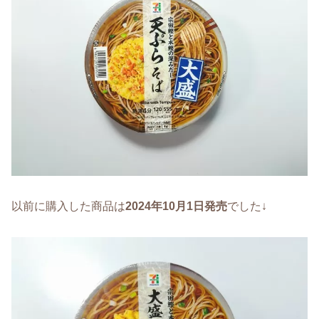
以前に購入した商品は
2024年10月1日発売
でした↓