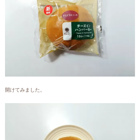
開けてみました。