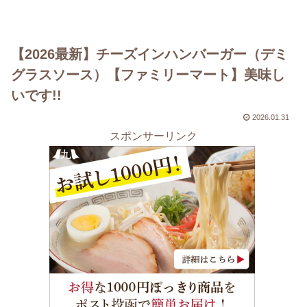
【2026最新】チーズインハンバーガー（デミ
グラスソース）【ファミリーマート】美味し
いです!!
2026.01.31
スポンサーリンク