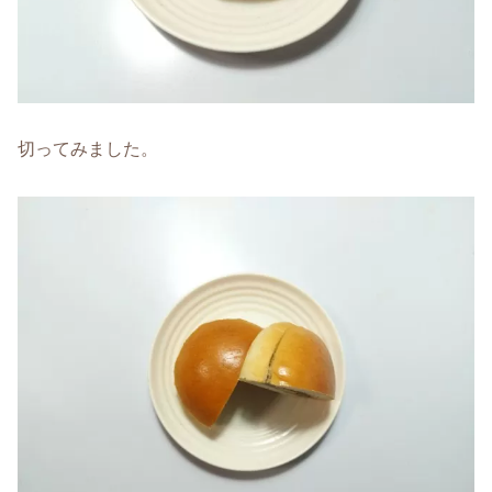
切ってみました。