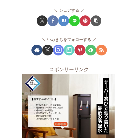
シェアする
いぬきちをフォローする
スポンサーリンク