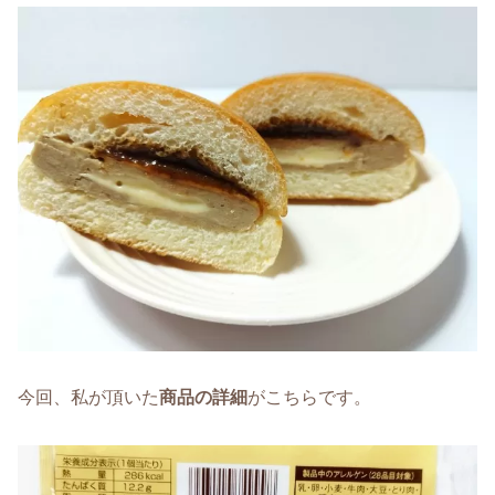
今回、私が頂いた
商品の詳細
がこちらです。