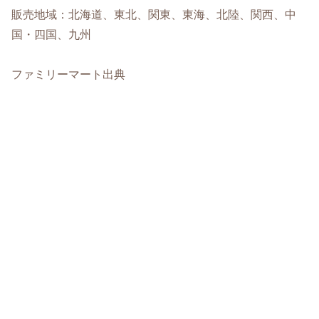
販売地域：北海道、東北、関東、東海、北陸、関西、中
国・四国、九州
ファミリーマート出典