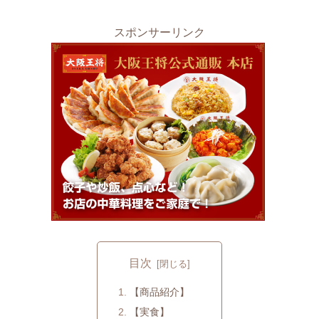
スポンサーリンク
目次
【商品紹介】
【実食】