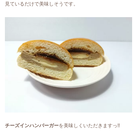
見ているだけで美味しそうです。
チーズインハンバーガー
を美味しくいただきますっ!!