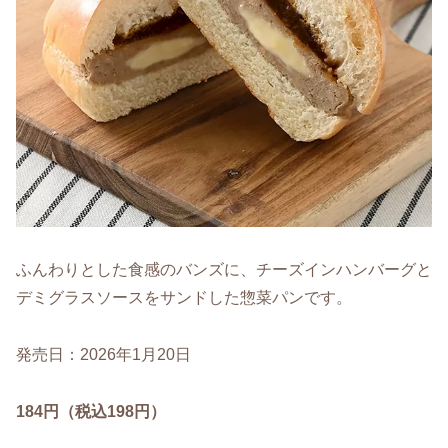
ふんわりとした食感のバンズに、チーズインハンバーグと
デミグラスソースをサンドした惣菜パンです。
発売日：2026年1月20日
184円（税込198円）