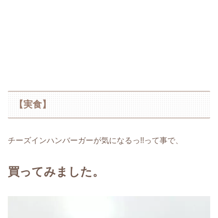
【実食】
チーズインハンバーガーが気になるっ!!って事で、
買ってみました。