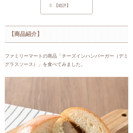
【総評】
【商品紹介】
ファミリーマートの商品「チーズインハンバーガー（デミ
グラスソース）」を食べてみました。