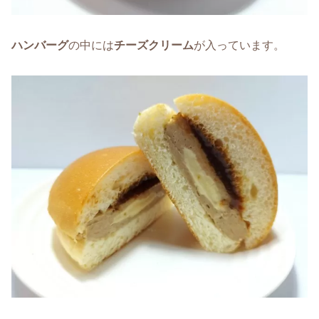
ハンバーグ
の中には
チーズクリーム
が入っています。