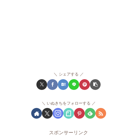
シェアする
いぬきちをフォローする
スポンサーリンク