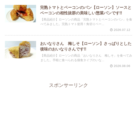
完熟トマトとベーコンのパン【ローソン】ソースと
ベーコンの相性抜群の美味しい惣菜パンです!!
【商品紹介】ローソンの商品「完熟トマトとベーコンのパン」を食
べてみました。完熟トマト使用！角切りベー...
2026.07.12
おいなりさん 梅しそ【ローソン】さっぱりとした
後味のおいなりさんです!!
【商品紹介】ローソンの商品「おいなりさん 梅しそ」を食べてみ
ました。手軽に食べられる個食タイプのいな...
2026.08.06
スポンサーリンク