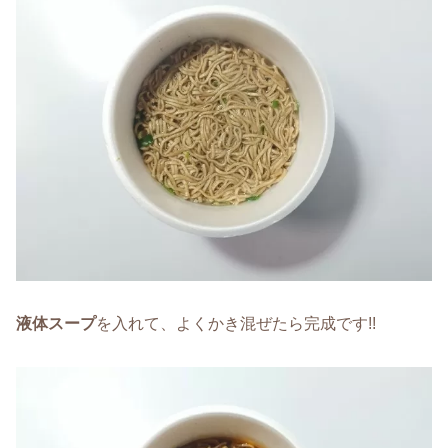
液体スープ
を入れて、よくかき混ぜたら完成です!!