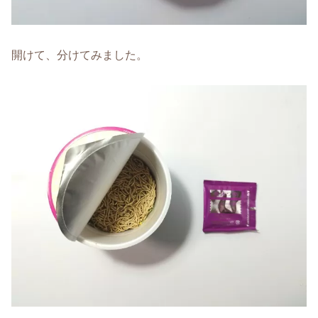
開けて、分けてみました。