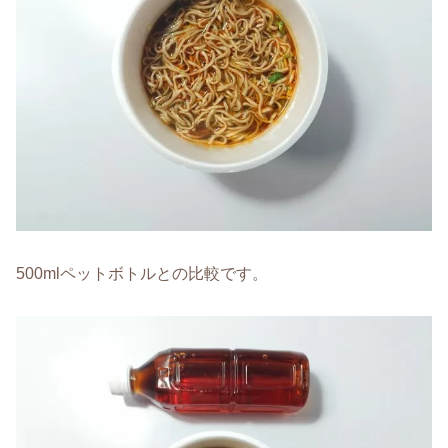
500mlペットボトルとの比較です。