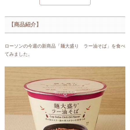
【商品紹介】
ローソンの今週の新商品「麺大盛り ラー油そば」を食べ
てみました。