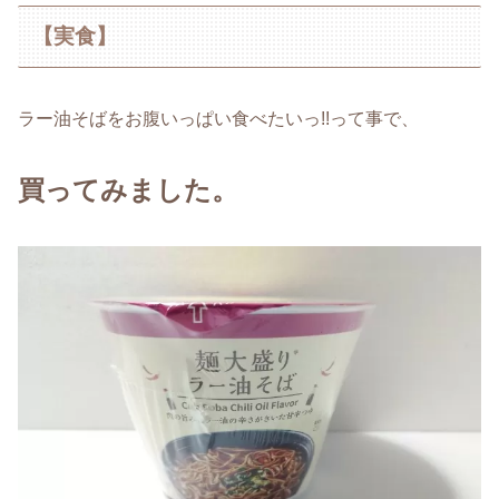
【実食】
ラー油そばをお腹いっぱい食べたいっ!!って事で、
買ってみました。