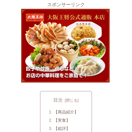
スポンサーリンク
目次
【商品紹介】
【実食】
【総評】