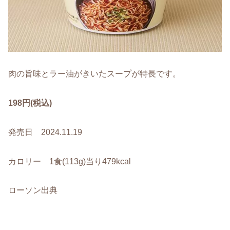
肉の旨味とラー油がきいたスープが特長です。
198円(税込)
発売日 2024.11.19
カロリー 1食(113g)当り479kcal
ローソン出典