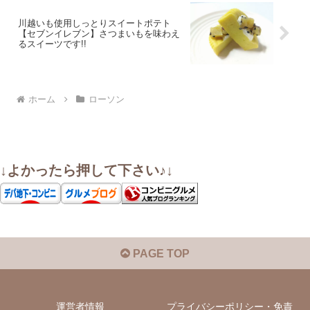
川越いも使用しっとりスイートポテト
【セブンイレブン】さつまいもを味わえ
るスイーツです!!
ホーム
ローソン
↓よかったら押して下さい♪↓
PAGE TOP
運営者情報
プライバシーポリシー・免責