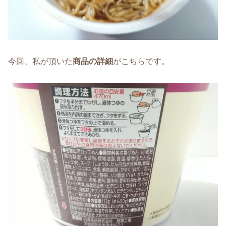
今回、私が頂いた
商品の詳細
がこちらです。