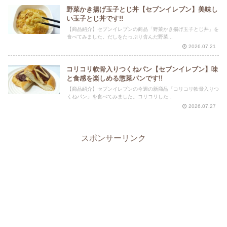
野菜かき揚げ玉子とじ丼【セブンイレブン】美味し
い玉子とじ丼です!!
【商品紹介】セブンイレブンの商品「野菜かき揚げ玉子とじ丼」を
食べてみました。だしをたっぷり含んだ野菜...
2026.07.21
コリコリ軟骨入りつくねパン【セブンイレブン】味
と食感を楽しめる惣菜パンです!!
【商品紹介】セブンイレブンの今週の新商品「コリコリ軟骨入りつ
くねパン」を食べてみました。コリコリした...
2026.07.27
スポンサーリンク