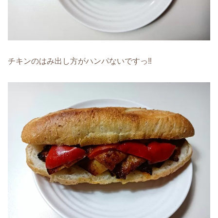
チキンのはみ出し方がハンパないですっ‼