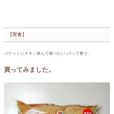
【実食】
バケットにチキン挟んで食べたいっ!!って事で、
買ってみました。