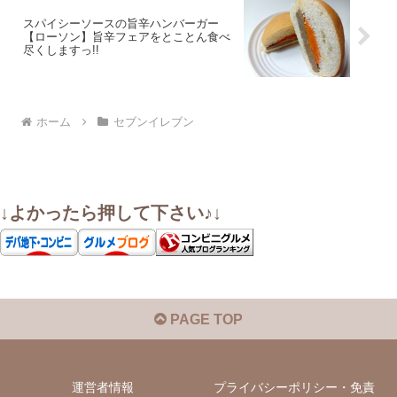
スパイシーソースの旨辛ハンバーガー
【ローソン】旨辛フェアをとことん食べ
尽くしますっ!!
ホーム
セブンイレブン
↓よかったら押して下さい♪↓
PAGE TOP
運営者情報
プライバシーポリシー・免責