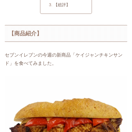
【総評】
【商品紹介】
セブンイレブンの今週の新商品「ケイジャンチキンサン
ド」を食べてみました。