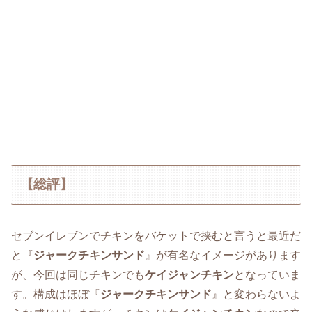
【総評】
セブンイレブンでチキンをバケットで挟むと言うと最近だ
と『
ジャークチキンサンド
』が有名なイメージがあります
が、今回は同じチキンでも
ケイジャンチキン
となっていま
す。構成はほぼ『
ジャークチキンサンド
』と変わらないよ