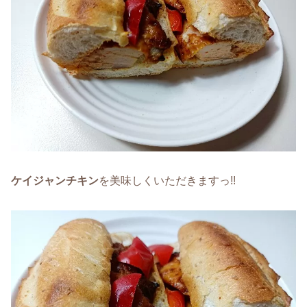
ケイジャンチキン
を美味しくいただきますっ!!