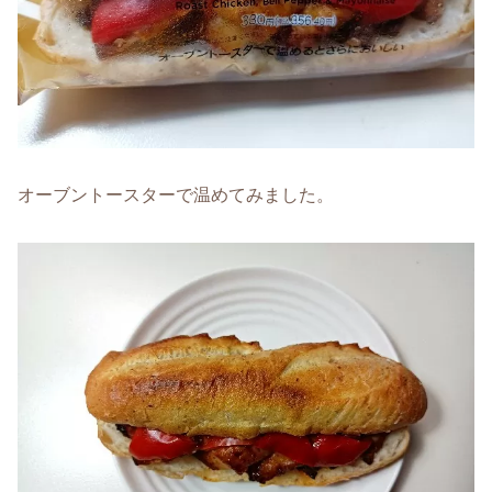
オーブントースターで温めてみました。