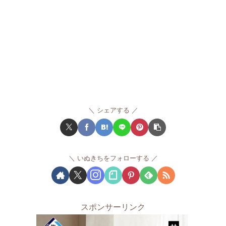
シェアする
いぬきちをフォローする
スポンサーリンク