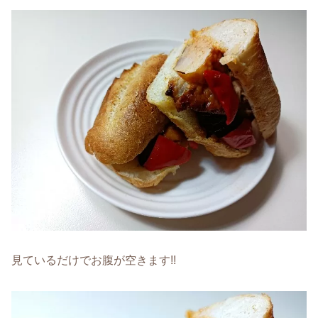
見ているだけでお腹が空きます!!