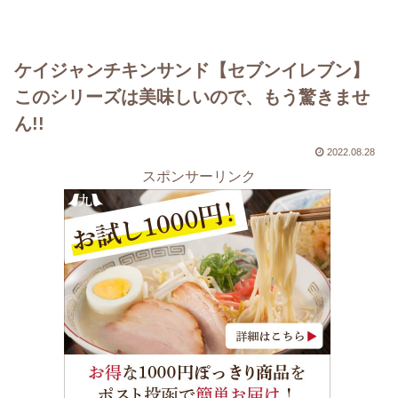
ケイジャンチキンサンド【セブンイレブン】
このシリーズは美味しいので、もう驚きませ
ん!!
2022.08.28
スポンサーリンク