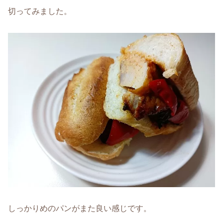
切ってみました。
しっかりめのパンがまた良い感じです。