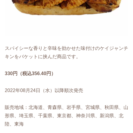
スパイシーな香りと辛味を効かせた味付けのケイジャンチ
キンをバケットに挟んだ商品です。
330円（税込356.40円）
2022年08月24日（水）以降順次発売
販売地域：北海道、青森県、岩手県、宮城県、秋田県、山
形県、埼玉県、千葉県、東京都、神奈川県、新潟県、北
陸、東海