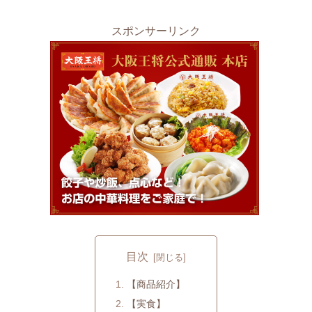
スポンサーリンク
目次
【商品紹介】
【実食】