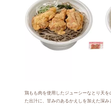
鶏もも肉を使用したジューシーなとり天を
た出汁に、甘みのあるかえしを加えた深み