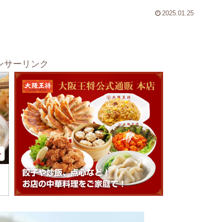
2025.01.25
ンサーリンク