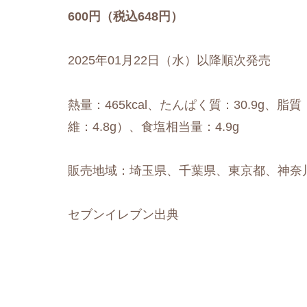
600円（税込648円）
2025年01月22日（水）以降順次発売
熱量：465kcal、たんぱく質：30.9g、脂質
維：4.8g）、食塩相当量：4.9g
販売地域：埼玉県、千葉県、東京都、神奈
セブンイレブン出典