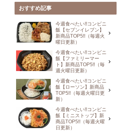
おすすめ記事
今週食べたい!!コンビニ
飯【セブンイレブン】
新商品TOP5!!（毎週火
曜日更新）
今週食べたい!!コンビニ
飯【ファミリーマー
ト】新商品TOP5!!（毎
週火曜日更新）
今週食べたい!!コンビニ
飯【ローソン】新商品
TOP5!!（毎週火曜日更
新）
今週食べたい!!コンビニ
飯【ミニストップ】新
商品TOP5!!（毎週火曜
日更新）