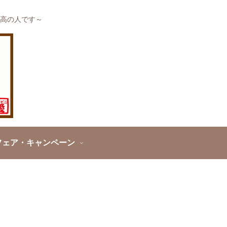
高の人です～
フェア・キャンペーン