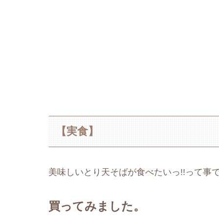
【実食】
美味しいとり天そばが食べたいっ!!って事
買ってみました。