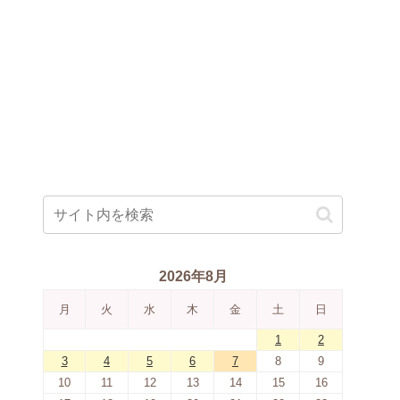
2026年8月
月
火
水
木
金
土
日
1
2
3
4
5
6
7
8
9
10
11
12
13
14
15
16