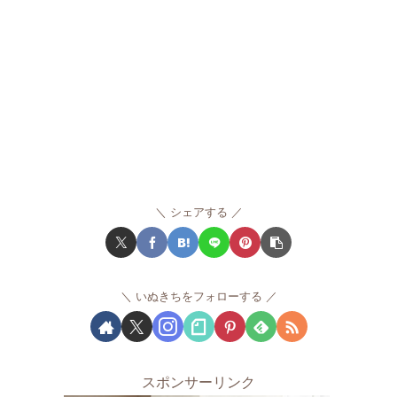
シェアする
いぬきちをフォローする
スポンサーリンク