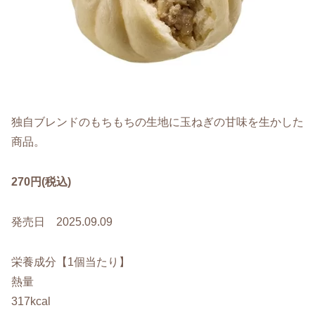
独自ブレンドのもちもちの生地に玉ねぎの甘味を生かした
商品。
270円(税込)
発売日 2025.09.09
栄養成分【1個当たり】
熱量
317kcal