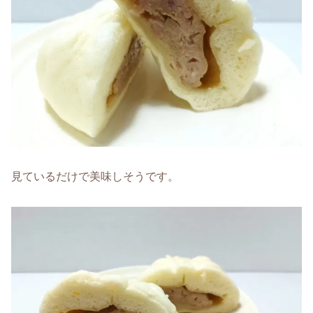
見ているだけで美味しそうです。