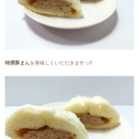
特撰豚まん
を美味しくいただきますっ!!