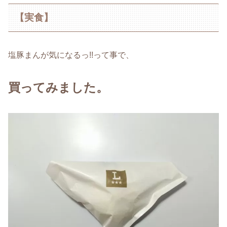
【実食】
塩豚まんが気になるっ!!って事で、
買ってみました。