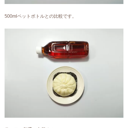
500mlペットボトルとの比較です。