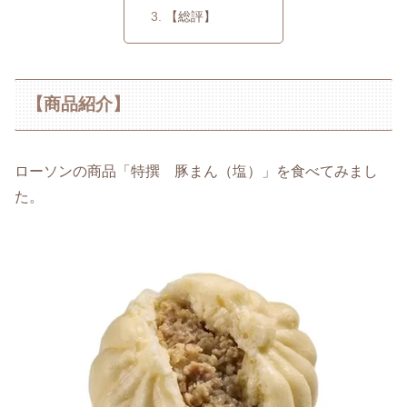
【総評】
【商品紹介】
ローソンの商品「特撰 豚まん（塩）」を食べてみまし
た。