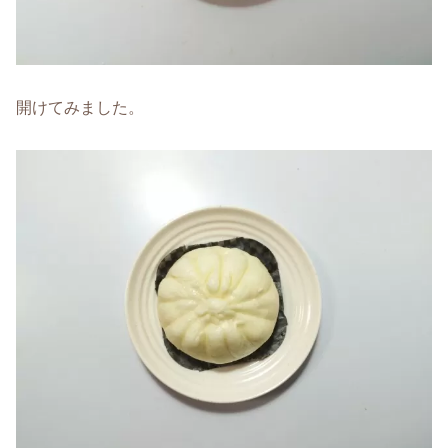
開けてみました。