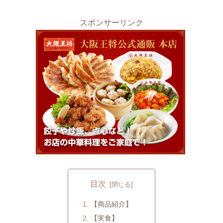
スポンサーリンク
目次
【商品紹介】
【実食】