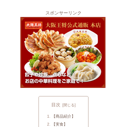
スポンサーリンク
目次
【商品紹介】
【実食】