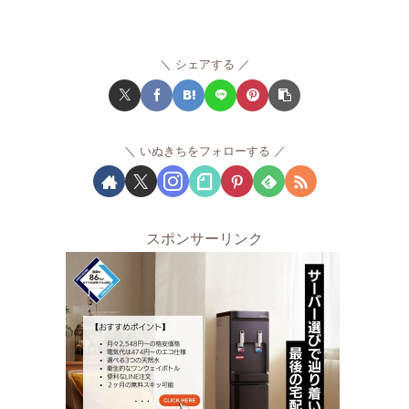
シェアする
いぬきちをフォローする
スポンサーリンク