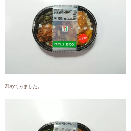
温めてみました。