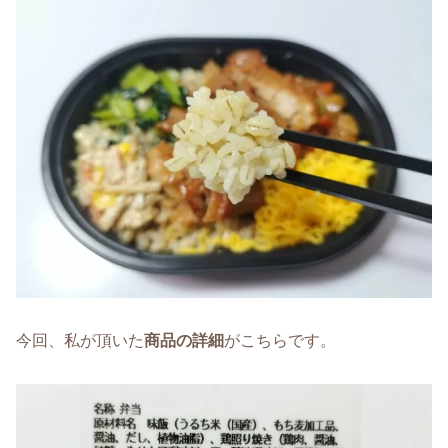
今回、私が頂いた
商品の詳細
がこちらです。