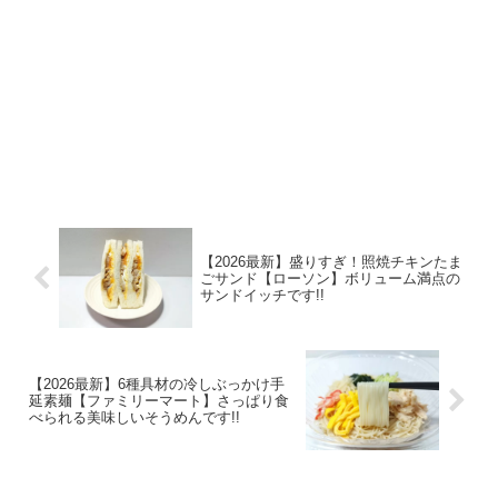
【2026最新】盛りすぎ！照焼チキンたま
ごサンド【ローソン】ボリューム満点の
サンドイッチです!!
【2026最新】6種具材の冷しぶっかけ手
延素麺【ファミリーマート】さっぱり食
べられる美味しいそうめんです!!