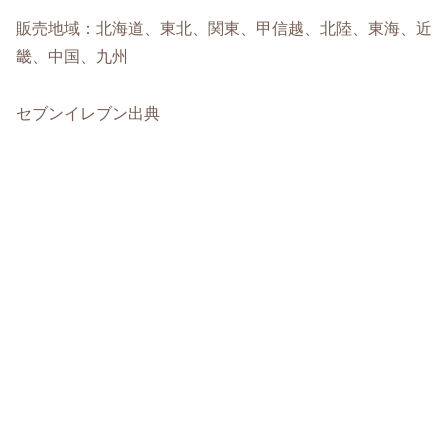
販売地域：北海道、東北、関東、甲信越、北陸、東海、近
畿、中国、九州
セブンイレブン出典