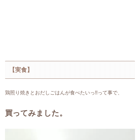
【実食】
鶏照り焼きとおだしごはんが食べたいっ!!って事で、
買ってみました。