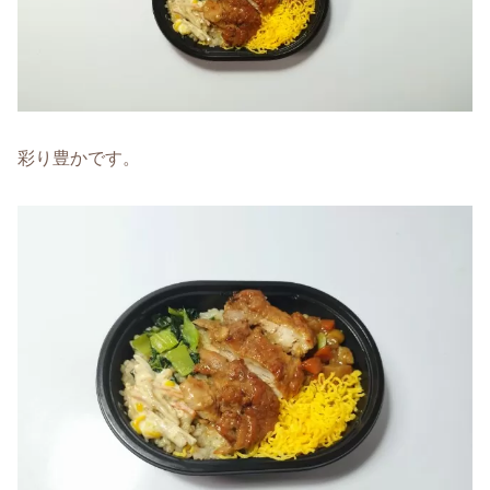
彩り豊かです。