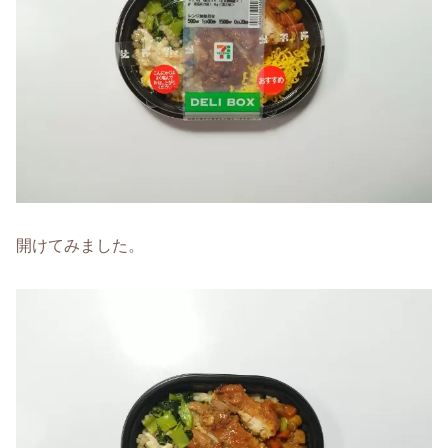
開けてみました。