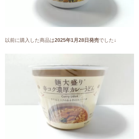
以前に購入した商品は
2025年1月28日発売
でした↓