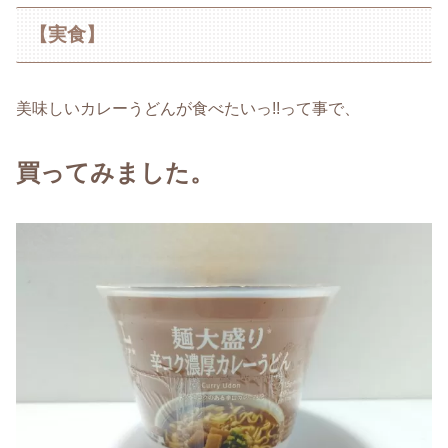
【実食】
美味しいカレーうどんが食べたいっ!!って事で、
買ってみました。