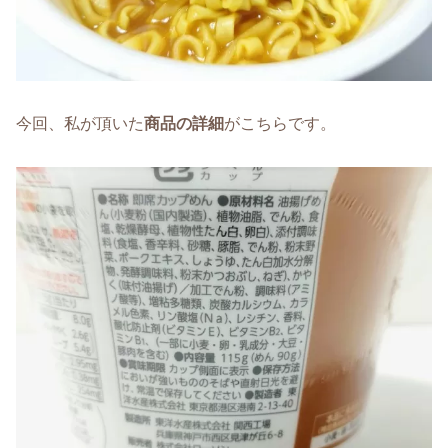
今回、私が頂いた
商品の詳細
がこちらです。