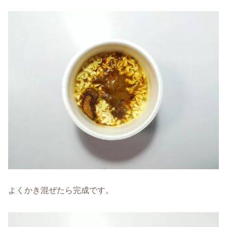
よくかき混ぜたら完成です。