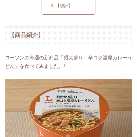
【総評】
【商品紹介】
ローソンの今週の新商品「麺大盛り 辛コク濃厚カレーう
どん」を食べてみました。/