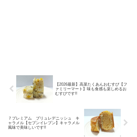
【2026最新】高菜たくあんおむすび【フ
ァミリーマート】味も食感も楽しめるお
むすびです!!
７プレミアム ブリュレデニッシュ キ
ャラメル【セブンイレブン】キャラメル
風味で美味しいです!!