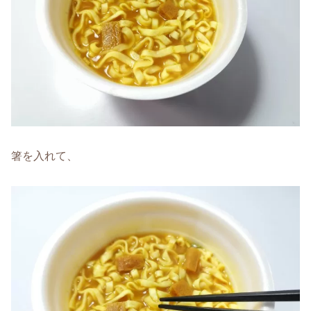
箸を入れて、