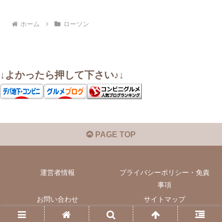
ホーム
ローソン
↓よかったら押して下さい♪↓
PAGE TOP
運営者情報
プライバシーポリシー・免責
事項
お問い合わせ
サイトマップ
© 2022 いぬきちのコンビニ飯.