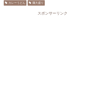
カレーうどん
麺大盛り
スポンサーリンク