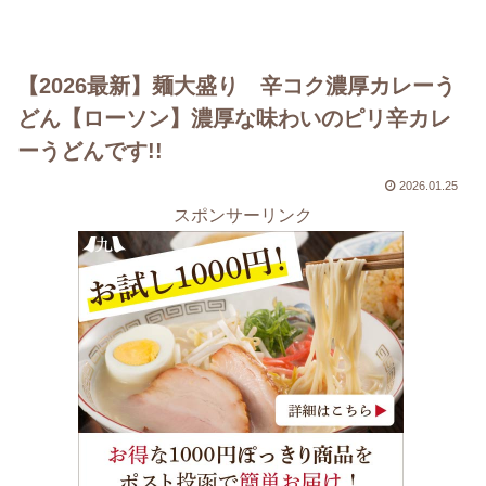
【2026最新】麺大盛り 辛コク濃厚カレーう
どん【ローソン】濃厚な味わいのピリ辛カレ
ーうどんです!!
2026.01.25
スポンサーリンク