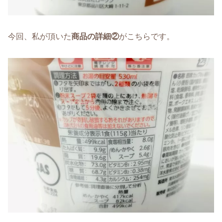
今回、私が頂いた
商品の詳細②
がこちらです。