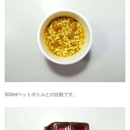
500mlペットボトルとの比較です。