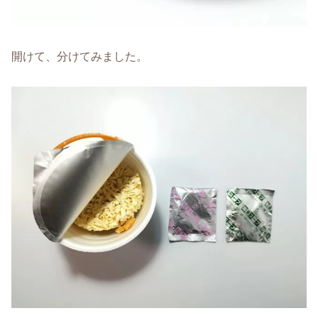
開けて、分けてみました。