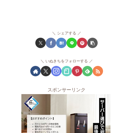
シェアする
いぬきちをフォローする
スポンサーリンク