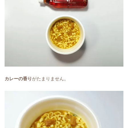
カレーの香り
がたまりません。