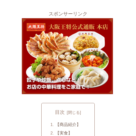
スポンサーリンク
目次
【商品紹介】
【実食】