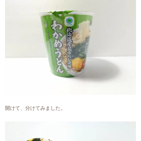
開けて、分けてみました。