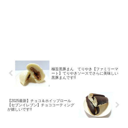
極旨黒豚まん てりやき【ファミリーマ
ート】てりやきソースでさらに美味しい
黒豚まんです!!
【2025最新】チョコ＆ホイップロール
【セブンイレブン】チョココーティング
が嬉しいです!!