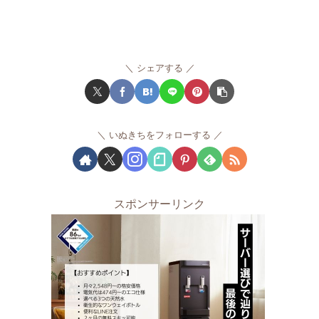
シェアする
いぬきちをフォローする
スポンサーリンク