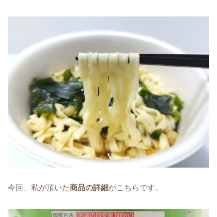
今回、私が頂いた
商品の詳細
がこちらです。