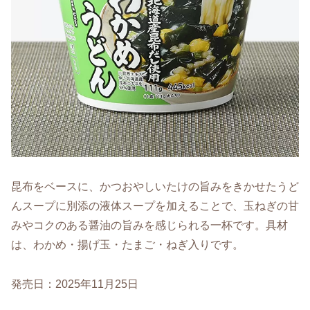
昆布をベースに、かつおやしいたけの旨みをきかせたうど
んスープに別添の液体スープを加えることで、玉ねぎの甘
みやコクのある醤油の旨みを感じられる一杯です。具材
は、わかめ・揚げ玉・たまご・ねぎ入りです。
発売日：2025年11月25日