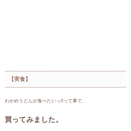
【実食】
わかめうどんが食べたいっ!!って事で、
買ってみました。