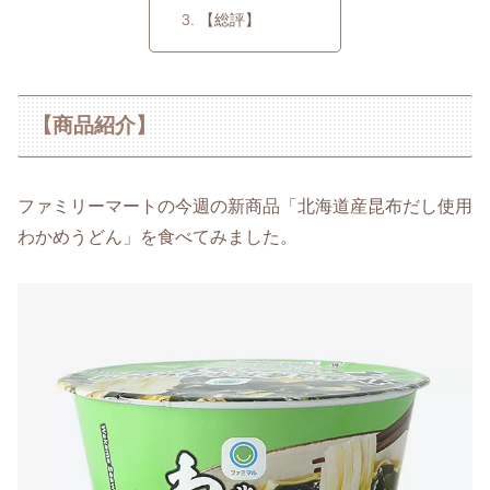
【総評】
【商品紹介】
ファミリーマートの今週の新商品「北海道産昆布だし使用
わかめうどん」を食べてみました。