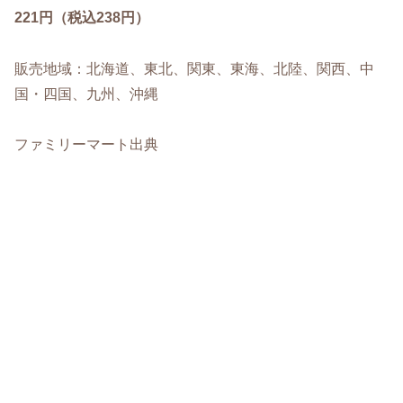
221円（税込238円）
販売地域：北海道、東北、関東、東海、北陸、関西、中
国・四国、九州、沖縄
ファミリーマート出典