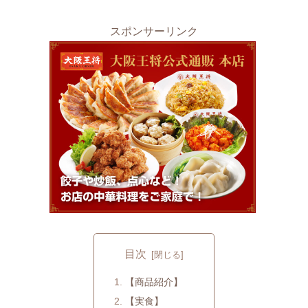
スポンサーリンク
目次
【商品紹介】
【実食】