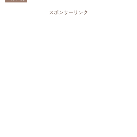
スポンサーリンク