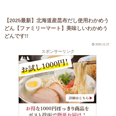
【2025最新】北海道産昆布だし使用わかめう
どん【ファミリーマート】美味しいわかめう
どんです!!
2025.11.27
スポンサーリンク