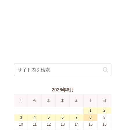
2026年8月
月
火
水
木
金
土
日
1
2
3
4
5
6
7
8
9
10
11
12
13
14
15
16