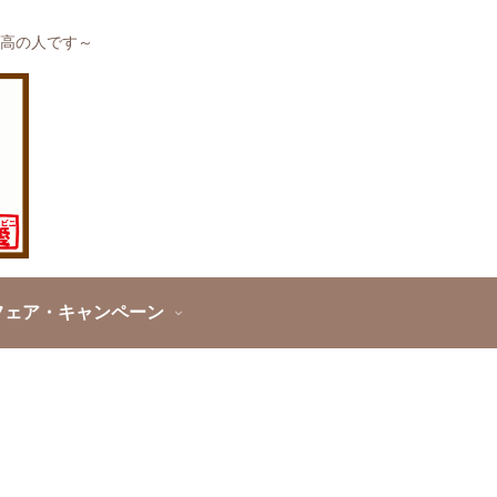
高の人です～
フェア・キャンペーン