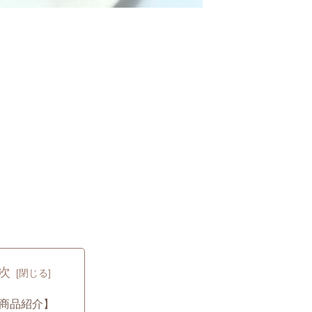
次
商品紹介】