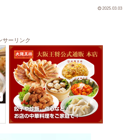
2025.03.03
ンサーリンク