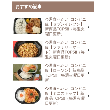
おすすめ記事
今週食べたい!!コンビニ
飯【セブンイレブン】
新商品TOP5!!（毎週火
曜日更新）
今週食べたい!!コンビニ
飯【ファミリーマー
ト】新商品TOP5!!（毎
週火曜日更新）
今週食べたい!!コンビニ
飯【ローソン】新商品
TOP5!!（毎週火曜日更
新）
今週食べたい!!コンビニ
飯【ミニストップ】新
商品TOP5!!（毎週火曜
日更新）