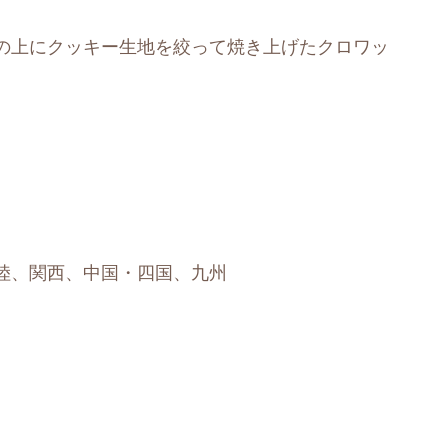
の上にクッキー生地を絞って焼き上げたクロワッ
陸、関西、中国・四国、九州