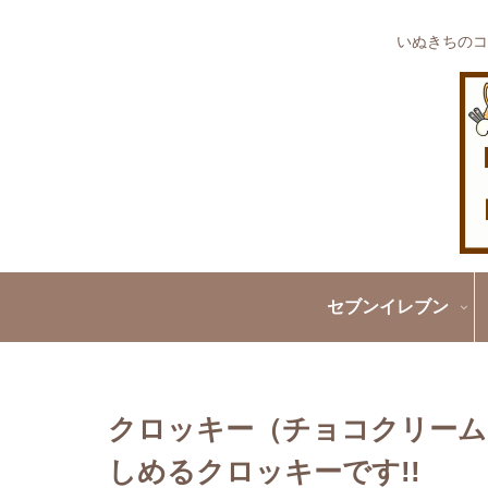
いぬきちのコ
セブンイレブン
クロッキー（チョコクリーム
しめるクロッキーです!!