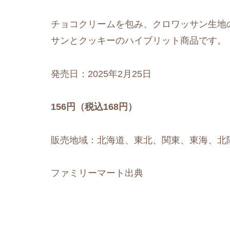
チョコクリームを包み、クロワッサン生地
サンとクッキーのハイブリット商品です。
発売日：2025年2月25日
156円（税込168円）
販売地域：北海道、東北、関東、東海、北
ファミリーマート出典