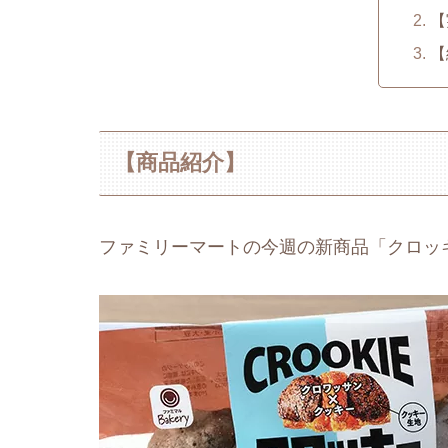
【
【
【商品紹介】
ファミリーマートの今週の新商品「クロッ