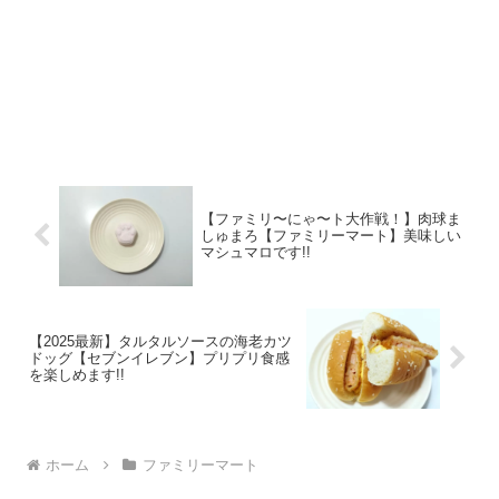
【ファミリ〜にゃ〜ト大作戦！】肉球ま
しゅまろ【ファミリーマート】美味しい
マシュマロです!!
【2025最新】タルタルソースの海老カツ
ドッグ【セブンイレブン】プリプリ食感
を楽しめます!!
ホーム
ファミリーマート