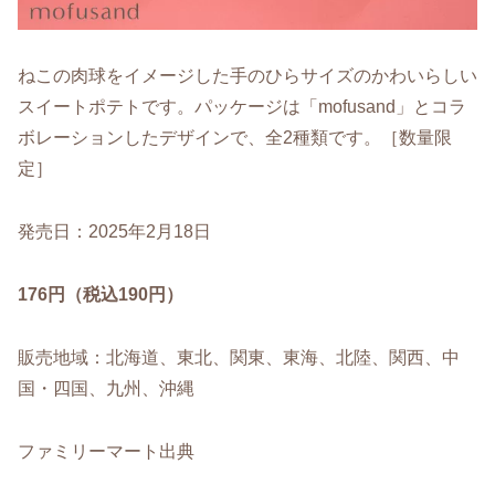
ねこの肉球をイメージした手のひらサイズのかわいらしい
スイートポテトです。パッケージは「mofusand」とコラ
ボレーションしたデザインで、全2種類です。［数量限
定］
発売日：2025年2月18日
176円（税込190円）
販売地域：北海道、東北、関東、東海、北陸、関西、中
国・四国、九州、沖縄
ファミリーマート出典