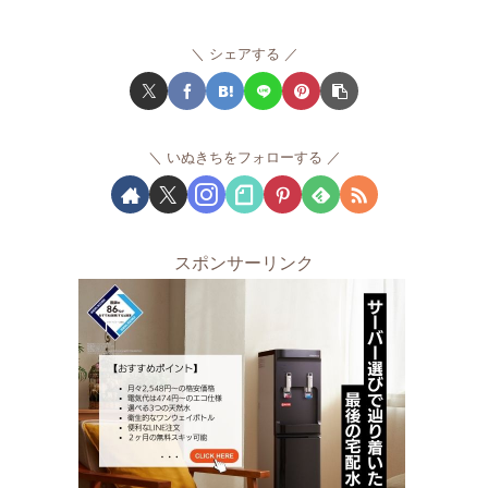
シェアする
いぬきちをフォローする
スポンサーリンク