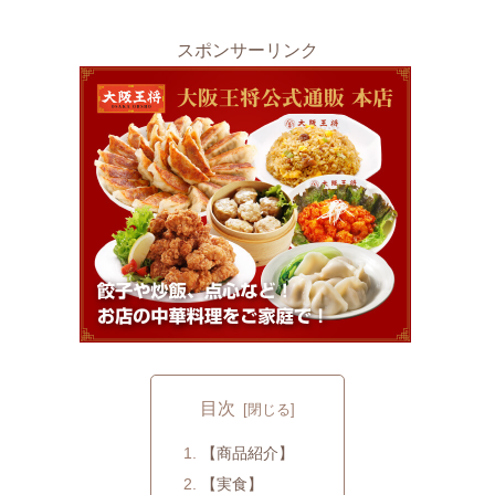
スポンサーリンク
目次
【商品紹介】
【実食】