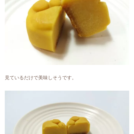
見ているだけで美味しそうです。