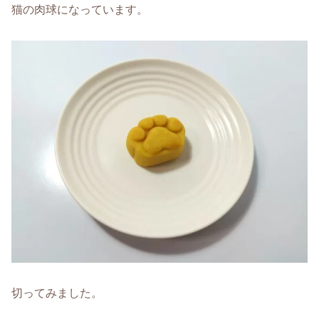
猫の肉球になっています。
切ってみました。