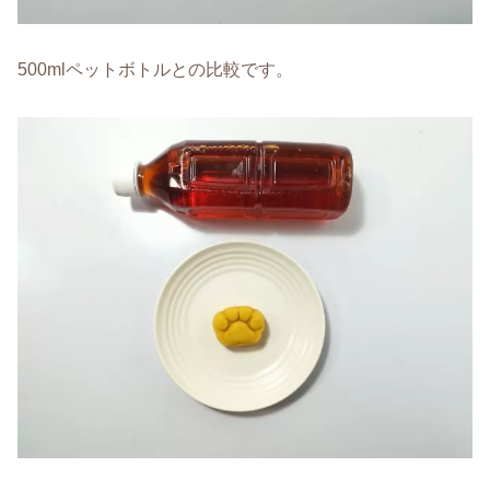
500mlペットボトルとの比較です。