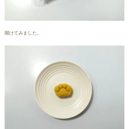
開けてみました。