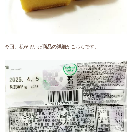
今回、私が頂いた
商品の詳細
がこちらです。