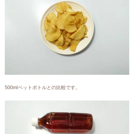
500mlペットボトルとの比較です。