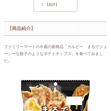
【総評】
【商品紹介】
ファミリーマートの今週の新商品「カルビー まるでジュ
ーシーな餃子のようなポテトチップス」を食べてみまし
た。