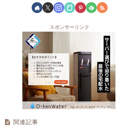
スポンサーリンク
関連記事