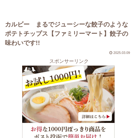
カルビー まるでジューシーな餃子のような
ポテトチップス【ファミリーマート】餃子の
味わいです!!
2025.03.09
スポンサーリンク