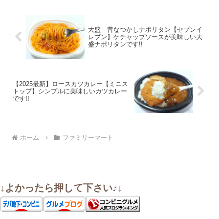
大盛 昔なつかしナポリタン【セブンイ
レブン】ケチャップソースが美味しい大
盛ナポリタンです!!
【2025最新】ロースカツカレー【ミニス
トップ】シンプルに美味しいカツカレー
です!!
ホーム
ファミリーマート
↓よかったら押して下さい♪↓