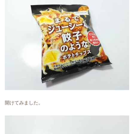
開けてみました。