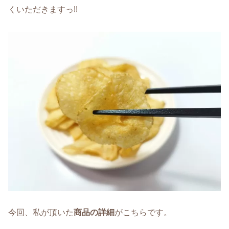
くいただきますっ!!
今回、私が頂いた
商品の詳細
がこちらです。