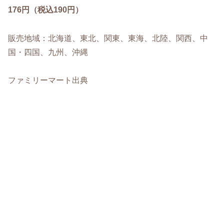
176円（税込190円）
販売地域：北海道、東北、関東、東海、北陸、関西、中
国・四国、九州、沖縄
ファミリーマート出典