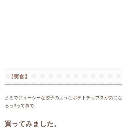
【実食】
まるでジューシーな餃子のようなポテトチップスが気にな
るっ!!って事で、
買ってみました。