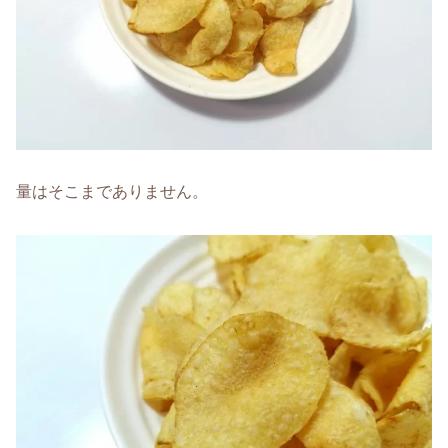
量はそこまでありません。