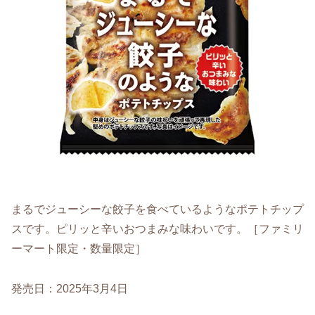
まるでジューシーな餃子を食べているようなポテトチップ
スです。ピリッと辛いおつまみな味わいです。［ファミリ
ーマート限定・数量限定］
発売日：2025年3月4日