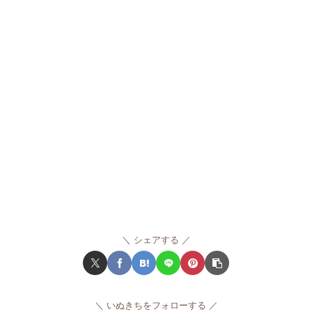
シェアする
いぬきちをフォローする