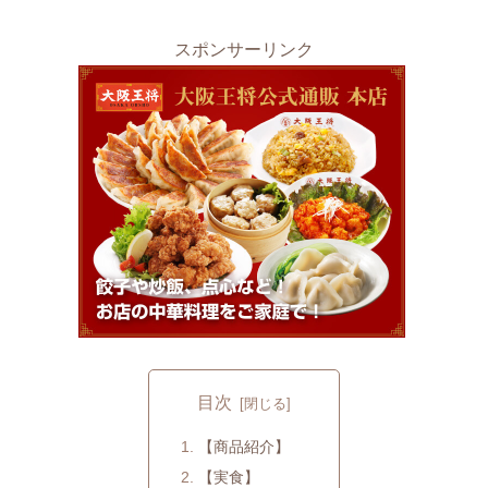
スポンサーリンク
目次
【商品紹介】
【実食】