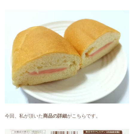
今回、私が頂いた
商品の詳細
がこちらです。