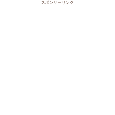
スポンサーリンク