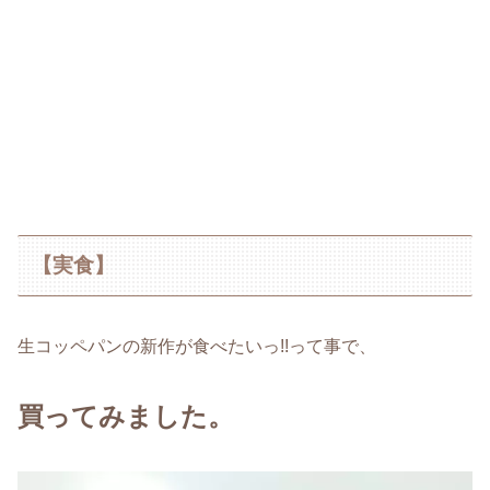
【実食】
生コッペパンの新作が食べたいっ!!って事で、
買ってみました。