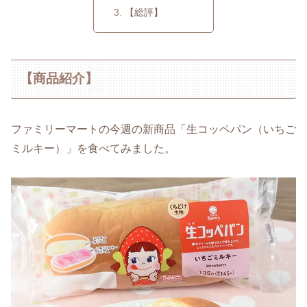
【総評】
【商品紹介】
ファミリーマートの今週の新商品「生コッペパン（いちご
ミルキー）」を食べてみました。