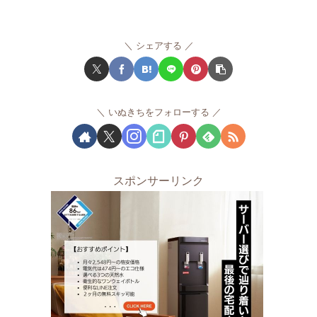
シェアする
いぬきちをフォローする
スポンサーリンク