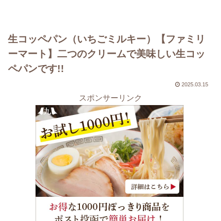
生コッペパン（いちごミルキー）【ファミリ
ーマート】二つのクリームで美味しい生コッ
ペパンです!!
2025.03.15
スポンサーリンク