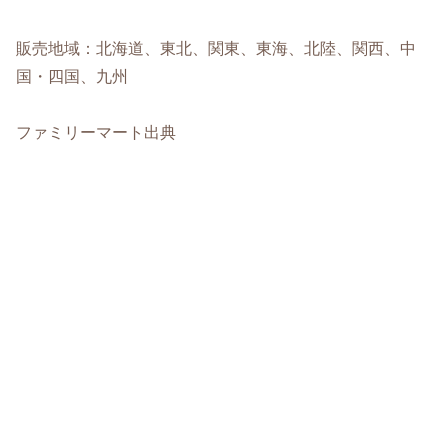
販売地域：北海道、東北、関東、東海、北陸、関西、中
国・四国、九州
ファミリーマート出典