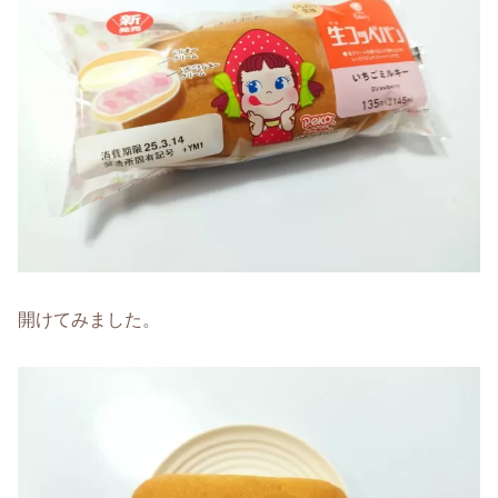
開けてみました。