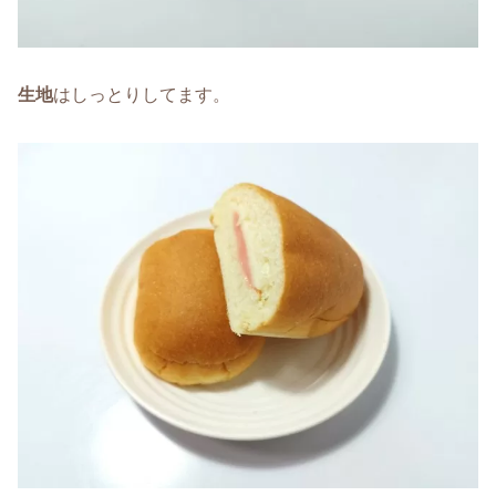
生地
はしっとりしてます。