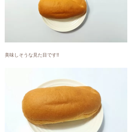
美味しそうな見た目です!!