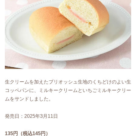
生クリームを加えたブリオッシュ生地のくちどけのよい生
コッペパンに、ミルキークリームといちごミルキークリー
ムをサンドしました。
発売日：2025年3月11日
135円（税込145円）