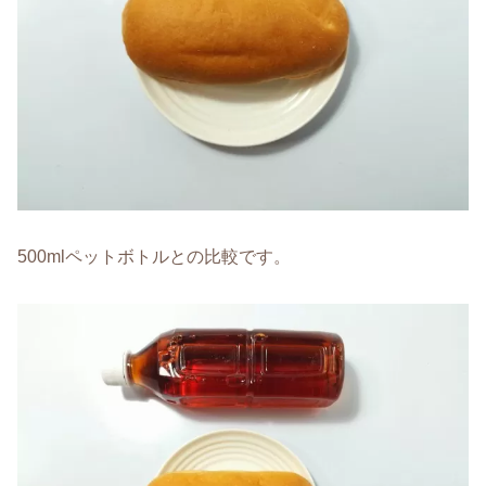
500mlペットボトルとの比較です。