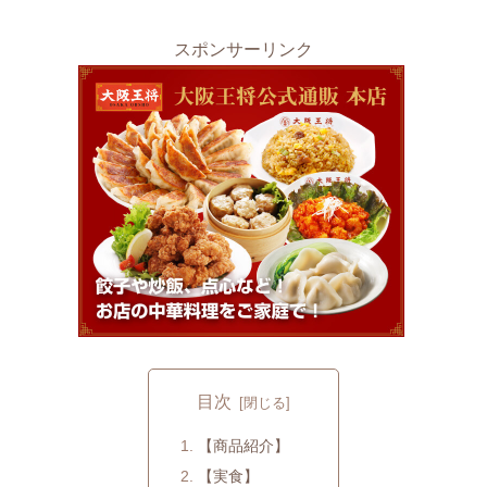
スポンサーリンク
目次
【商品紹介】
【実食】