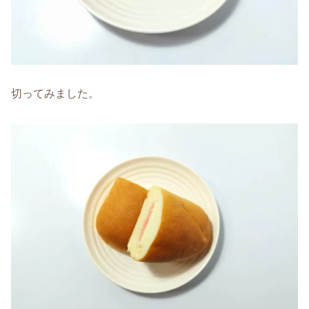
切ってみました。