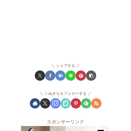
シェアする
いぬきちをフォローする
スポンサーリンク