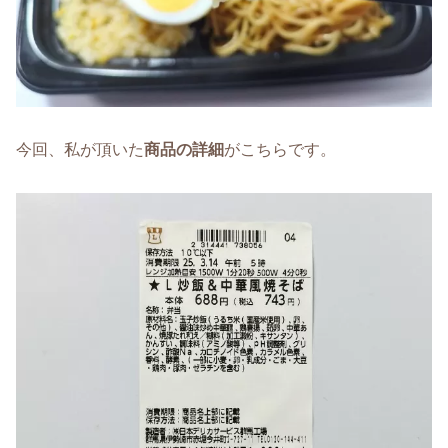
今回、私が頂いた
商品の詳細
がこちらです。