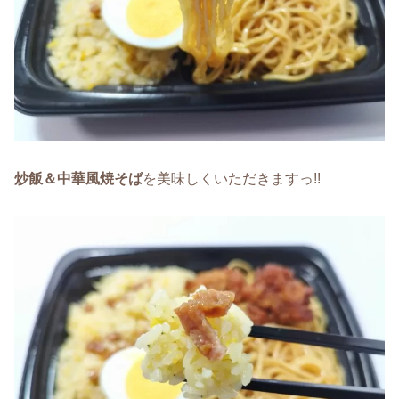
炒飯＆中華風焼そば
を美味しくいただきますっ!!