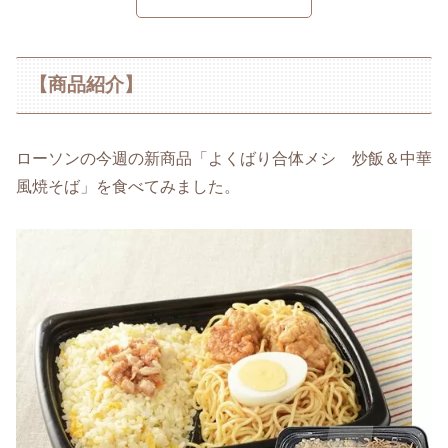
【商品紹介】
ローソンの今週の新商品「よくばり合体メシ 炒飯＆中華
風焼そば」を食べてみました。