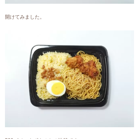
開けてみました。