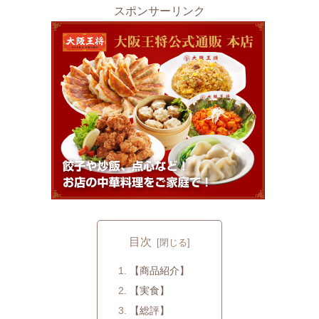
スポンサーリンク
目次
【商品紹介】
【実食】
【総評】