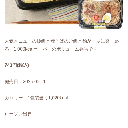
人気メニューの炒飯と焼そばのご飯と麺が一度に楽しめ
る、1,000kcalオーバーのボリューム弁当です。
743円(税込)
発売日 2025.03.11
カロリー 1包装当り1,020kcal
ローソン出典