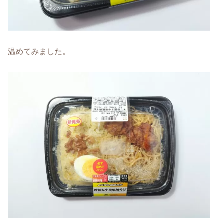
温めてみました。