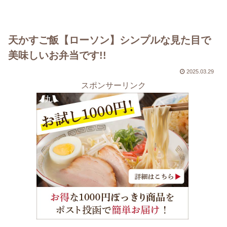
天かすご飯【ローソン】シンプルな見た目で
美味しいお弁当です!!
2025.03.29
スポンサーリンク