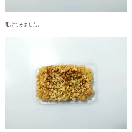
開けてみました。