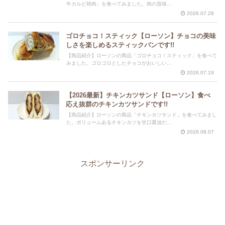
牛カルビ焼肉」を食べてみました。肉の旨味...
2026.07.29
ゴロチョコ！スティック【ローソン】チョコの美味
しさを楽しめるスティックパンです!!
【商品紹介】ローソンの商品「ゴロチョコ！スティック」を食べて
みました。ゴロゴロとしたチョコがおいしい...
2026.07.19
【2026最新】チキンカツサンド【ローソン】食べ
応え抜群のチキンカツサンドです!!
【商品紹介】ローソンの商品「チキンカツサンド」を食べてみまし
た。ボリュームあるチキンカツを甘口醤油だ...
2026.08.07
スポンサーリンク