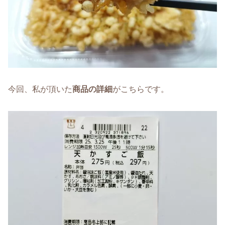
今回、私が頂いた
商品の詳細
がこちらです。