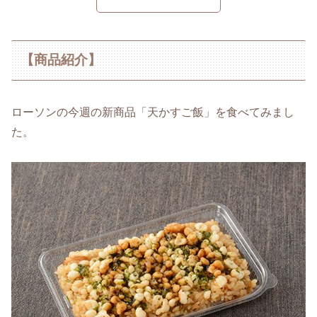
【商品紹介】
ローソンの今週の新商品「天かすご飯」を食べてみまし
た。