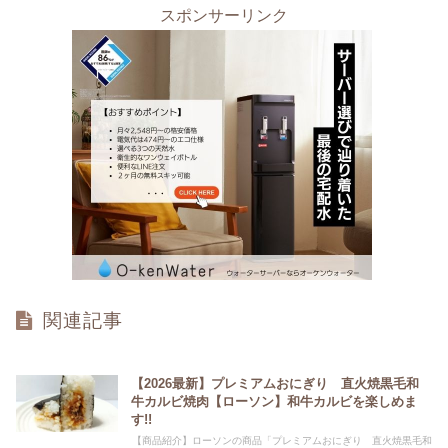
スポンサーリンク
関連記事
【2026最新】プレミアムおにぎり 直火焼黒毛和
牛カルビ焼肉【ローソン】和牛カルビを楽しめま
す!!
【商品紹介】ローソンの商品「プレミアムおにぎり 直火焼黒毛和