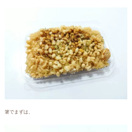
箸でまずは、