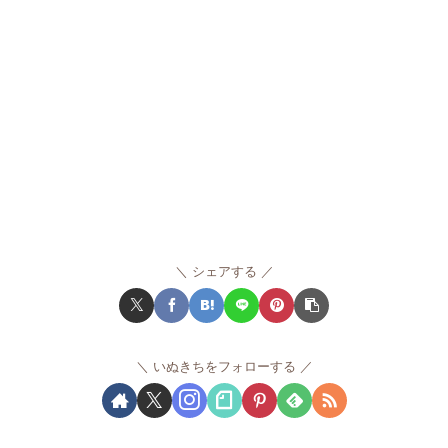
シェアする
いぬきちをフォローする