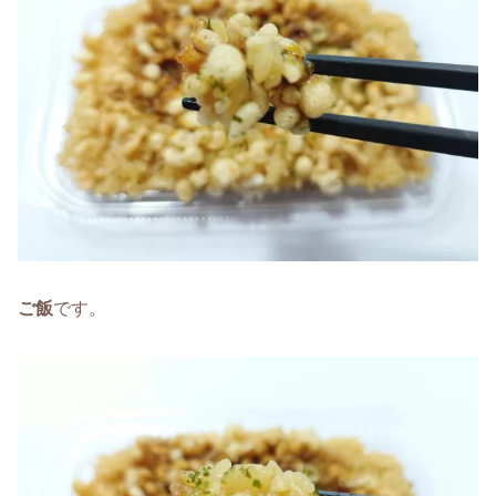
ご飯
です。