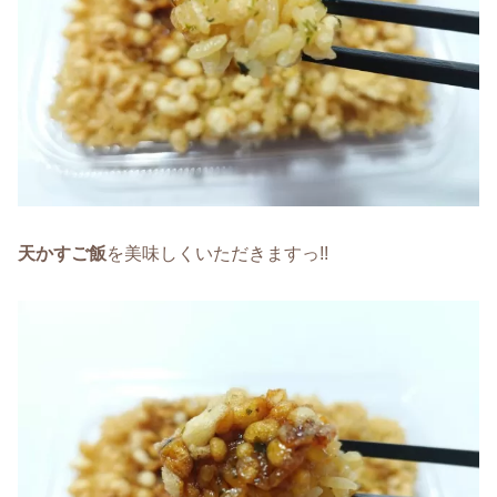
天かすご飯
を美味しくいただきますっ!!