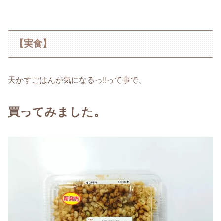
【実食】
天かすごはんが気になるっ!!って事で、
買ってみました。