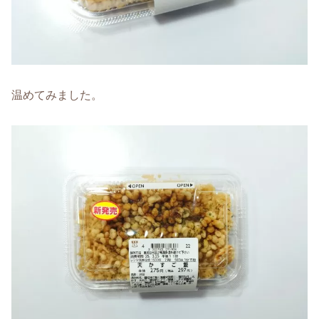
温めてみました。