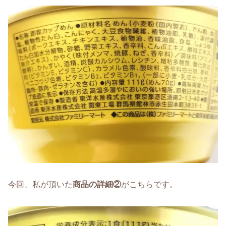
今回、私が頂いた
商品の詳細②
がこちらです。