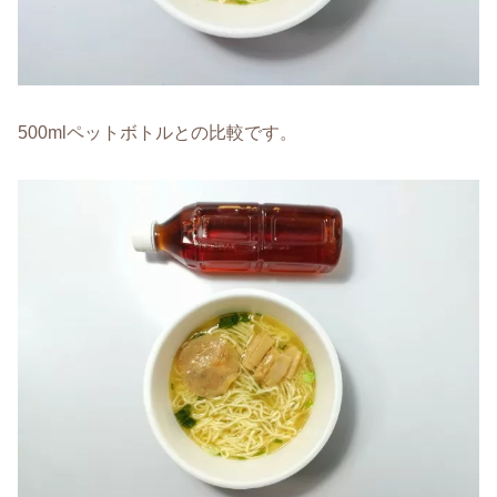
500mlペットボトルとの比較です。