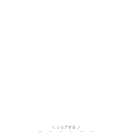
シェアする