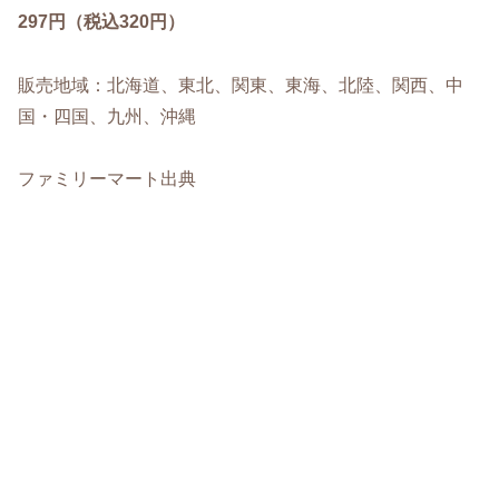
297円（税込320円）
販売地域：北海道、東北、関東、東海、北陸、関西、中
国・四国、九州、沖縄
ファミリーマート出典