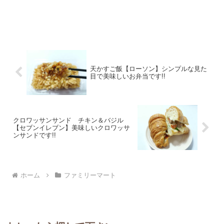
天かすご飯【ローソン】シンプルな見た
目で美味しいお弁当です!!
クロワッサンサンド チキン＆バジル
【セブンイレブン】美味しいクロワッサ
ンサンドです!!
ホーム
ファミリーマート