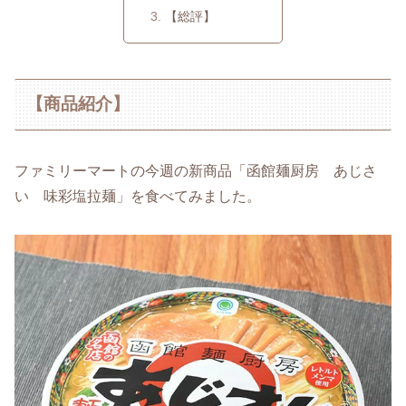
【総評】
【商品紹介】
ファミリーマートの今週の新商品「函館麺厨房 あじさ
い 味彩塩拉麺」を食べてみました。