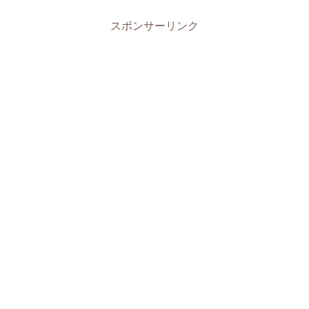
スポンサーリンク