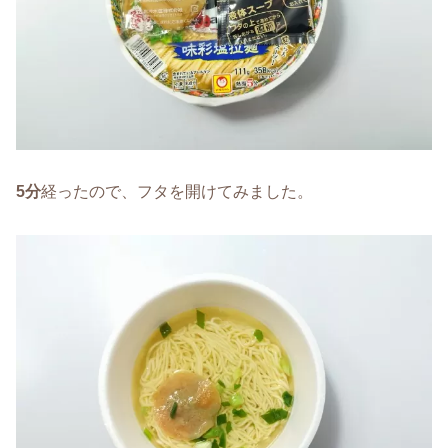
5分
経ったので、フタを開けてみました。