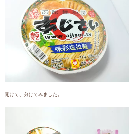
開けて、分けてみました。