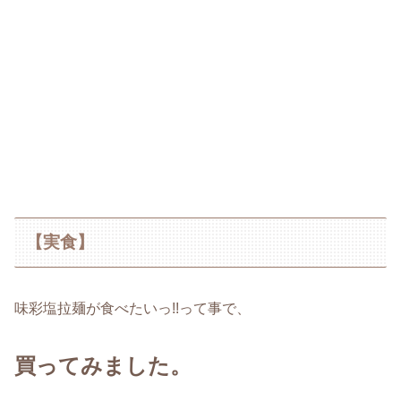
【実食】
味彩塩拉麺が食べたいっ!!って事で、
買ってみました。