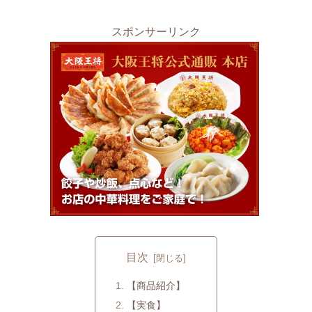
スポンサーリンク
目次
【商品紹介】
【実食】