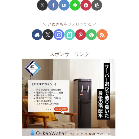
いぬきちをフォローする
スポンサーリンク