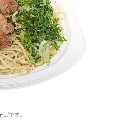
そばです。