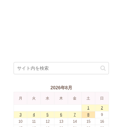
2026年8月
月
火
水
木
金
土
日
1
2
3
4
5
6
7
8
9
10
11
12
13
14
15
16