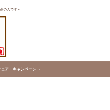
高の人です～
フェア・キャンペーン