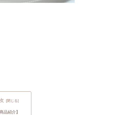
次
商品紹介】