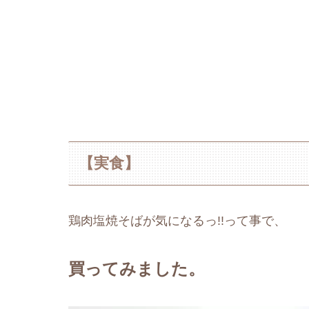
【実食】
鶏肉塩焼そばが気になるっ!!って事で、
買ってみました。