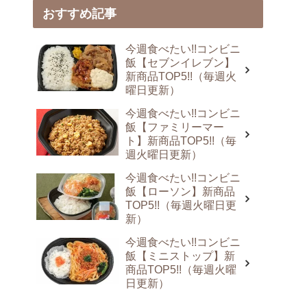
おすすめ記事
今週食べたい!!コンビニ
飯【セブンイレブン】
新商品TOP5!!（毎週火
曜日更新）
今週食べたい!!コンビニ
飯【ファミリーマー
ト】新商品TOP5!!（毎
週火曜日更新）
今週食べたい!!コンビニ
飯【ローソン】新商品
TOP5!!（毎週火曜日更
新）
今週食べたい!!コンビニ
飯【ミニストップ】新
商品TOP5!!（毎週火曜
日更新）