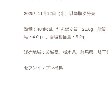
2025年11月12日（水）以降順次発売
熱量：484kcal、たんぱく質：21.6g、脂質
維：4.0g）、食塩相当量：5.2g
販売地域：茨城県、栃木県、群馬県、埼玉
セブンイレブン出典