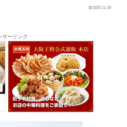
2025.11.19
ンサーリンク