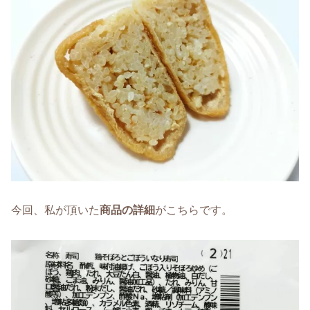
今回、私が頂いた
商品の詳細
がこちらです。