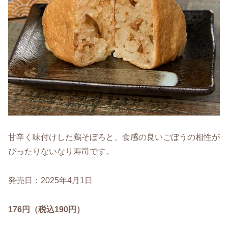
甘辛く味付けした鶏そぼろと、食感の良いごぼうの相性が
ぴったりないなり寿司です。
発売日：2025年4月1日
176円（税込190円）