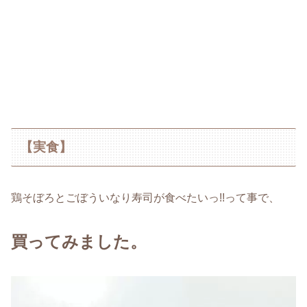
【実食】
鶏そぼろとごぼういなり寿司が食べたいっ!!って事で、
買ってみました。