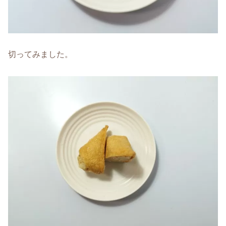
切ってみました。