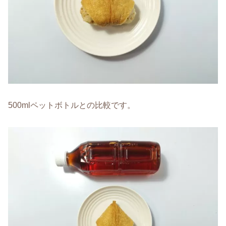
500mlペットボトルとの比較です。