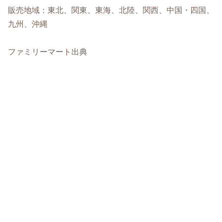
販売地域：東北、関東、東海、北陸、関西、中国・四国、
九州、沖縄
ファミリーマート出典