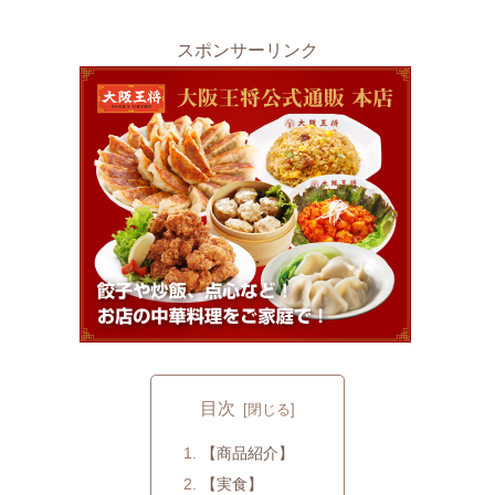
スポンサーリンク
目次
【商品紹介】
【実食】