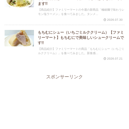
ます!!
【商品紹介】ファミリーマートの今週の新商品「極細麺で味わうレ
モン塩ラーメン」を食べてみました。タンメ...
2026.07.30
もちむにシュー（いちごミルククリーム）【ファミ
リーマート】もちむにで美味しいシュークリームで
す!!
【商品紹介】ファミリーマートの商品「もちむにシュー（いちごミ
ルククリーム）」を食べてみました。新食感...
2026.07.21
スポンサーリンク