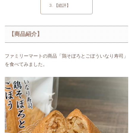
【総評】
【商品紹介】
ファミリーマートの商品「鶏そぼろとごぼういなり寿司」
を食べてみました。