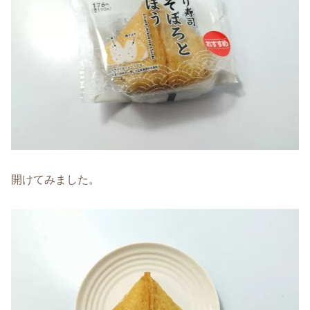
開けてみました。