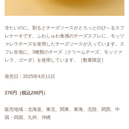
冷たいのに、割るとチーズソースがとろっとのび～るスフ
レケーキです。ふわしゅわ食感のチーズスフレに、モッツ
ァレラチーズを使用したチーズソースが入っています。ス
フレ生地に、3種類のチーズ（クリームチーズ、モッツァ
レラ、ゴーダ）を使用しています。［数量限定］
発売日：2025年4月11日
276円（税込298円）
販売地域：北海道、東北、関東、東海、北陸、関西、中
国・四国、九州、沖縄