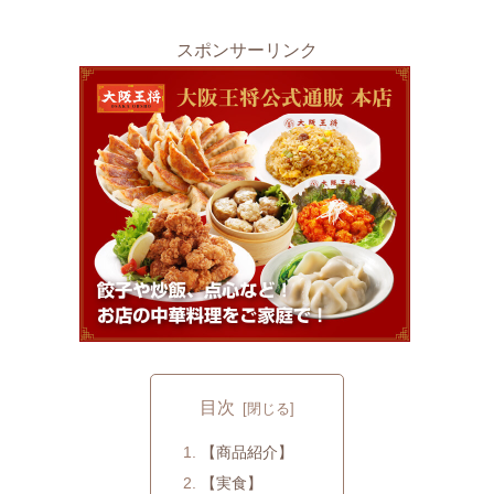
スポンサーリンク
目次
【商品紹介】
【実食】