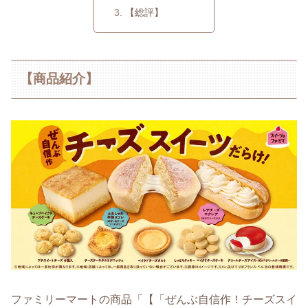
【総評】
【商品紹介】
ファミリーマートの商品「【「ぜんぶ自信作！チーズスイ