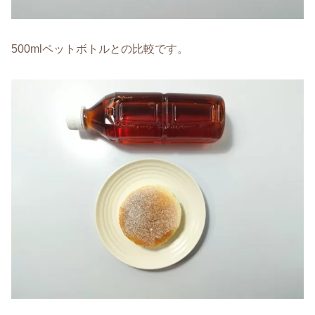
500mlペットボトルとの比較です。