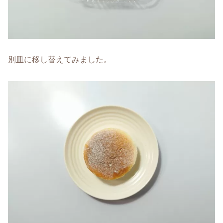
別皿に移し替えてみました。