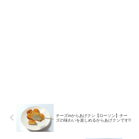
チーズinからあげクン【ローソン】チー
ズの味わいを楽しめるからあげクンです!!