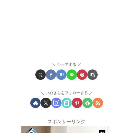
シェアする
いぬきちをフォローする
スポンサーリンク