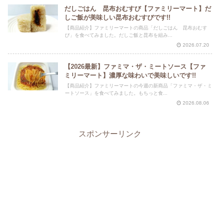
だしごはん 昆布おむすび【ファミリーマート】だ
しご飯が美味しい昆布おむすびです!!
【商品紹介】ファミリーマートの商品「だしごはん 昆布おむす
び」を食べてみました。だしご飯と昆布を組み...
2026.07.20
【2026最新】ファミマ・ザ・ミートソース【ファ
ミリーマート】濃厚な味わいで美味しいです!!
【商品紹介】ファミリーマートの今週の新商品「ファミマ・ザ・ミ
ートソース」を食べてみました。もちっと食...
2026.08.06
スポンサーリンク