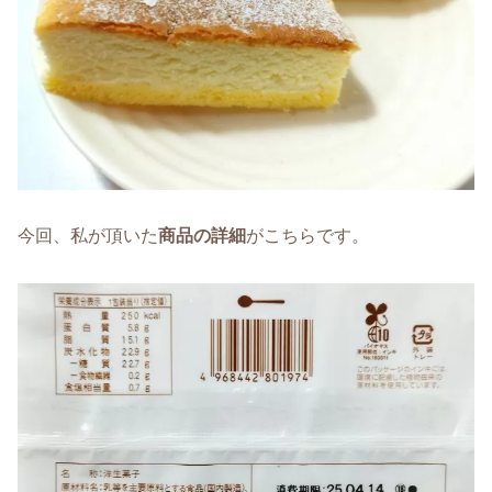
今回、私が頂いた
商品の詳細
がこちらです。