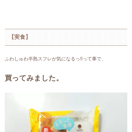
【実食】
ふわしゅわ半熟スフレが気になるっ!!って事で、
買ってみました。