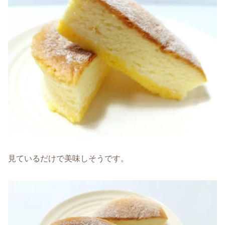
見ているだけで美味しそうです。