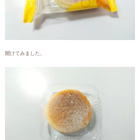
開けてみました。