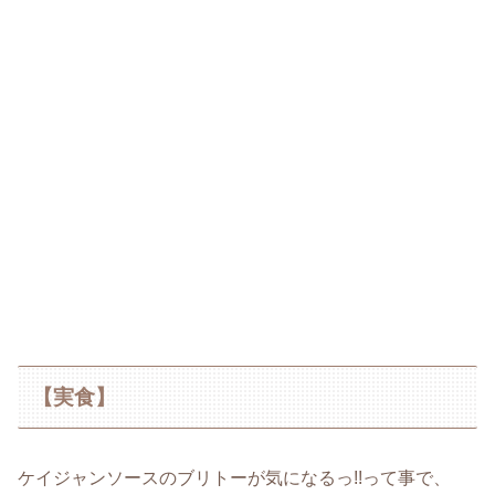
【実食】
ケイジャンソースのブリトーが気になるっ!!って事で、