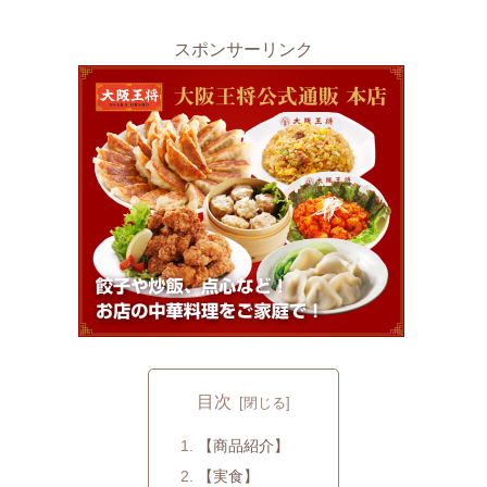
スポンサーリンク
目次
【商品紹介】
【実食】