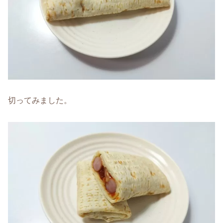
切ってみました。