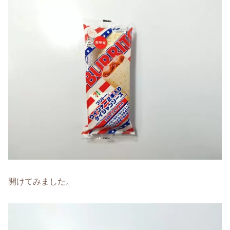
開けてみました。