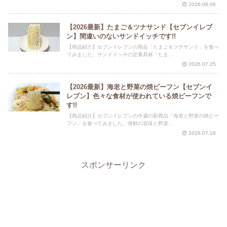
2026.08.06
【2026最新】たまご＆ツナサンド【セブンイレブ
ン】間違いのないサンドイッチです!!
【商品紹介】セブンイレブンの商品「たまご＆ツナサンド」を食べ
てみました。サンドイッチの定番具材「たま...
2026.07.25
【2026最新】海老と野菜の焼ビーフン【セブンイ
レブン】色々な食材が使われている焼ビーフンで
す!!
【商品紹介】セブンイレブンの今週の新商品「海老と野菜の焼ビー
フン」を食べてみました。海鮮の旨味と野菜...
2026.07.16
スポンサーリンク