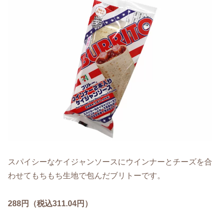
スパイシーなケイジャンソースにウインナーとチーズを合
わせてもちもち生地で包んだブリトーです。
288円（税込311.04円）