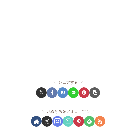
シェアする
いぬきちをフォローする