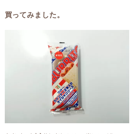
買ってみました。