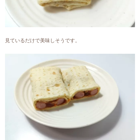
見ているだけで美味しそうです。