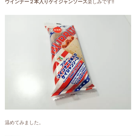
ウインナー２本入りケイジャンソース
楽しみです!!
温めてみました。