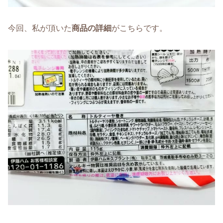
今回、私が頂いた
商品の詳細
がこちらです。