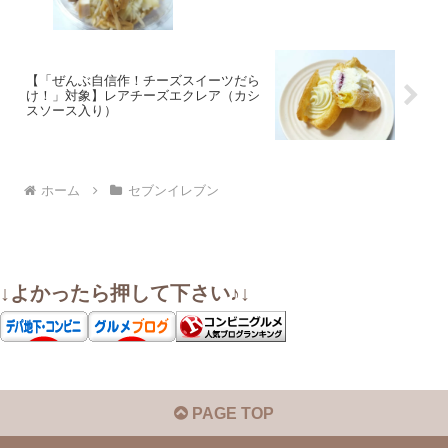
【「ぜんぶ自信作！チーズスイーツだら
け！」対象】レアチーズエクレア（カシ
スソース入り）
ホーム
セブンイレブン
↓よかったら押して下さい♪↓
PAGE TOP