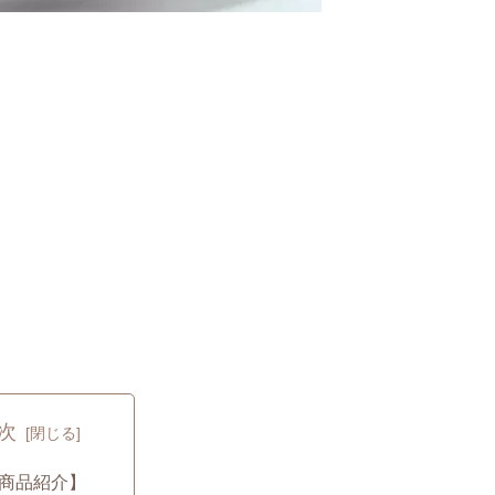
次
商品紹介】