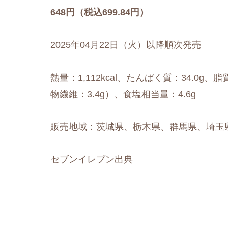
648円（税込699.84円）
2025年04月22日（火）以降順次発売
熱量：1,112kcal、たんぱく質：34.0g、脂
物繊維：3.4g）、食塩相当量：4.6g
販売地域：茨城県、栃木県、群馬県、埼玉
セブンイレブン出典