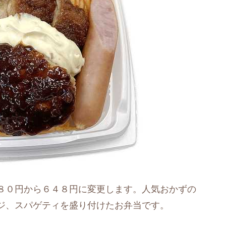
８０円から６４８円に変更します。人気おかずの
ジ、スパゲティを盛り付けたお弁当です。