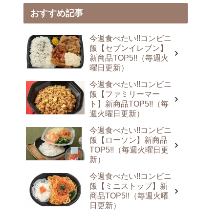
おすすめ記事
今週食べたい!!コンビニ
飯【セブンイレブン】
新商品TOP5!!（毎週火
曜日更新）
今週食べたい!!コンビニ
飯【ファミリーマー
ト】新商品TOP5!!（毎
週火曜日更新）
今週食べたい!!コンビニ
飯【ローソン】新商品
TOP5!!（毎週火曜日更
新）
今週食べたい!!コンビニ
飯【ミニストップ】新
商品TOP5!!（毎週火曜
日更新）