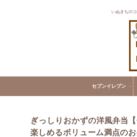
いぬきちのコ
セブンイレブン
ぎっしりおかずの洋風弁当【
楽しめるボリューム満点のお弁