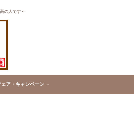
高の人です～
フェア・キャンペーン