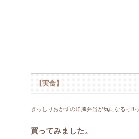
【実食】
ぎっしりおかずの洋風弁当が気になるっ!!
買ってみました。