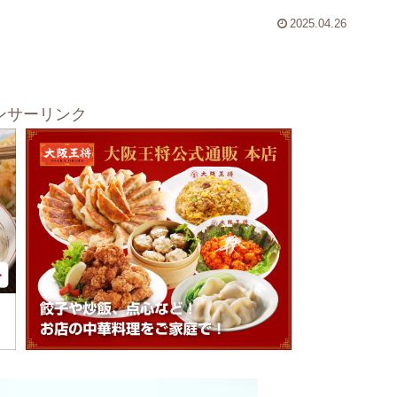
2025.04.26
ンサーリンク