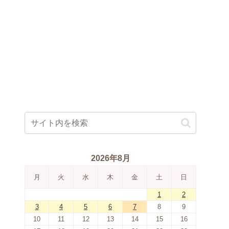
2026年8月
月
火
水
木
金
土
日
1
2
3
4
5
6
7
8
9
10
11
12
13
14
15
16