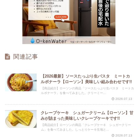
関連記事
【2026最新】ソースたっぷり生パスタ ミートカ
ルボナーラ【ローソン】美味しい組み合わせです!!
【商品紹介】ローソンの商品「ソースたっぷり生パスタ ミートカ
ルボナーラ」を食べてみました。クリーミー...
2026.07.13
クレープケーキ シュガークリーム【ローソン】甘
みが詰まった美味しいクレープケーキです!!
【商品紹介】ローソンの商品「クレープケーキ シュガークリー
ム」を食べてみました。しっとりケーキ生地と...
2026.07.13