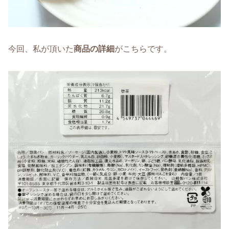
今回、私が頂いた
商品の詳細
がこちらです。