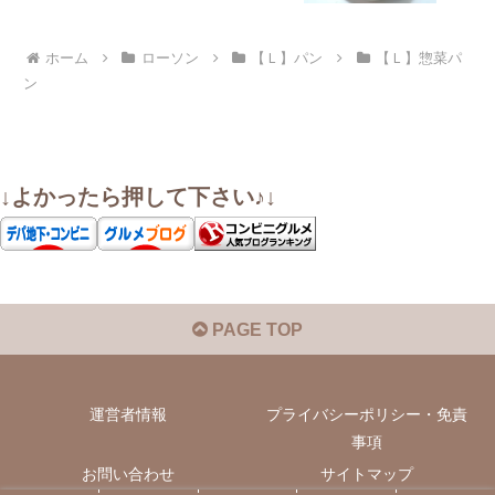
ホーム
ローソン
【Ｌ】パン
【Ｌ】惣菜パ
ン
↓よかったら押して下さい♪↓
PAGE TOP
運営者情報
プライバシーポリシー・免責
事項
お問い合わせ
サイトマップ