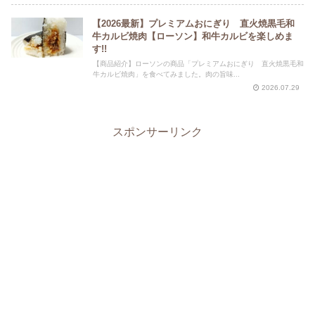
【2026最新】プレミアムおにぎり 直火焼黒毛和
牛カルビ焼肉【ローソン】和牛カルビを楽しめま
す!!
【商品紹介】ローソンの商品「プレミアムおにぎり 直火焼黒毛和
牛カルビ焼肉」を食べてみました。肉の旨味...
2026.07.29
スポンサーリンク