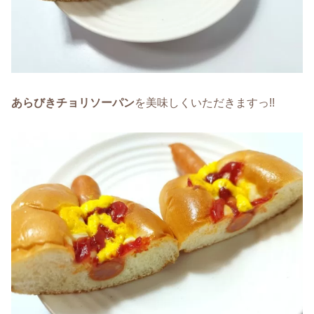
あらびきチョリソーパン
を美味しくいただきますっ!!