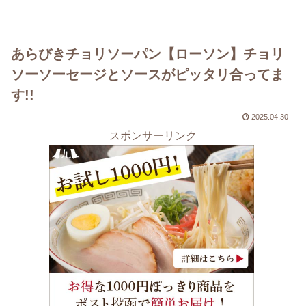
あらびきチョリソーパン【ローソン】チョリ
ソーソーセージとソースがピッタリ合ってま
す!!
2025.04.30
スポンサーリンク