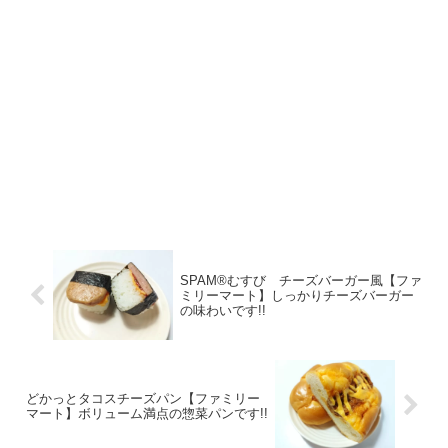
SPAM®むすび チーズバーガー風【ファ
ミリーマート】しっかりチーズバーガー
の味わいです!!
どかっとタコスチーズパン【ファミリー
マート】ボリューム満点の惣菜パンです!!