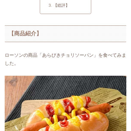
【総評】
【商品紹介】
ローソンの商品「あらびきチョリソーパン」を食べてみま
した。