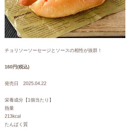
チョリソーソーセージとソースの相性が抜群！
160円(税込)
発売日 2025.04.22
栄養成分【1個当たり】
熱量
213kcal
たんぱく質