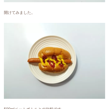
開けてみました。