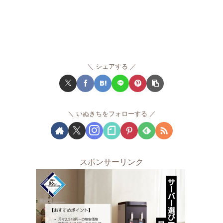
シェアする
いぬきちをフォローする
スポンサーリンク