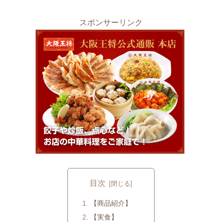
スポンサーリンク
目次
【商品紹介】
【実食】