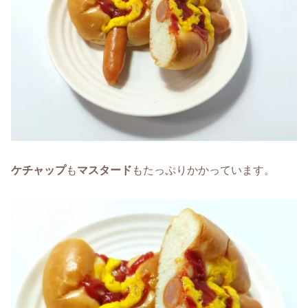
ケチャップ
も
マスタード
もたっぷりかかっています。