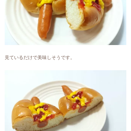
見ているだけで美味しそうです。