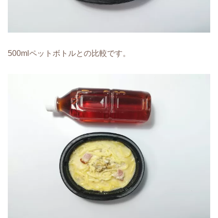
500mlペットボトルとの比較です。