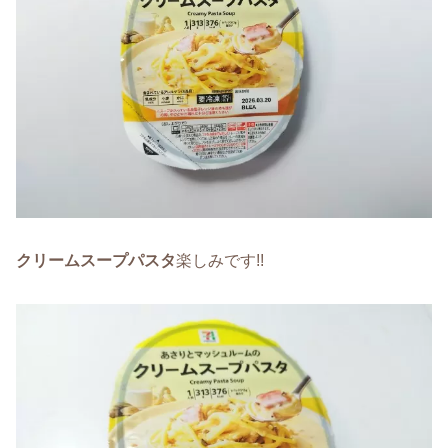
クリームスープパスタ
楽しみです!!