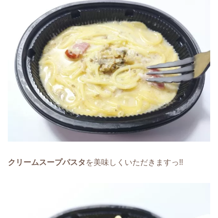
クリームスープパスタ
を美味しくいただきますっ!!