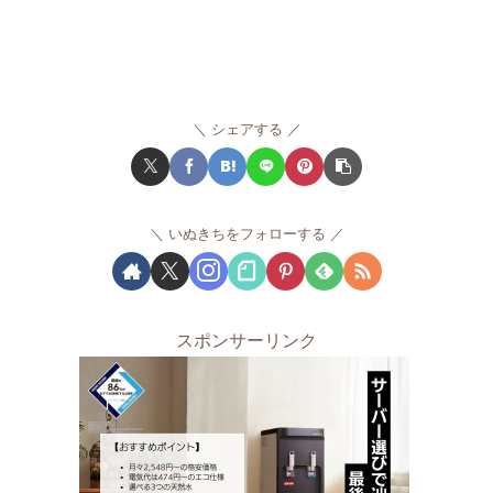
シェアする
いぬきちをフォローする
スポンサーリンク