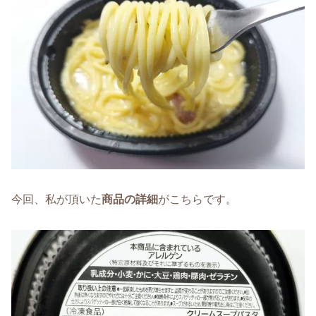
今回、私が頂いた
商品の詳細
がこちらです。