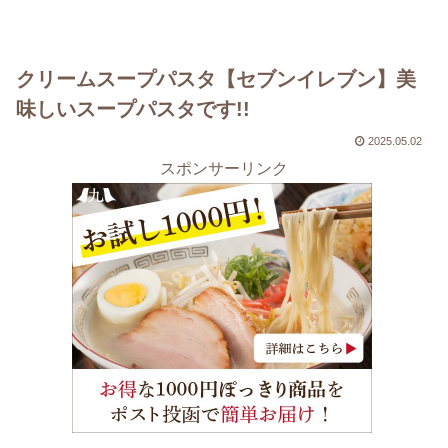
クリームスープパスタ【セブンイレブン】美
味しいスープパスタです!!
2025.05.02
スポンサーリンク