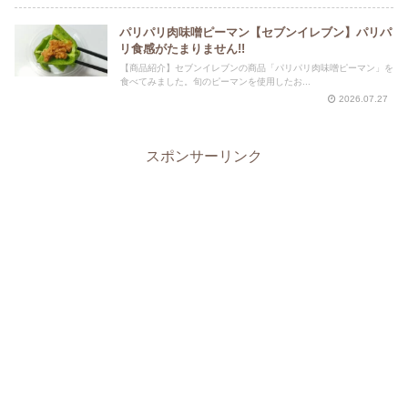
パリパリ肉味噌ピーマン【セブンイレブン】パリパ
リ食感がたまりません!!
【商品紹介】セブンイレブンの商品「パリパリ肉味噌ピーマン」を
食べてみました。旬のピーマンを使用したお...
2026.07.27
スポンサーリンク