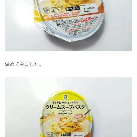
温めてみました。