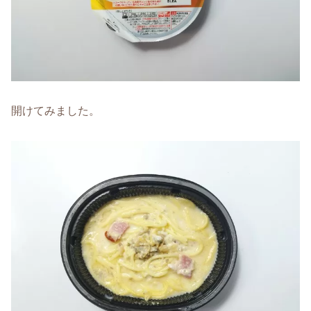
開けてみました。