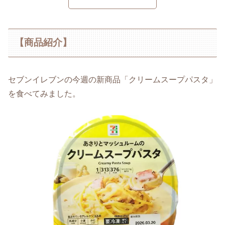
【商品紹介】
セブンイレブンの今週の新商品「クリームスープパスタ」
を食べてみました。