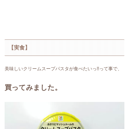
【実食】
美味しいクリームスープパスタが食べたいっ!!って事で、
買ってみました。