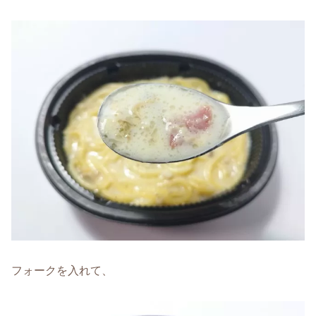
フォークを入れて、