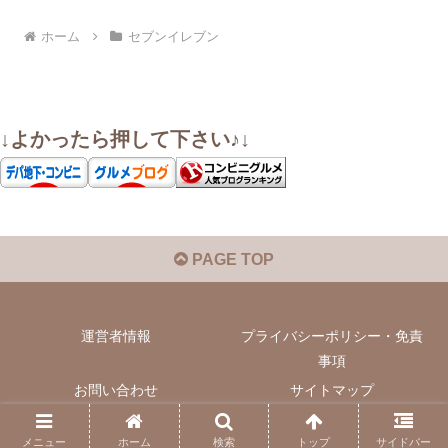
ホーム
セブンイレブン
↓よかったら押して下さい♪↓
PAGE TOP
運営者情報
プライバシーポリシー・免責
事項
お問い合わせ
サイトマップ
© 2022 いぬきちのコンビニ飯.
メニュー
ホーム
検索
トップ
サイドバー