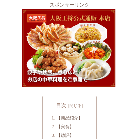
スポンサーリンク
目次
【商品紹介】
【実食】
【総評】