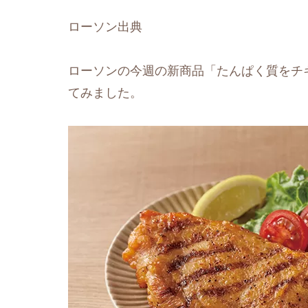
ローソン出典
ローソンの今週の新商品「たんぱく質をチ
てみました。