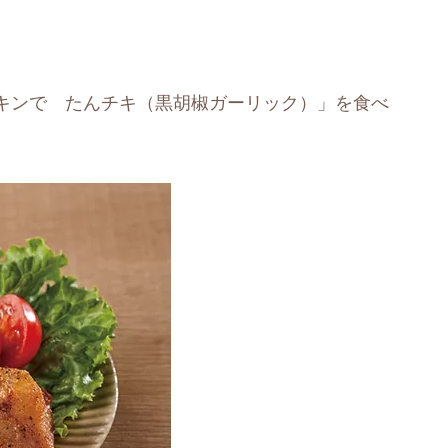
キンで たんチキ（黒胡椒ガーリック）」を食べ