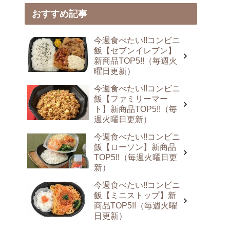
おすすめ記事
今週食べたい!!コンビニ
飯【セブンイレブン】
新商品TOP5!!（毎週火
曜日更新）
今週食べたい!!コンビニ
飯【ファミリーマー
ト】新商品TOP5!!（毎
週火曜日更新）
今週食べたい!!コンビニ
飯【ローソン】新商品
TOP5!!（毎週火曜日更
新）
今週食べたい!!コンビニ
飯【ミニストップ】新
商品TOP5!!（毎週火曜
日更新）