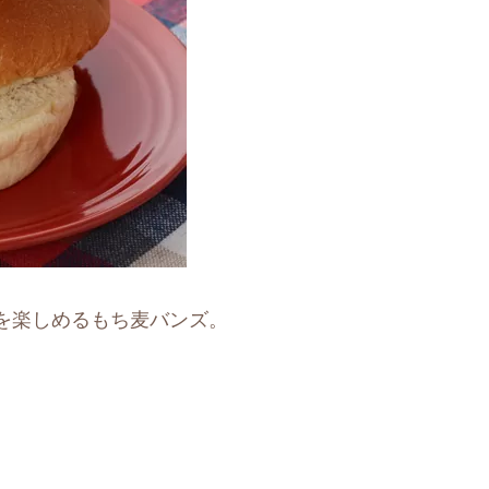
を楽しめるもち麦バンズ。