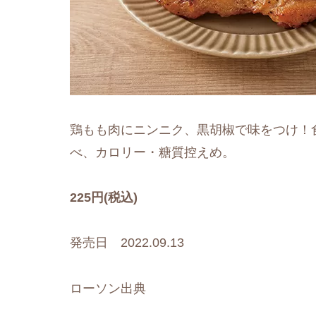
鶏もも肉にニンニク、黒胡椒で味をつけ！
べ、カロリー・糖質控えめ。
225円(税込)
発売日 2022.09.13
ローソン出典