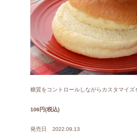
糖質をコントロールしながらカスタマイズ
106円(税込)
発売日 2022.09.13