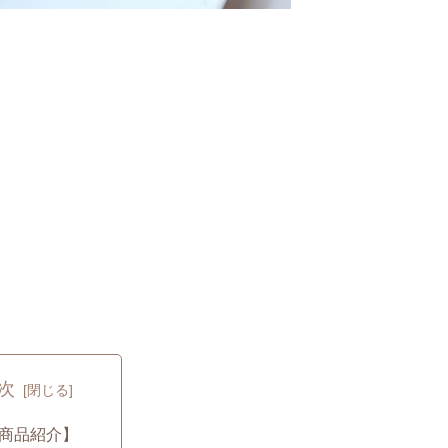
次
商品紹介】