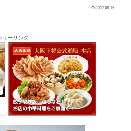
2022.09.16
ンサーリンク