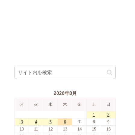
2026年8月
月
火
水
木
金
土
日
1
2
3
4
5
6
7
8
9
10
11
12
13
14
15
16