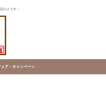
高の人です～
フェア・キャンペーン