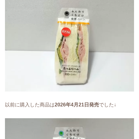
以前に購入した商品は
2026年4月21日発売
でした↓