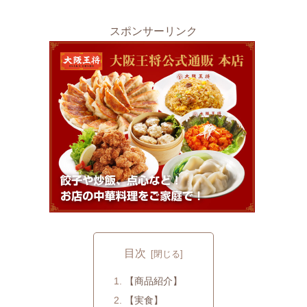
スポンサーリンク
目次
【商品紹介】
【実食】