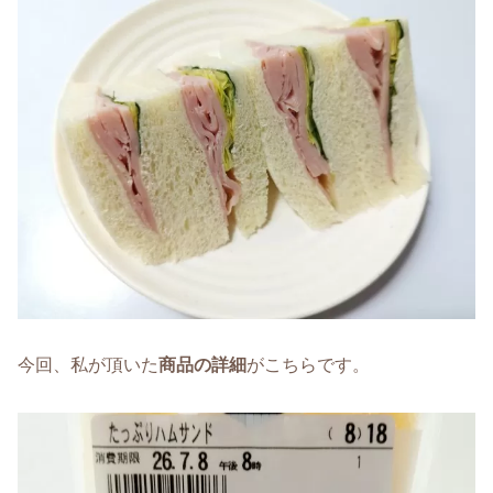
今回、私が頂いた
商品の詳細
がこちらです。