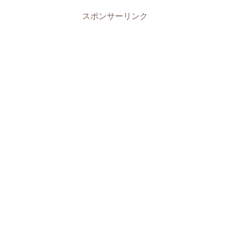
スポンサーリンク