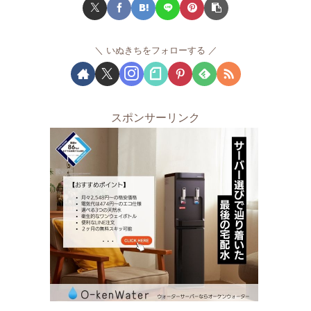
いぬきちをフォローする
スポンサーリンク