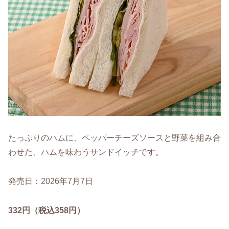
たっぷりのハムに、ペッパーチーズソースと野菜を組み合
わせた、ハムを味わうサンドイッチです。
発売日：2026年7月7日
332円（税込358円）