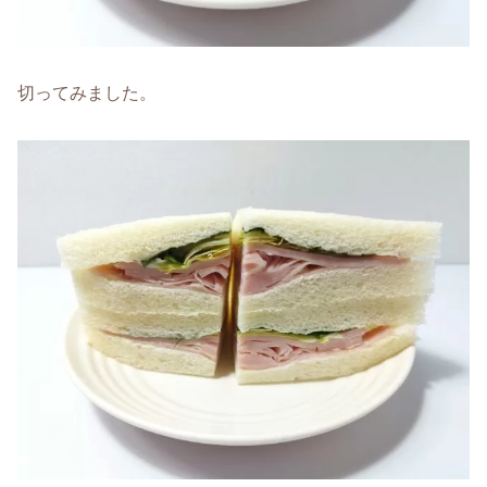
切ってみました。