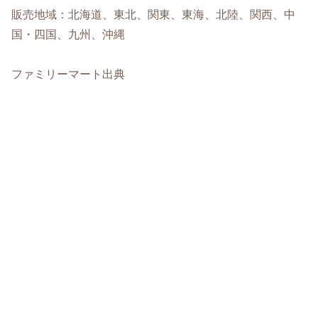
販売地域：北海道、東北、関東、東海、北陸、関西、中
国・四国、九州、沖縄
ファミリーマート出典