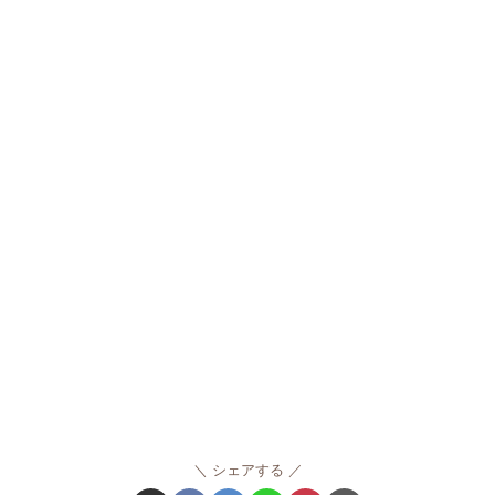
シェアする