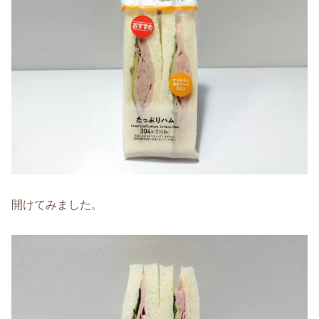
開けてみました。