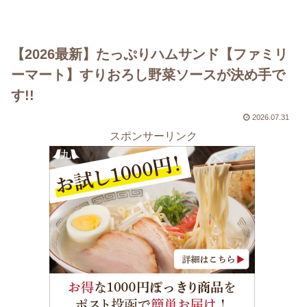
【2026最新】たっぷりハムサンド【ファミリ
ーマート】すりおろし野菜ソースが決め手で
す!!
2026.07.31
スポンサーリンク