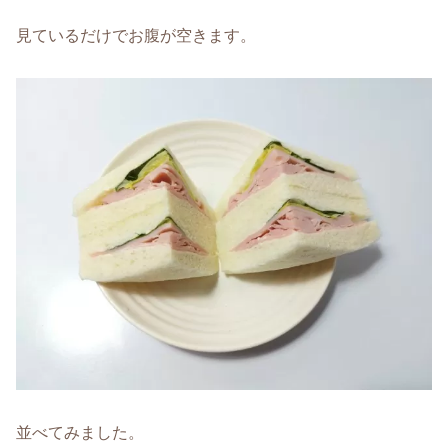
見ているだけでお腹が空きます。
並べてみました。