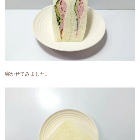
寝かせてみました。