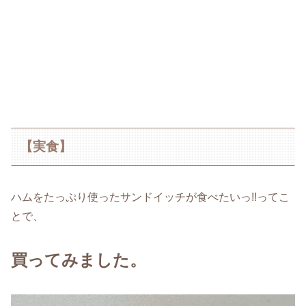
【実食】
ハムをたっぷり使ったサンドイッチが食べたいっ!!ってこ
とで、
買ってみました。