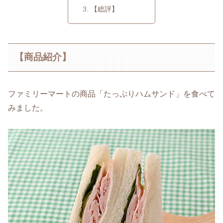
【総評】
【商品紹介】
ファミリーマートの商品「たっぷりハムサンド」を食べて
みました。