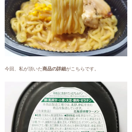
今回、私が頂いた
商品の詳細
がこちらです。