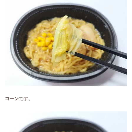
コーン
です。