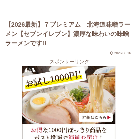
【2026最新】７プレミアム 北海道味噌ラー
メン【セブンイレブン】濃厚な味わいの味噌
ラーメンです!!
2026.06.16
スポンサーリンク