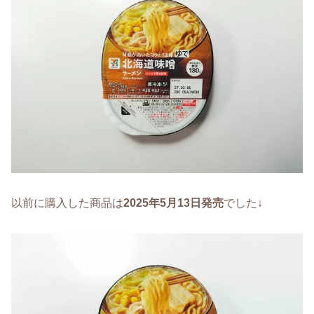
以前に購入した商品は
2025年5月13日発売
でした↓