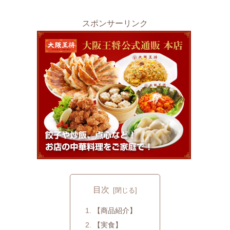
スポンサーリンク
目次
【商品紹介】
【実食】