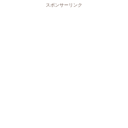
スポンサーリンク