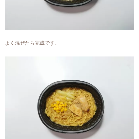
よく混ぜたら完成です。