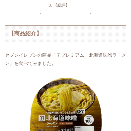
【総評】
【商品紹介】
セブンイレブンの商品「７プレミアム 北海道味噌ラーメ
ン」を食べてみました。