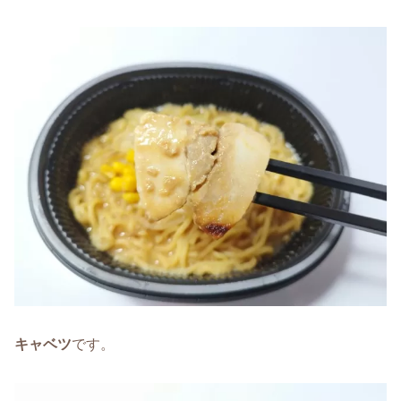
キャベツ
です。