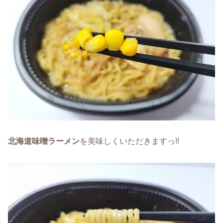
北海道味噌ラーメン
を美味しくいただきますっ!!