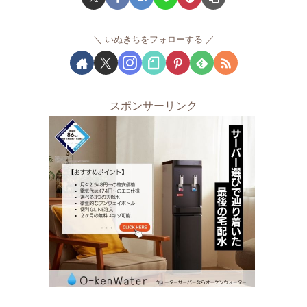
いぬきちをフォローする
スポンサーリンク