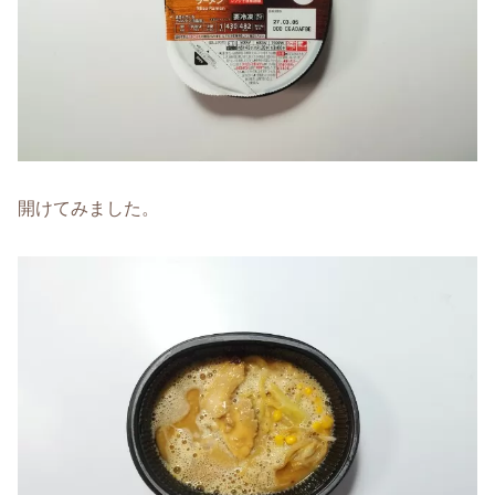
開けてみました。