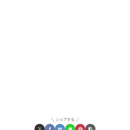
シェアする