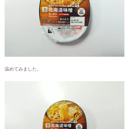
温めてみました。