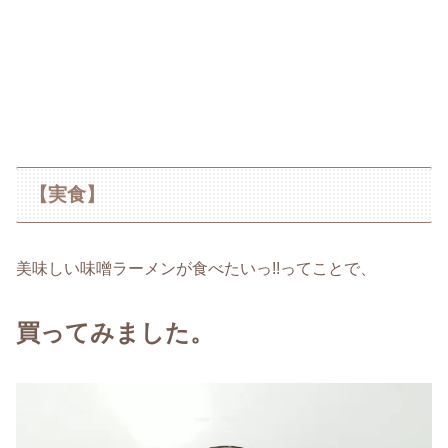
【実食】
美味しい味噌ラーメンが食べたいっ!!ってことで、
買ってみました。