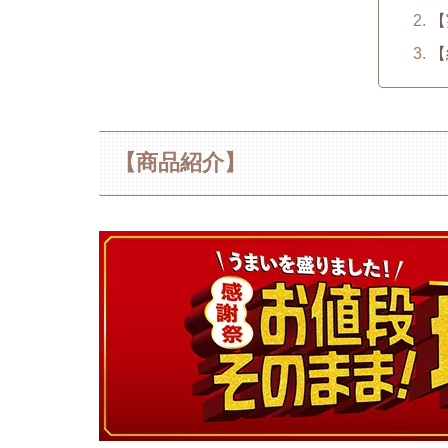
【
【
【商品紹介】