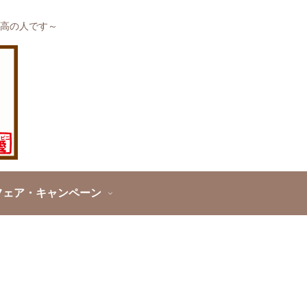
高の人です～
フェア・キャンペーン