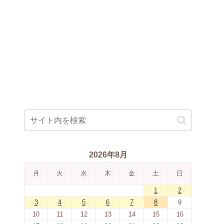
2026年8月
月
火
水
木
金
土
日
1
2
3
4
5
6
7
8
9
10
11
12
13
14
15
16