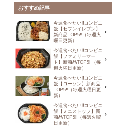
おすすめ記事
今週食べたい!!コンビニ
飯【セブンイレブン】
新商品TOP5!!（毎週火
曜日更新）
今週食べたい!!コンビニ
飯【ファミリーマー
ト】新商品TOP5!!（毎
週火曜日更新）
今週食べたい!!コンビニ
飯【ローソン】新商品
TOP5!!（毎週火曜日更
新）
今週食べたい!!コンビニ
飯【ミニストップ】新
商品TOP5!!（毎週火曜
日更新）