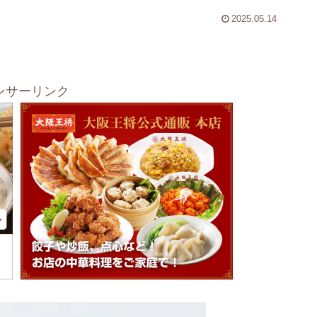
2025.05.14
ンサーリンク