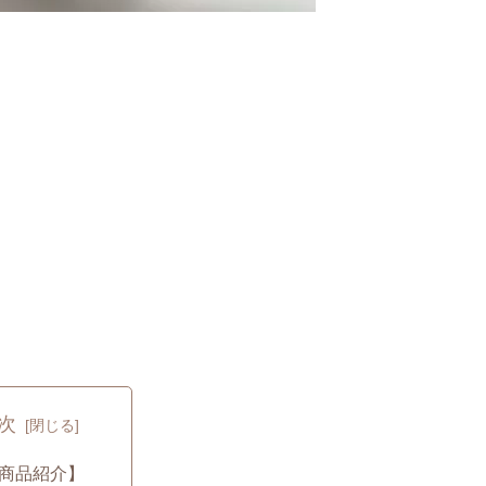
次
商品紹介】