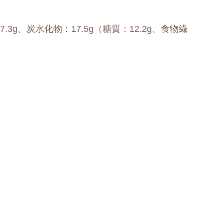
7.3g、炭水化物：17.5g（糖質：12.2g、食物繊