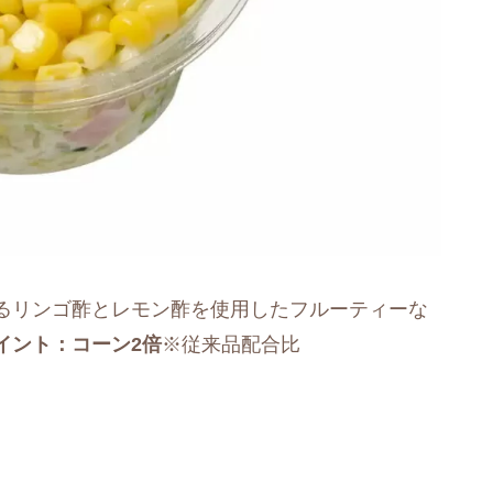
るリンゴ酢とレモン酢を使用したフルーティーな
イント：コーン2倍
※従来品配合比