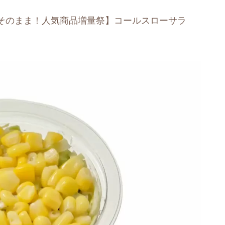
そのまま！人気商品増量祭】コールスローサラ