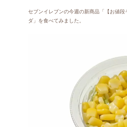
セブンイレブンの今週の新商品「【お値段
ダ」を食べてみました。