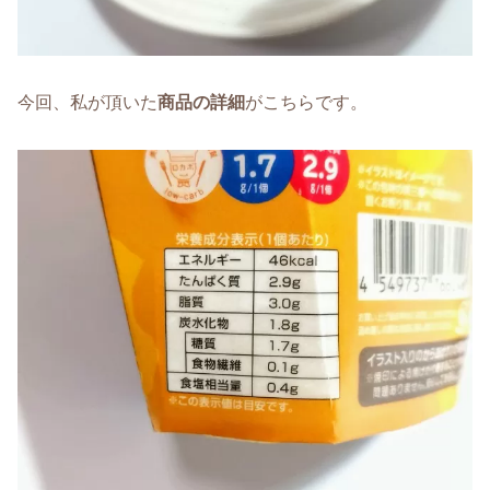
今回、私が頂いた
商品の詳細
がこちらです。