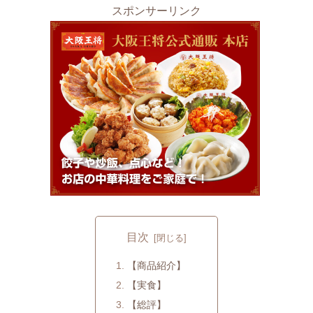
スポンサーリンク
目次
【商品紹介】
【実食】
【総評】