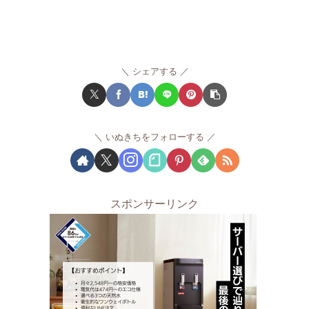
シェアする
いぬきちをフォローする
スポンサーリンク