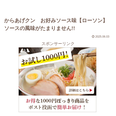
からあげクン お好みソース味【ローソン】
ソースの風味がたまりません!!
2025.06.03
スポンサーリンク