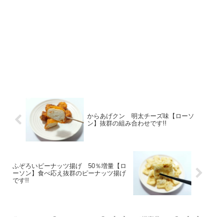
からあげクン 明太チーズ味【ローソ
ン】抜群の組み合わせです!!
ふぞろいピーナッツ揚げ 50％増量【ロ
ーソン】食べ応え抜群のピーナッツ揚げ
です!!