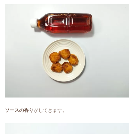
ソースの香り
がしてきます。