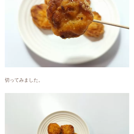
切ってみました。