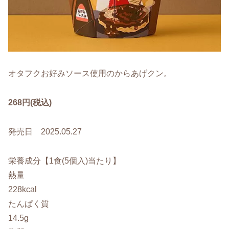
オタフクお好みソース使用のからあげクン。
268円(税込)
発売日 2025.05.27
栄養成分【1食(5個入)当たり】
熱量
228kcal
たんぱく質
14.5g