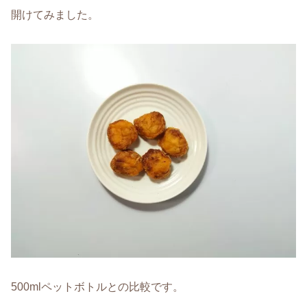
開けてみました。
500mlペットボトルとの比較です。