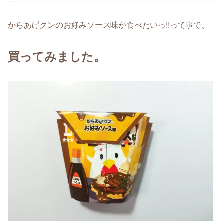
からあげクンのお好みソース味が食べたいっ!!って事で、
買ってみました。