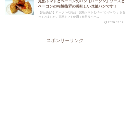
完熟トマトとベーコンのパン【ローソン】ソースと
ベーコンの相性抜群の美味しい惣菜パンです!!
【商品紹介】ローソンの商品「完熟トマトとベーコンのパン」を食
べてみました。完熟トマト使用！角切りベー...
2026.07.12
スポンサーリンク