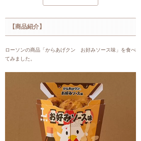
【商品紹介】
ローソンの商品「からあげクン お好みソース味」を食べ
てみました。