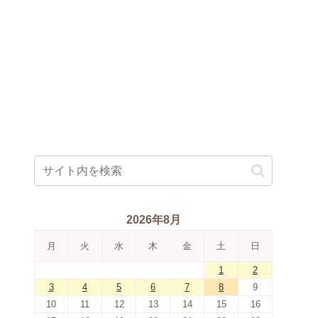
2026年8月
月
火
水
木
金
土
日
1
2
3
4
5
6
7
8
9
10
11
12
13
14
15
16