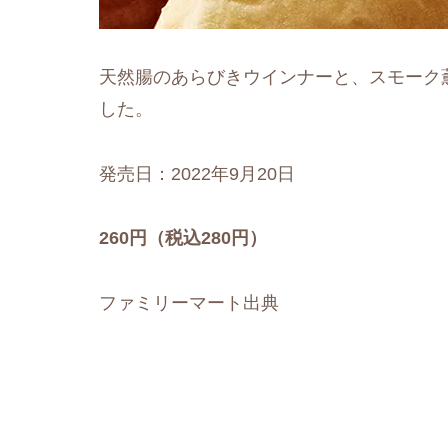
天然腸のあらびきウインナーと、スモーク
した。
発売日：2022年9月20日
260円（税込280円）
ファミリーマート出典