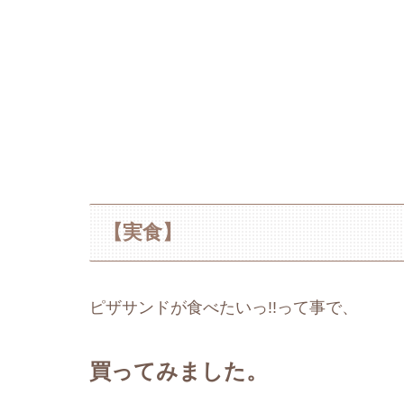
【実食】
ピザサンドが食べたいっ!!って事で、
買ってみました。