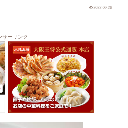
2022.09.26
ンサーリンク