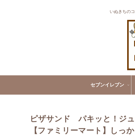
いぬきちのコ
セブンイレブン
ピザサンド パキッと！ジュ
【ファミリーマート】しっか