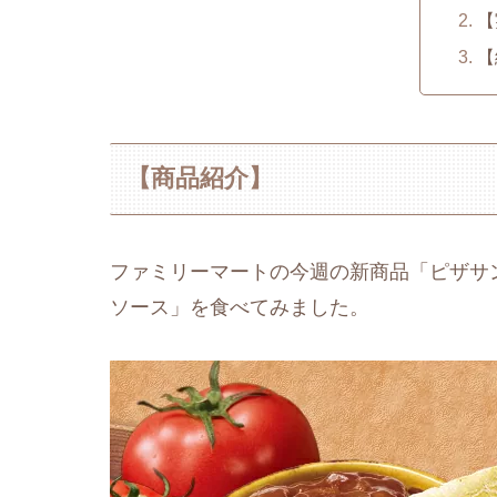
【
【
【商品紹介】
ファミリーマートの今週の新商品「ピザサ
ソース」を食べてみました。