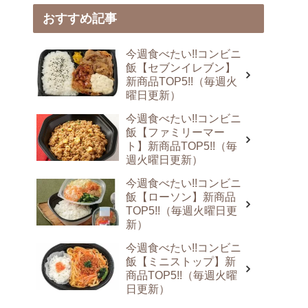
おすすめ記事
今週食べたい!!コンビニ
飯【セブンイレブン】
新商品TOP5!!（毎週火
曜日更新）
今週食べたい!!コンビニ
飯【ファミリーマー
ト】新商品TOP5!!（毎
週火曜日更新）
今週食べたい!!コンビニ
飯【ローソン】新商品
TOP5!!（毎週火曜日更
新）
今週食べたい!!コンビニ
飯【ミニストップ】新
商品TOP5!!（毎週火曜
日更新）