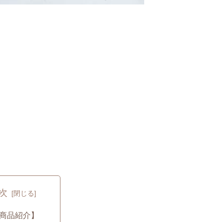
次
商品紹介】