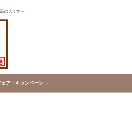
高の人です～
フェア・キャンペーン