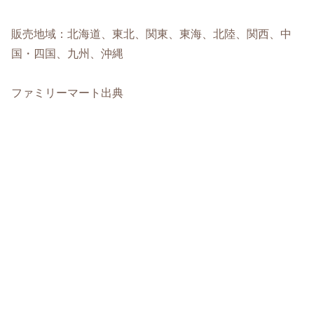
販売地域：北海道、東北、関東、東海、北陸、関西、中
国・四国、九州、沖縄
ファミリーマート出典