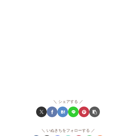
シェアする
いぬきちをフォローする