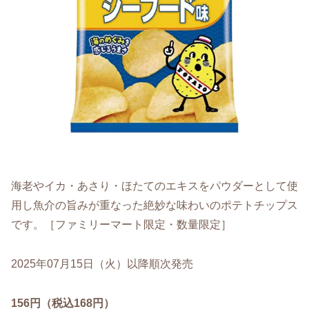
海老やイカ・あさり・ほたてのエキスをパウダーとして使
用し魚介の旨みが重なった絶妙な味わいのポテトチップス
です。［ファミリーマート限定・数量限定］
2025年07月15日（火）以降順次発売
156円（税込168円）