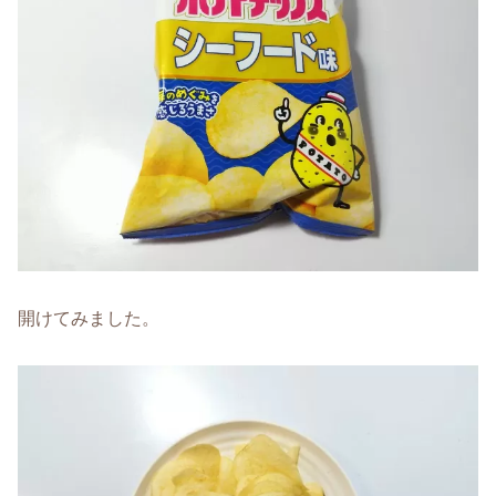
開けてみました。