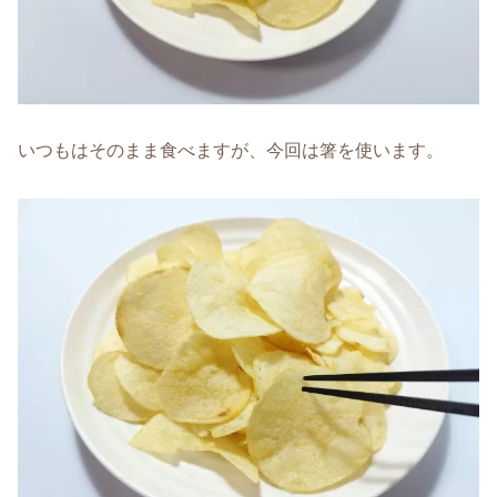
いつもはそのまま食べますが、今回は箸を使います。