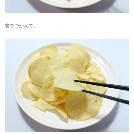
箸でつかんで、