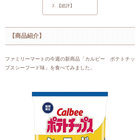
【総評】
【商品紹介】
ファミリーマートの今週の新商品「カルビー ポテトチッ
プスシーフード味」を食べてみました。