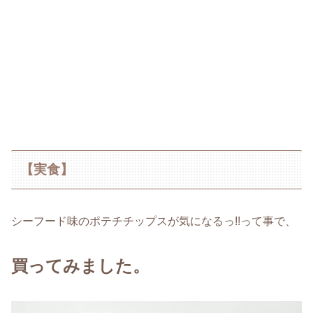
【実食】
シーフード味のポテチチップスが気になるっ!!って事で、
買ってみました。