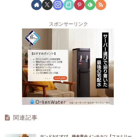
スポンサーリンク
関連記事
サンドおむすび 鎌倉黄金メンチカツ【ファミリー