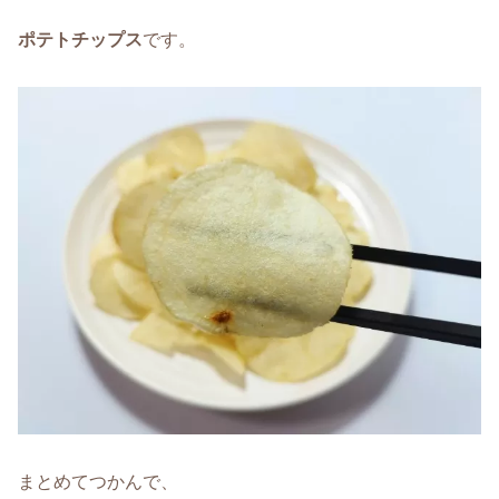
ポテトチップス
です。
まとめてつかんで、