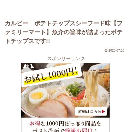
カルビー ポテトチップスシーフード味【フ
ァミリーマート】魚介の旨味が詰まったポテ
トチップスです!!
2025.07.16
スポンサーリンク