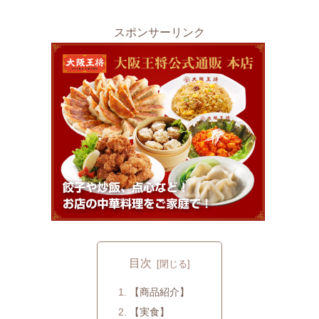
スポンサーリンク
目次
【商品紹介】
【実食】