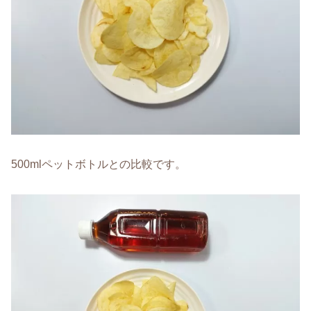
500mlペットボトルとの比較です。