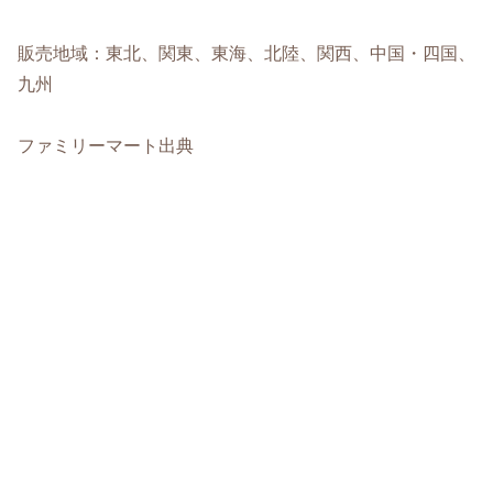
販売地域：東北、関東、東海、北陸、関西、中国・四国、
九州
ファミリーマート出典