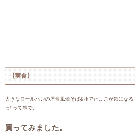
【実食】
大きなロールパンの屋台風焼そば&ゆでたまごが気になる
っ!!って事で、
買ってみました。