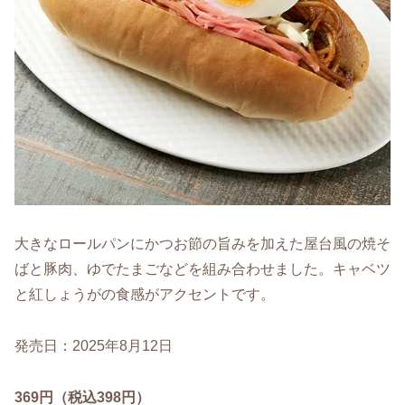
大きなロールパンにかつお節の旨みを加えた屋台風の焼そ
ばと豚肉、ゆでたまごなどを組み合わせました。キャベツ
と紅しょうがの食感がアクセントです。
発売日：2025年8月12日
369円（税込398円）