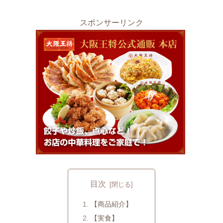
スポンサーリンク
目次
【商品紹介】
【実食】