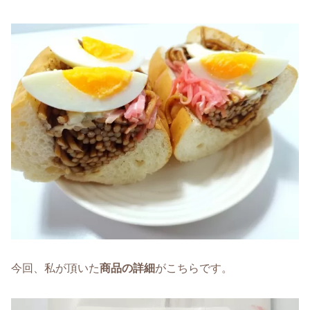
今回、私が頂いた
商品の詳細
がこちらです。