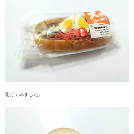
開けてみました。