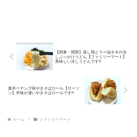
【関東・関西】蒸し鶏とラー油ネギの冷
しぶっかけうどん【ファミリーマート】
美味しい冷しうどんです!!
激辛ペヤング味やきそばロール【ローソ
ン】辛味が凄いやきそばロールです!!
ホーム
ファミリーマート