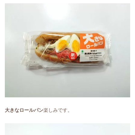
大きなロールパン
楽しみです。