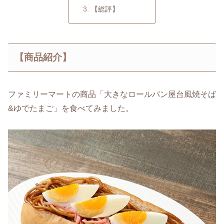
【総評】
【商品紹介】
ファミリーマートの商品「大きなロールパン屋台風焼そば
&ゆでたまご」を食べてみました。