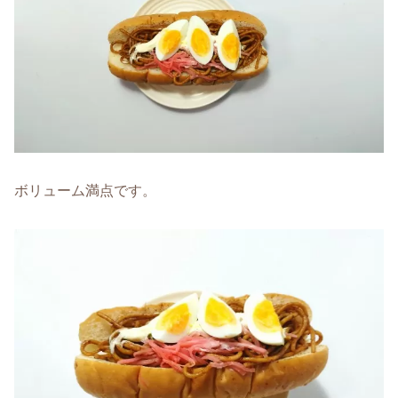
ボリューム満点です。