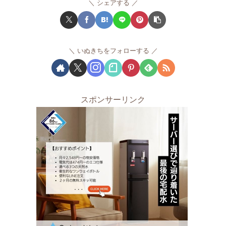
シェアする
いぬきちをフォローする
スポンサーリンク