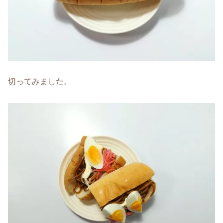
切ってみました。