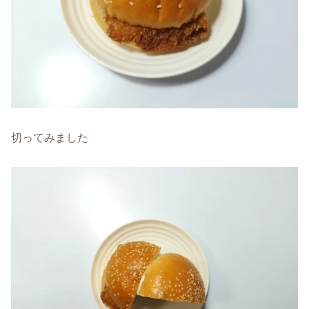
切ってみました