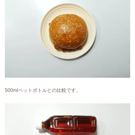
500mlペットボトルとの比較です。