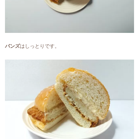
バンズ
はしっとりです。