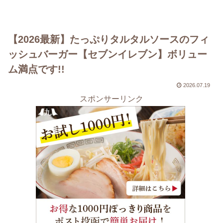
【2026最新】たっぷりタルタルソースのフィ
ッシュバーガー【セブンイレブン】ボリュー
ム満点です!!
2026.07.19
スポンサーリンク