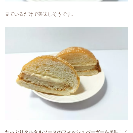
見ているだけで美味しそうです。
たっぷりタルタルソースのフィッシュバーガー
を美味しく