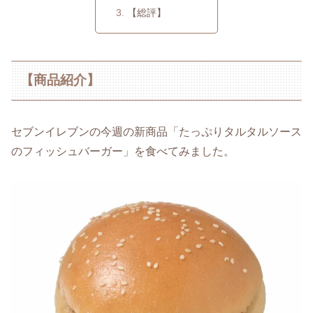
【総評】
【商品紹介】
セブンイレブンの今週の新商品「たっぷりタルタルソース
のフィッシュバーガー」を食べてみました。