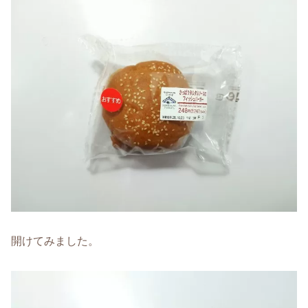
開けてみました。