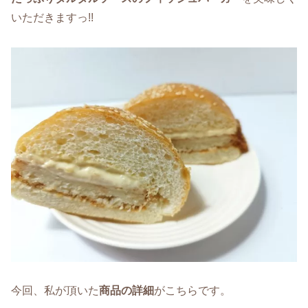
いただきますっ!!
今回、私が頂いた
商品の詳細
がこちらです。