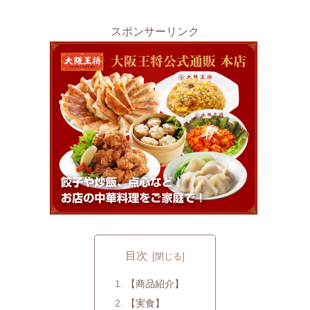
スポンサーリンク
目次
【商品紹介】
【実食】