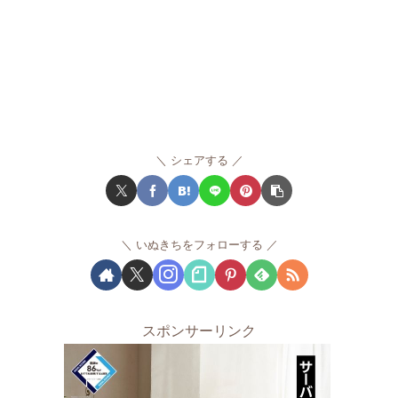
シェアする
いぬきちをフォローする
スポンサーリンク