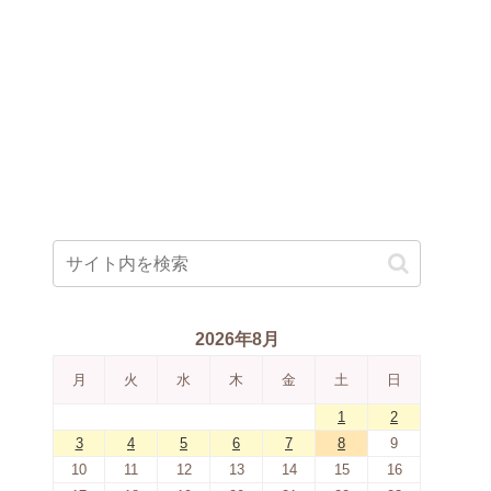
2026年8月
月
火
水
木
金
土
日
1
2
3
4
5
6
7
8
9
10
11
12
13
14
15
16