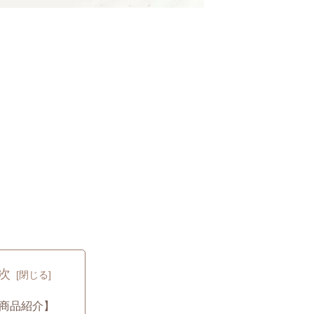
次
商品紹介】