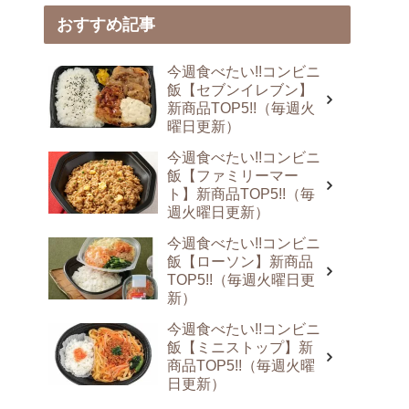
おすすめ記事
今週食べたい!!コンビニ
飯【セブンイレブン】
新商品TOP5!!（毎週火
曜日更新）
今週食べたい!!コンビニ
飯【ファミリーマー
ト】新商品TOP5!!（毎
週火曜日更新）
今週食べたい!!コンビニ
飯【ローソン】新商品
TOP5!!（毎週火曜日更
新）
今週食べたい!!コンビニ
飯【ミニストップ】新
商品TOP5!!（毎週火曜
日更新）