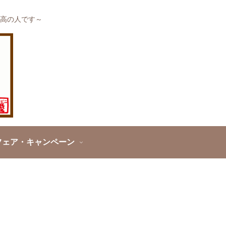
高の人です～
フェア・キャンペーン