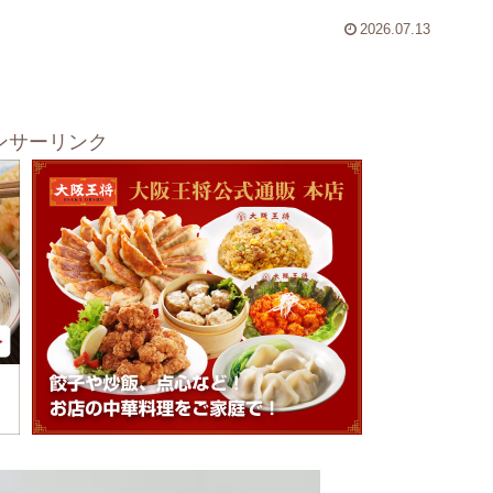
2026.07.13
ンサーリンク