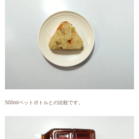
500mlペットボトルとの比較です。