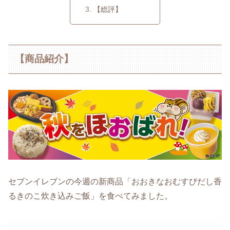
【総評】
【商品紹介】
セブンイレブンの今週の新商品「おおきなおむすびだし香
るきのこ炊き込みご飯」を食べてみました。