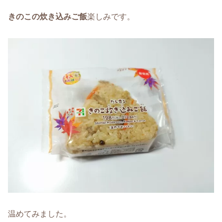
きのこの炊き込みご飯
楽しみです。
温めてみました。