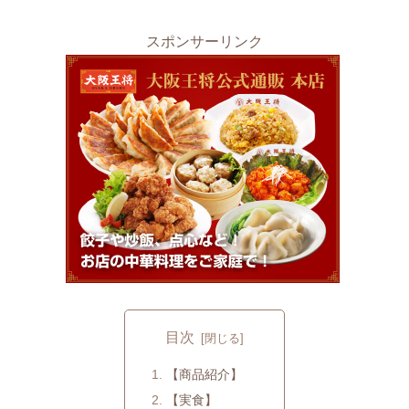
スポンサーリンク
目次
【商品紹介】
【実食】