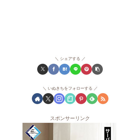
シェアする
いぬきちをフォローする
スポンサーリンク