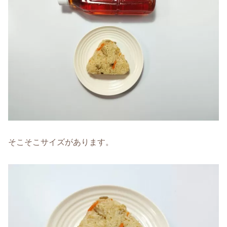
そこそこサイズがあります。