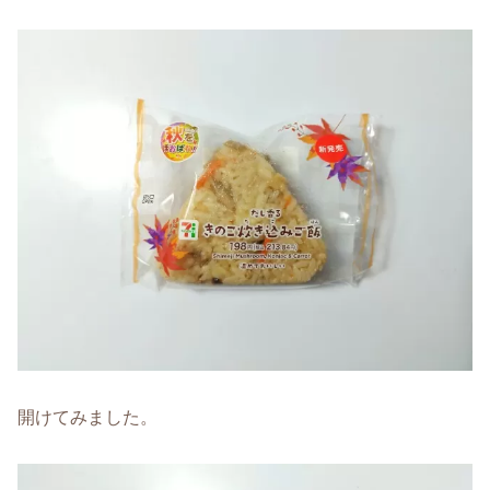
開けてみました。