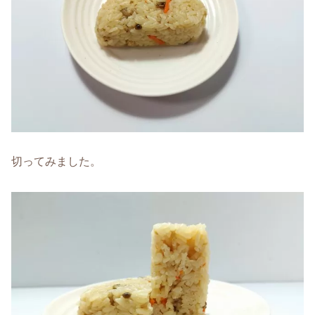
切ってみました。