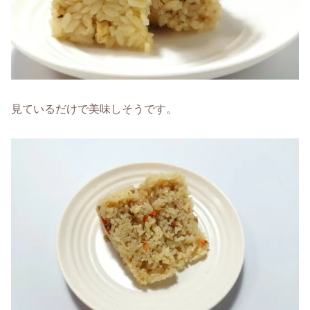
見ているだけで美味しそうです。