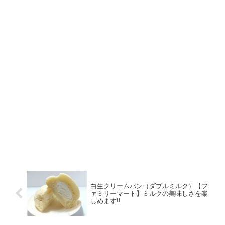
白生クリームパン（ダブルミルク）【フ
ァミリーマート】ミルクの美味しさを楽
しめます!!