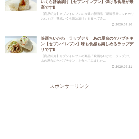
いくら醤油漬け【セブンイレブン】弾ける食感が最
高です!!
【商品紹介】セブンイレブンの今週の新商品「新潟県産コシヒカリ
おむすび 熟成いくら醤油漬け」を食べてみ...
2026.07.16
映画ちいかわ ラップデリ あの屋台のケバブチキ
ン【セブンイレブン】味も食感も楽しめるラップデ
リです!!
【商品紹介】セブンイレブンの商品「映画ちいかわ ラップデリ
あの屋台のケバブチキン」を食べてみました...
2026.07.21
スポンサーリンク