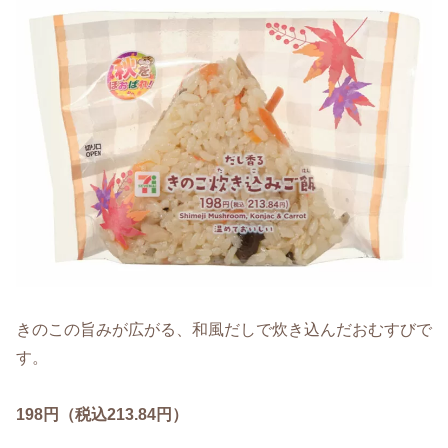
きのこの旨みが広がる、和風だしで炊き込んだおむすびで
す。
198円（税込213.84円）