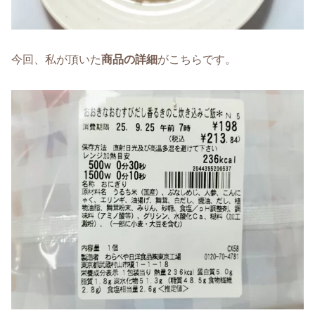
今回、私が頂いた
商品の詳細
がこちらです。