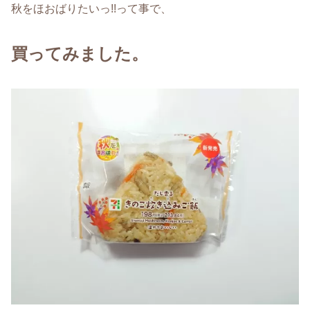
秋をほおばりたいっ!!って事で、
買ってみました。