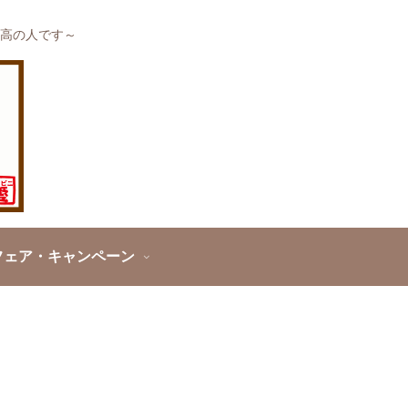
高の人です～
フェア・キャンペーン