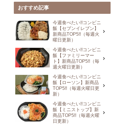
おすすめ記事
今週食べたい!!コンビニ
飯【セブンイレブン】
新商品TOP5!!（毎週火
曜日更新）
今週食べたい!!コンビニ
飯【ファミリーマー
ト】新商品TOP5!!（毎
週火曜日更新）
今週食べたい!!コンビニ
飯【ローソン】新商品
TOP5!!（毎週火曜日更
新）
今週食べたい!!コンビニ
飯【ミニストップ】新
商品TOP5!!（毎週火曜
日更新）