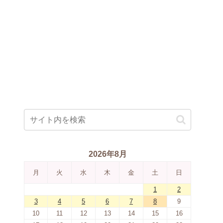
2026年8月
月
火
水
木
金
土
日
1
2
3
4
5
6
7
8
9
10
11
12
13
14
15
16