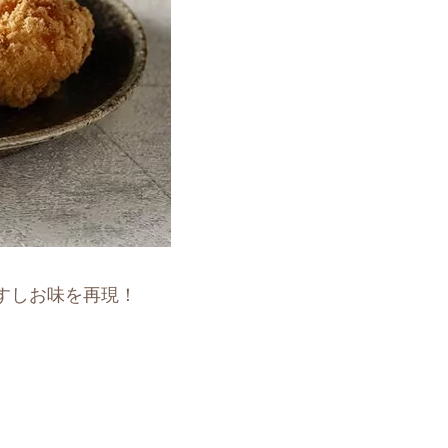
すしお味を再現！