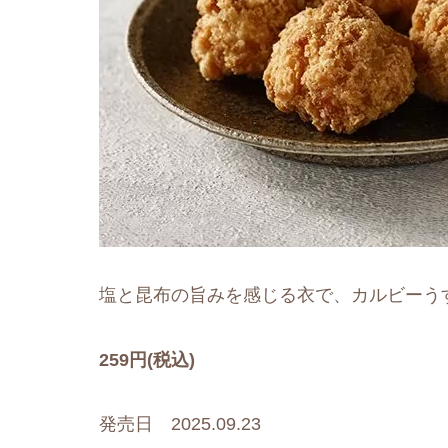
塩と昆布の旨みを感じる衣で、カルビーう
259円(税込)
発売日 2025.09.23