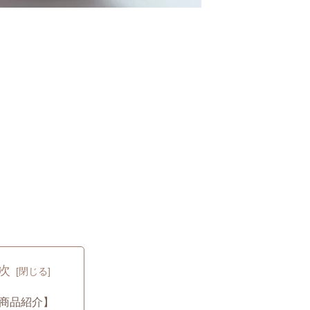
次
商品紹介】