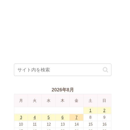
2026年8月
月
火
水
木
金
土
日
1
2
3
4
5
6
7
8
9
10
11
12
13
14
15
16