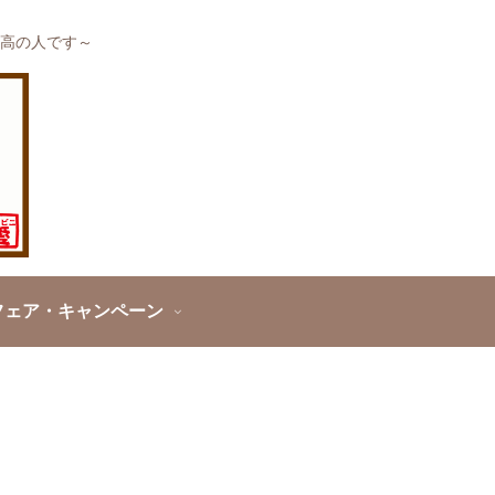
高の人です～
フェア・キャンペーン