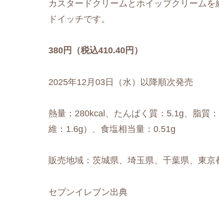
カスタードクリームとホイップクリームを
ドイッチです。
380円（税込410.40円）
2025年12月03日（水）以降順次発売
熱量：280kcal、たんぱく質：5.1g、脂質：
維：1.6g）、食塩相当量：0.51g
販売地域：茨城県、埼玉県、千葉県、東京
セブンイレブン出典