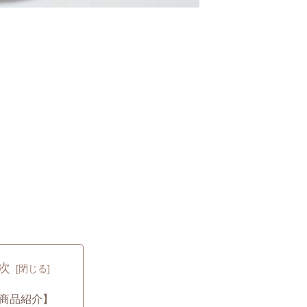
次
商品紹介】