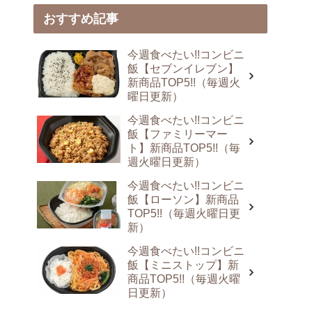
おすすめ記事
今週食べたい!!コンビニ
飯【セブンイレブン】
新商品TOP5!!（毎週火
曜日更新）
今週食べたい!!コンビニ
飯【ファミリーマー
ト】新商品TOP5!!（毎
週火曜日更新）
今週食べたい!!コンビニ
飯【ローソン】新商品
TOP5!!（毎週火曜日更
新）
今週食べたい!!コンビニ
飯【ミニストップ】新
商品TOP5!!（毎週火曜
日更新）