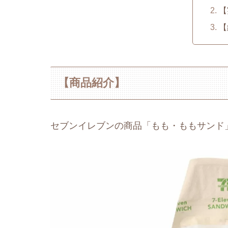
【
【
【商品紹介】
セブンイレブンの商品「もも・ももサンド