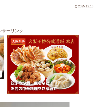
2025.12.16
ンサーリンク