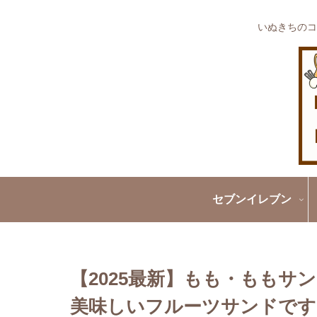
いぬきちのコ
セブンイレブン
【2025最新】もも・もも
美味しいフルーツサンドです!