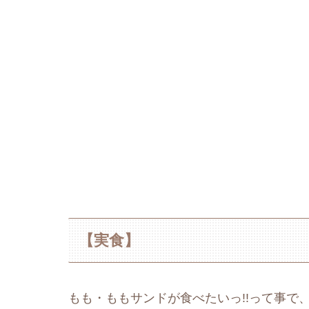
【実食】
もも・ももサンドが食べたいっ!!って事で