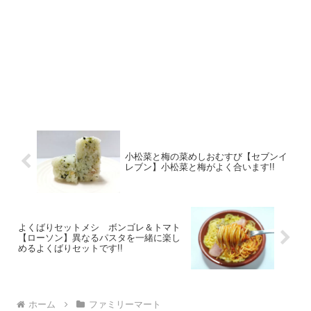
小松菜と梅の菜めしおむすび【セブンイ
レブン】小松菜と梅がよく合います!!
よくばりセットメシ ボンゴレ＆トマト
【ローソン】異なるパスタを一緒に楽し
めるよくばりセットです!!
ホーム
ファミリーマート