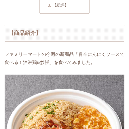
【総評】
【商品紹介】
ファミリーマートの今週の新商品「旨辛にんにくソースで
食べる！油淋鶏&炒飯」を食べてみました。