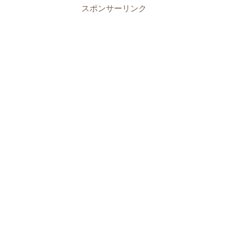
スポンサーリンク