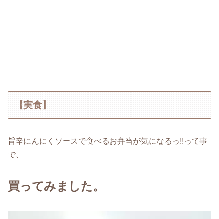
【実食】
旨辛にんにくソースで食べるお弁当が気になるっ!!って事
で、
買ってみました。