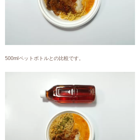
500mlペットボトルとの比較です。