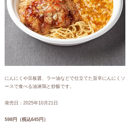
にんにくや豆板醤、ラー油などで仕立てた旨辛にんにくソ
ースで食べる油淋鶏と炒飯です。
発売日：2025年10月21日
598円（税込645円）