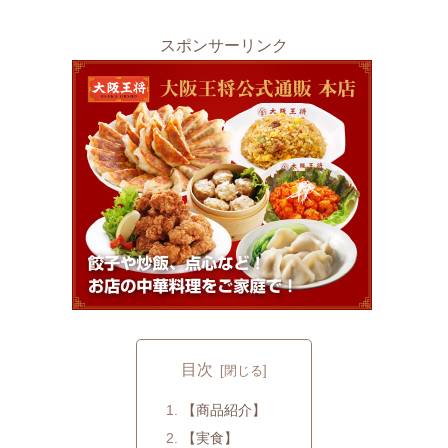
スポンサーリンク
目次
【商品紹介】
【実食】