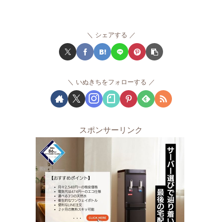
シェアする
いぬきちをフォローする
スポンサーリンク