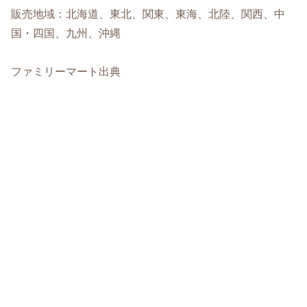
販売地域：北海道、東北、関東、東海、北陸、関西、中
国・四国、九州、沖縄
ファミリーマート出典