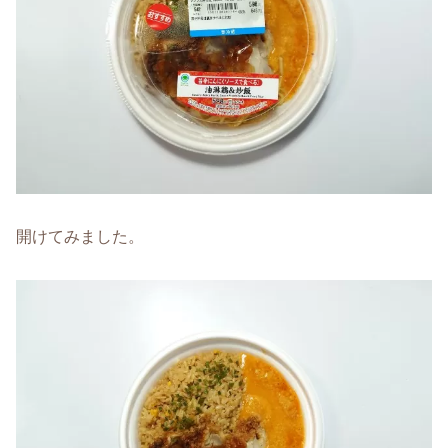
開けてみました。