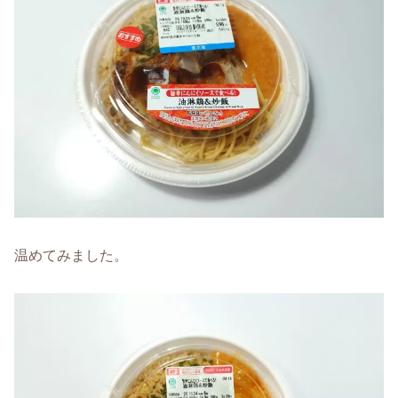
温めてみました。