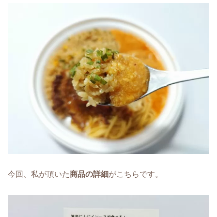
今回、私が頂いた
商品の詳細
がこちらです。