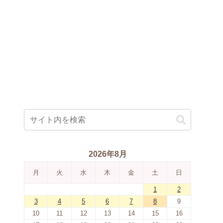
2026年8月
月
火
水
木
金
土
日
1
2
3
4
5
6
7
8
9
10
11
12
13
14
15
16