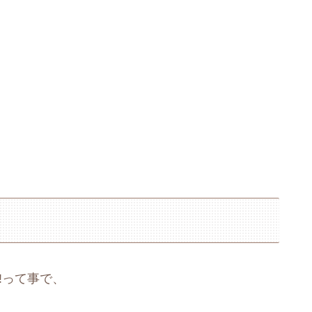
!って事で、