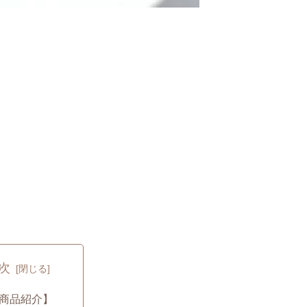
次
商品紹介】