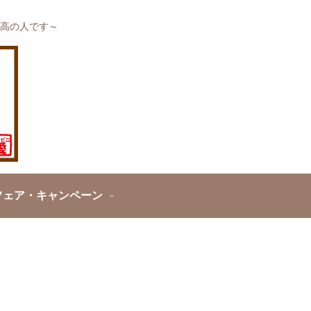
高の人です～
フェア・キャンペーン