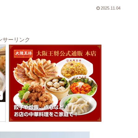
2025.11.04
ンサーリンク