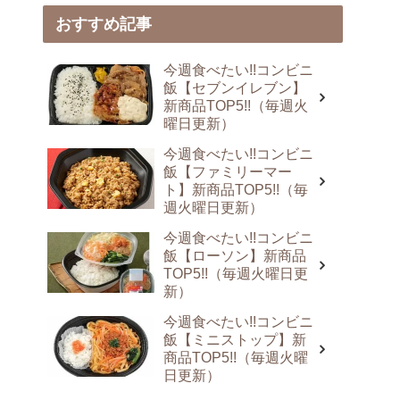
おすすめ記事
今週食べたい!!コンビニ
飯【セブンイレブン】
新商品TOP5!!（毎週火
曜日更新）
今週食べたい!!コンビニ
飯【ファミリーマー
ト】新商品TOP5!!（毎
週火曜日更新）
今週食べたい!!コンビニ
飯【ローソン】新商品
TOP5!!（毎週火曜日更
新）
今週食べたい!!コンビニ
飯【ミニストップ】新
商品TOP5!!（毎週火曜
日更新）