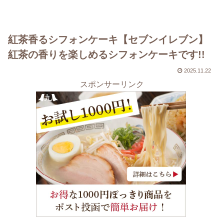
紅茶香るシフォンケーキ【セブンイレブン】
紅茶の香りを楽しめるシフォンケーキです!!
2025.11.22
スポンサーリンク