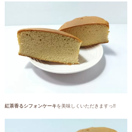
紅茶香るシフォンケーキ
を美味しくいただきますっ!!