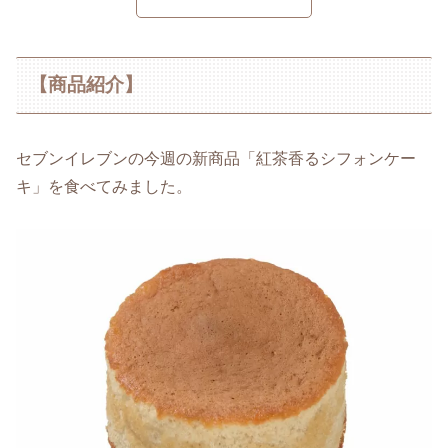
【商品紹介】
セブンイレブンの今週の新商品「紅茶香るシフォンケー
キ」を食べてみました。