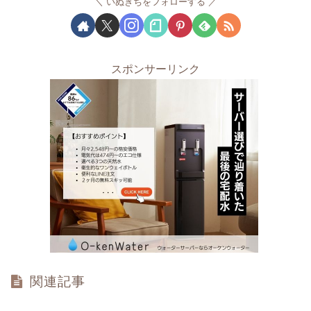
いぬきちをフォローする
スポンサーリンク
関連記事