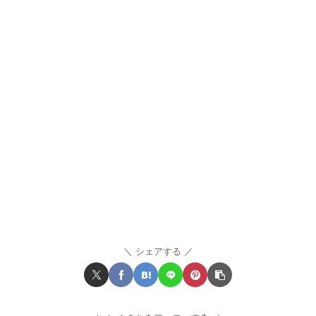
シェアする