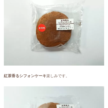
紅茶香るシフォンケーキ
楽しみです。