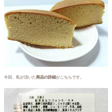
今回、私が頂いた
商品の詳細
がこちらです。