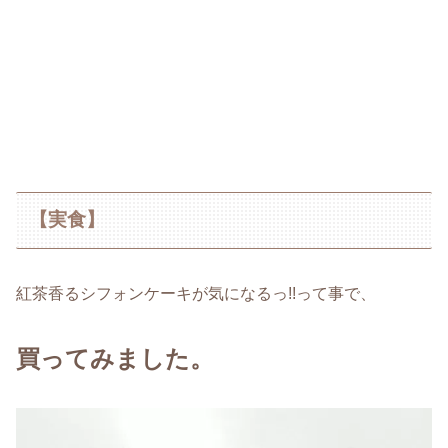
【実食】
紅茶香るシフォンケーキが気になるっ!!って事で、
買ってみました。