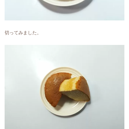
切ってみました。