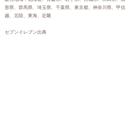
形県、群馬県、埼玉県、千葉県、東京都、神奈川県、甲信
越、北陸、東海、近畿
セブンイレブン出典