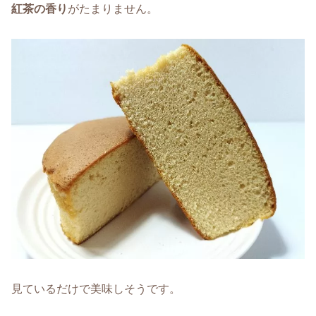
紅茶の香り
がたまりません。
見ているだけで美味しそうです。