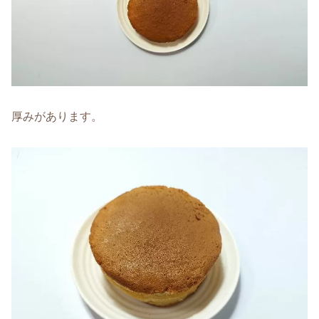
厚みがあります。