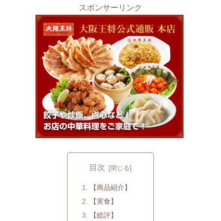
スポンサーリンク
目次
【商品紹介】
【実食】
【総評】