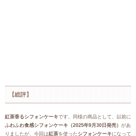
【総評】
紅茶香るシフォンケーキ
です。同様の商品として、以前に
ふわふわ食感シフォンケーキ（2025年9月30日発売）
があ
りましたが、今回は
紅茶
を使った
シフォンケーキ
になって