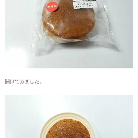
開けてみました。