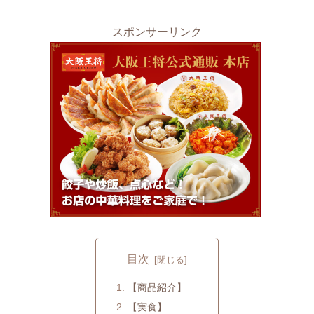
スポンサーリンク
目次
【商品紹介】
【実食】