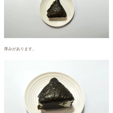
厚みがあります。