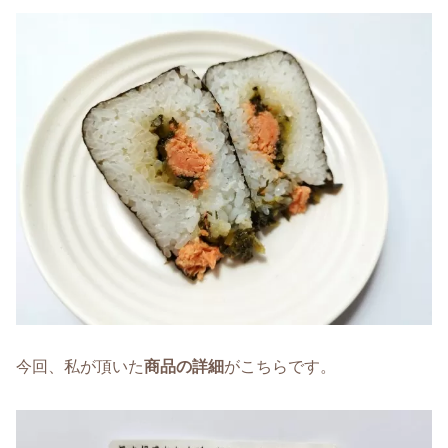
今回、私が頂いた
商品の詳細
がこちらです。