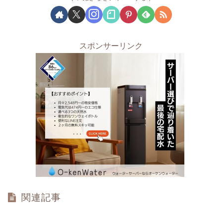
スポンサーリンク
関連記事