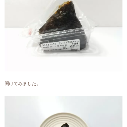
開けてみました。