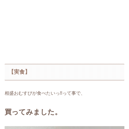
【実食】
相盛おむすびが食べたいっ!!って事で、
買ってみました。