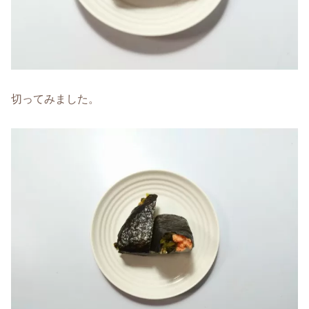
切ってみました。