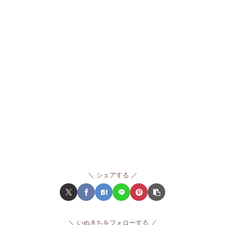
シェアする
いぬきちをフォローする