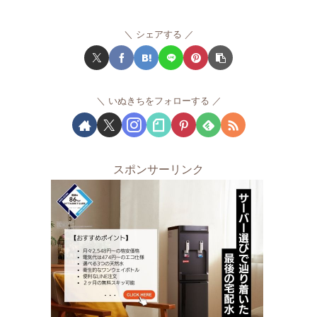
シェアする
いぬきちをフォローする
スポンサーリンク