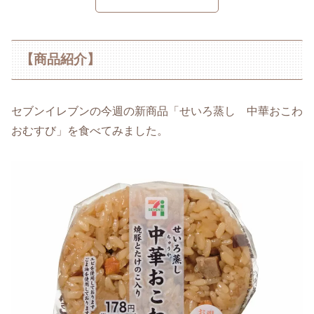
【商品紹介】
セブンイレブンの今週の新商品「せいろ蒸し 中華おこわ
おむすび」を食べてみました。