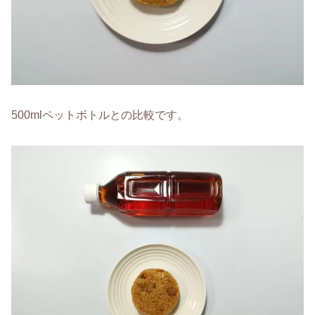
500mlペットボトルとの比較です。