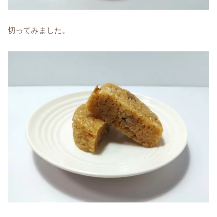
切ってみました。