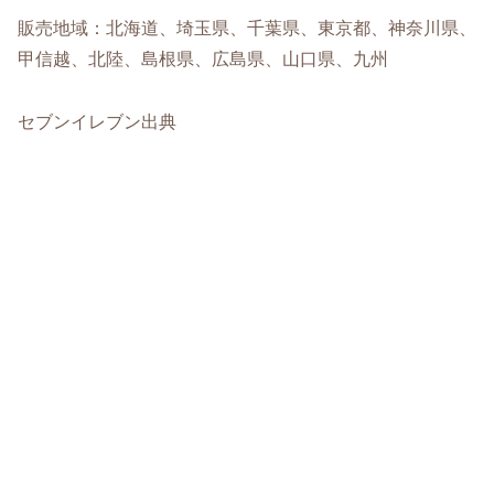
販売地域：北海道、埼玉県、千葉県、東京都、神奈川県、
甲信越、北陸、島根県、広島県、山口県、九州
セブンイレブン出典