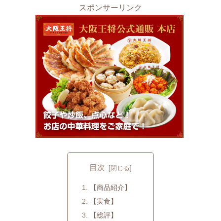
スポンサーリンク
目次
【商品紹介】
【実食】
【総評】