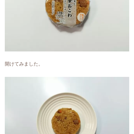
開けてみました。