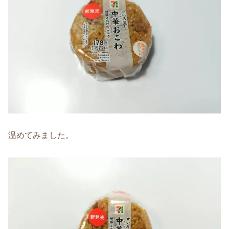
温めてみました。