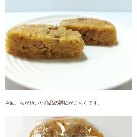
今回、私が頂いた
商品の詳細
がこちらです。