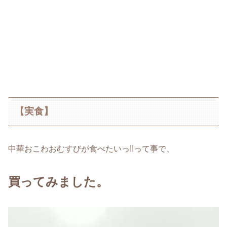
【実食】
中華おこわおむすびが食べたいっ!!って事で、
買ってみました。