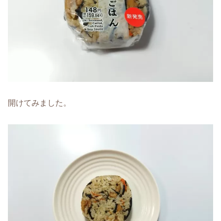
開けてみました。