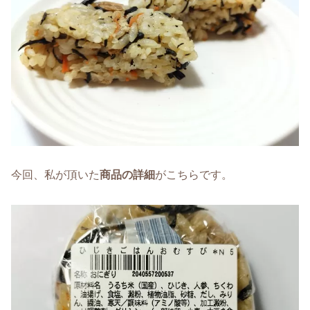
今回、私が頂いた
商品の詳細
がこちらです。