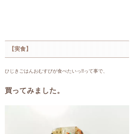
【実食】
ひじきごはんおむすびが食べたいっ!!って事で、
買ってみました。