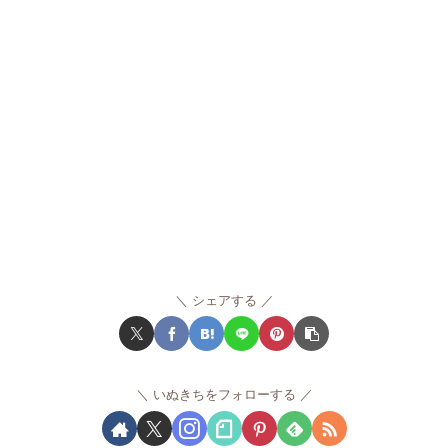
シェアする
いぬきちをフォローする