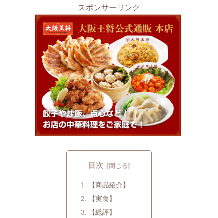
スポンサーリンク
目次
【商品紹介】
【実食】
【総評】