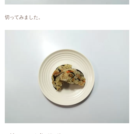
切ってみました。