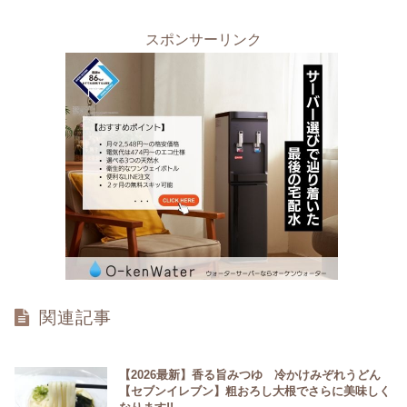
スポンサーリンク
関連記事
【2026最新】香る旨みつゆ 冷かけみぞれうどん
【セブンイレブン】粗おろし大根でさらに美味しく