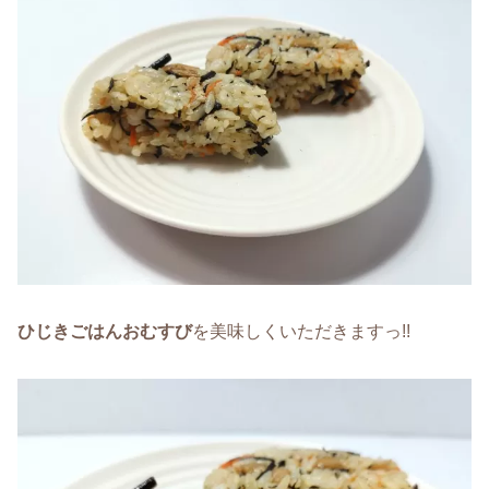
ひじきごはんおむすび
を美味しくいただきますっ!!