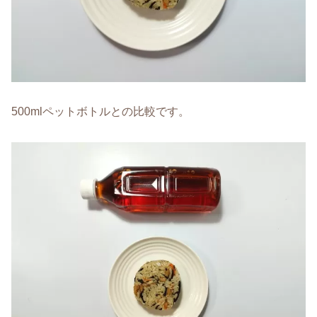
500mlペットボトルとの比較です。