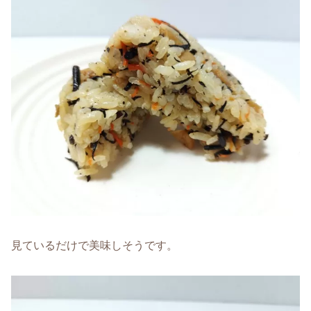
見ているだけで美味しそうです。