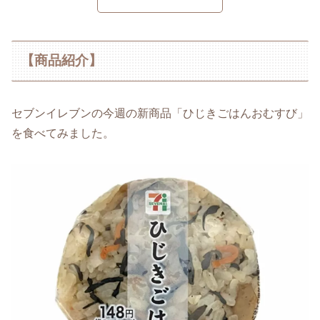
【商品紹介】
セブンイレブンの今週の新商品「ひじきごはんおむすび」
を食べてみました。