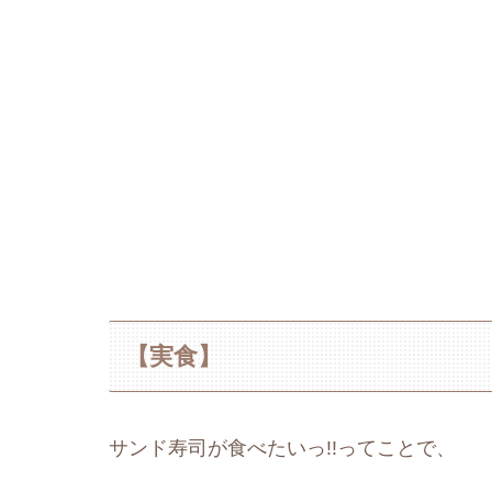
【実食】
サンド寿司が食べたいっ!!ってことで、