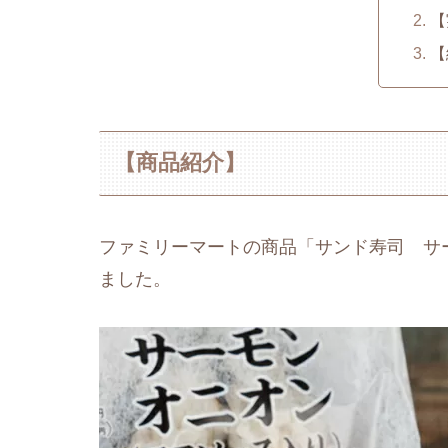
【
【
【商品紹介】
ファミリーマートの商品「サンド寿司 サ
ました。