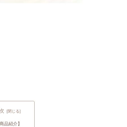
次
商品紹介】