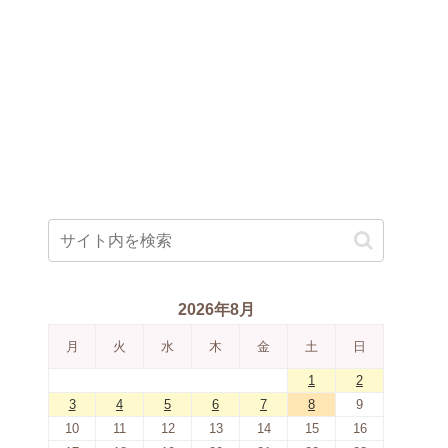
2026年8月
月
火
水
木
金
土
日
1
2
3
4
5
6
7
8
9
10
11
12
13
14
15
16