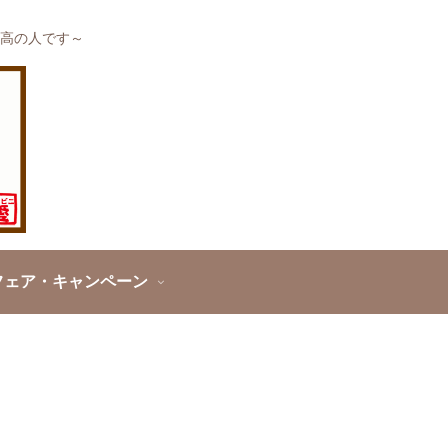
高の人です～
フェア・キャンペーン