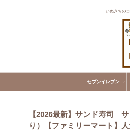
いぬきちのコ
セブンイレブン
【2026最新】サンド寿司 
り）【ファミリーマート】人