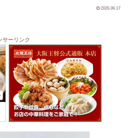
2026.06.17
ンサーリンク