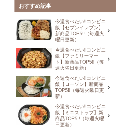
おすすめ記事
今週食べたい!!コンビニ
飯【セブンイレブン】
新商品TOP5!!（毎週火
曜日更新）
今週食べたい!!コンビニ
飯【ファミリーマー
ト】新商品TOP5!!（毎
週火曜日更新）
今週食べたい!!コンビニ
飯【ローソン】新商品
TOP5!!（毎週火曜日更
新）
今週食べたい!!コンビニ
飯【ミニストップ】新
商品TOP5!!（毎週火曜
日更新）