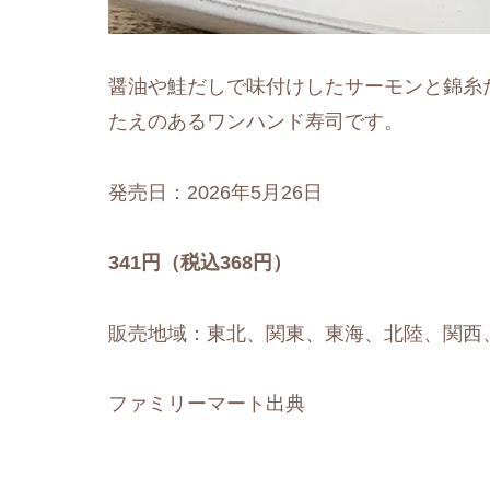
醤油や鮭だしで味付けしたサーモンと錦糸
たえのあるワンハンド寿司です。
発売日：2026年5月26日
341円（税込368円）
販売地域：東北、関東、東海、北陸、関西
ファミリーマート出典