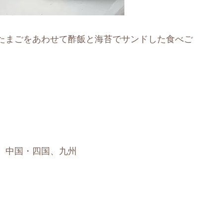
たまごをあわせて酢飯と海苔でサンドした食べご
、中国・四国、九州