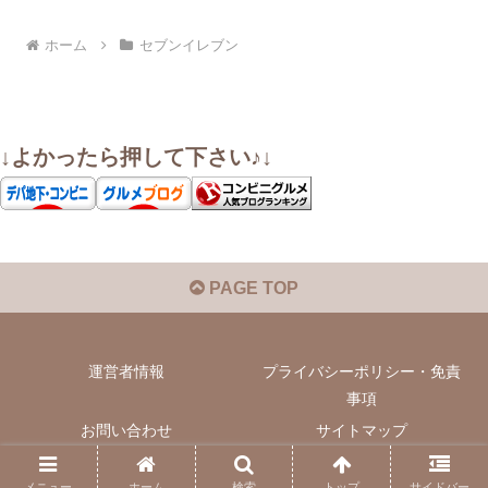
ホーム
セブンイレブン
↓よかったら押して下さい♪↓
PAGE TOP
運営者情報
プライバシーポリシー・免責
事項
お問い合わせ
サイトマップ
© 2022 いぬきちのコンビニ飯.
メニュー
ホーム
検索
トップ
サイドバー