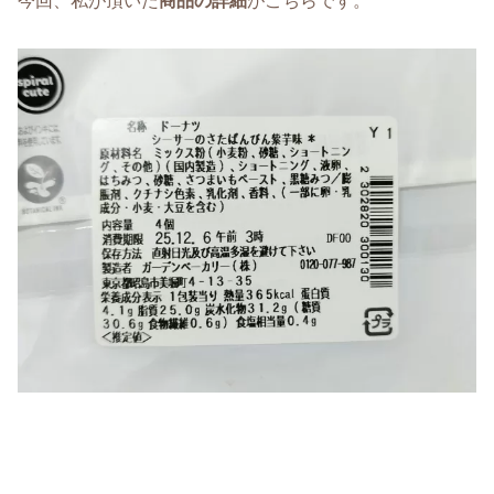
今回、私が頂いた
商品の詳細
がこちらです。