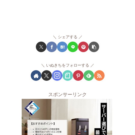
シェアする
いぬきちをフォローする
スポンサーリンク