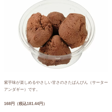
紫芋味が楽しめるやさしい甘さのさたぱんびん（サーター
アンダギー）です。
168円（税込181.44円）