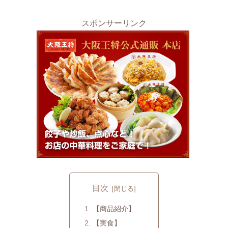
スポンサーリンク
目次
【商品紹介】
【実食】