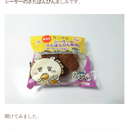
シーサーのさたぱんぴん
楽しみです。
開けてみました。