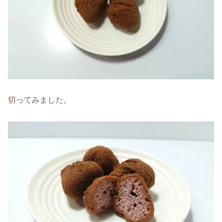
切ってみました。