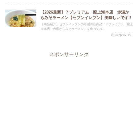
【2026最新】７プレミアム 龍上海本店 赤湯か
らみそラーメン【セブンイレブン】美味しいです!!
【商品紹介】セブンイレブンの今週の新商品「７プレミアム 龍上
海本店 赤湯からみそラーメン」を食べてみ...
2026.07.19
スポンサーリンク