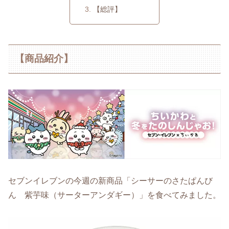
【総評】
【商品紹介】
セブンイレブンの今週の新商品「シーサーのさたぱんび
ん 紫芋味（サーターアンダギー）」を食べてみました。