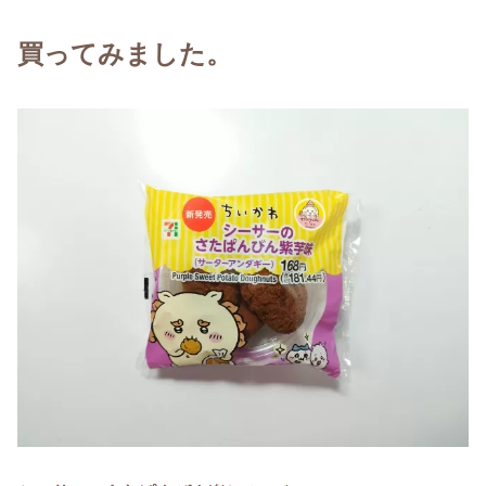
買ってみました。