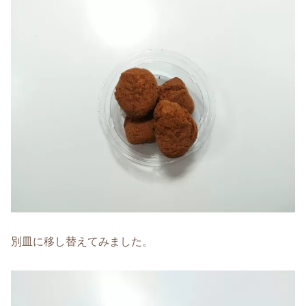
別皿に移し替えてみました。