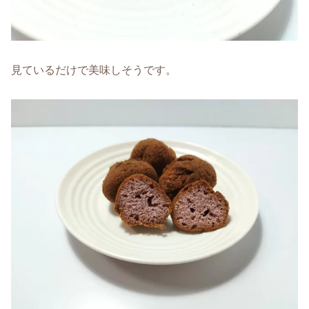
見ているだけで美味しそうです。