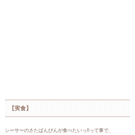
【実食】
シーサーのさたぱんびんが食べたいっ!!って事で、