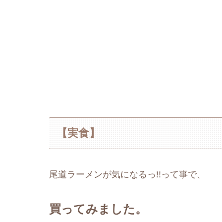
【実食】
尾道ラーメンが気になるっ!!って事で、
買ってみました。