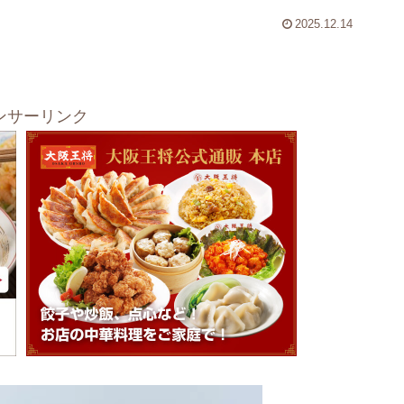
2025.12.14
ンサーリンク