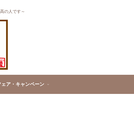
高の人です～
フェア・キャンペーン