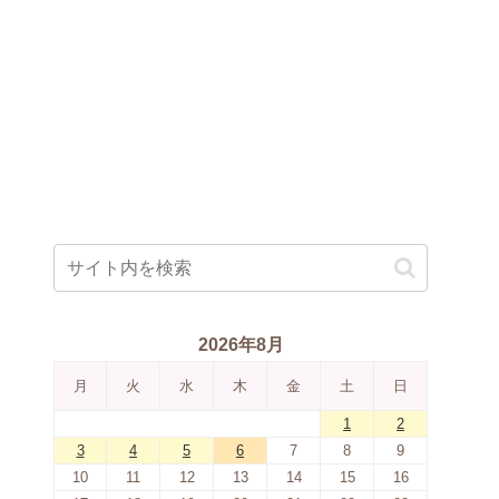
2026年8月
月
火
水
木
金
土
日
1
2
3
4
5
6
7
8
9
10
11
12
13
14
15
16