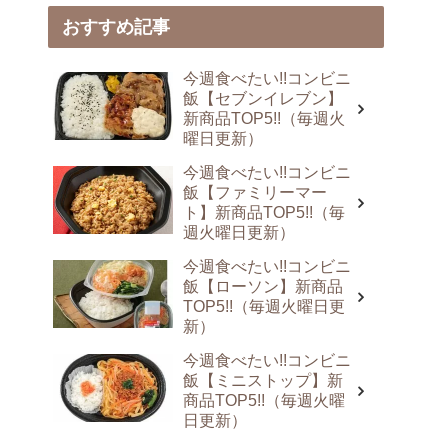
おすすめ記事
今週食べたい!!コンビニ
飯【セブンイレブン】
新商品TOP5!!（毎週火
曜日更新）
今週食べたい!!コンビニ
飯【ファミリーマー
ト】新商品TOP5!!（毎
週火曜日更新）
今週食べたい!!コンビニ
飯【ローソン】新商品
TOP5!!（毎週火曜日更
新）
今週食べたい!!コンビニ
飯【ミニストップ】新
商品TOP5!!（毎週火曜
日更新）