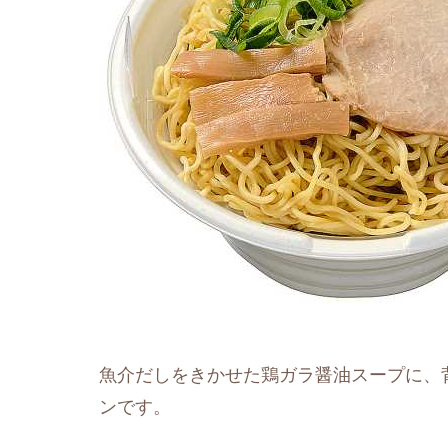
魚介だしをきかせた鶏ガラ醤油スープに、
ンです。