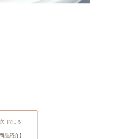
次
商品紹介】