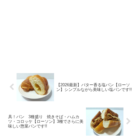
【2026最新】バター香る塩パン【ローソ
ン】シンプルながら美味しい塩パンです!!
具！パン 3種盛り 焼きそば・ハムカ
ツ・コロッケ【ローソン】3種でさらに美
味しい惣菜パンです!!