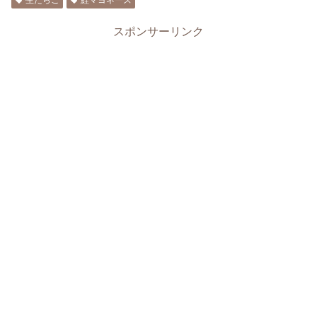
スポンサーリンク