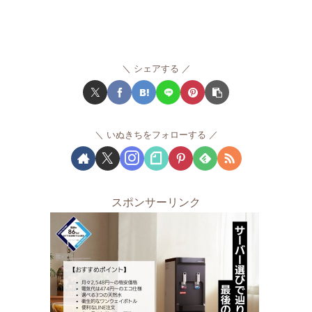
シェアする
いぬきちをフォローする
スポンサーリンク