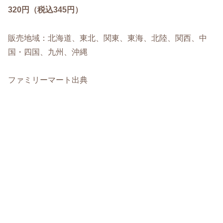
320円（税込345円）
販売地域：北海道、東北、関東、東海、北陸、関西、中
国・四国、九州、沖縄
ファミリーマート出典