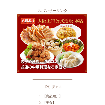
スポンサーリンク
目次
【商品紹介】
【実食】