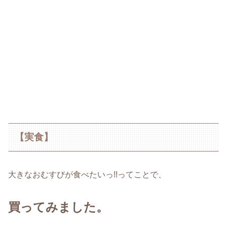
【実食】
大きなおむすびが食べたいっ!!ってことで、
買ってみました。