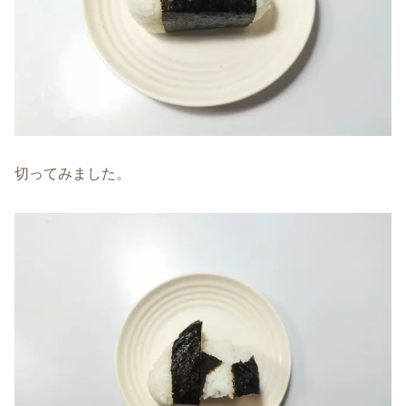
切ってみました。