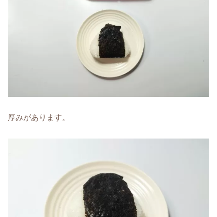
厚みがあります。