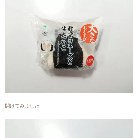
開けてみました。