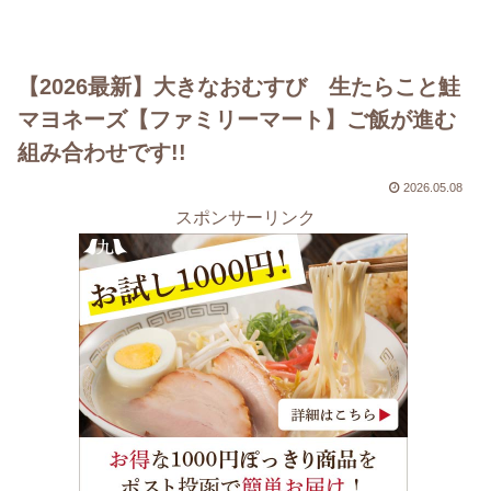
【2026最新】大きなおむすび 生たらこと鮭
マヨネーズ【ファミリーマート】ご飯が進む
組み合わせです!!
2026.05.08
スポンサーリンク