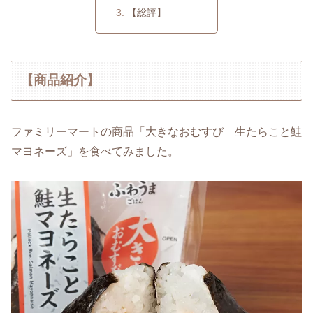
【総評】
【商品紹介】
ファミリーマートの商品「大きなおむすび 生たらこと鮭
マヨネーズ」を食べてみました。