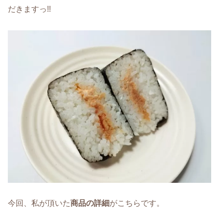
だきますっ!!
今回、私が頂いた
商品の詳細
がこちらです。