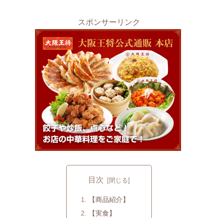
スポンサーリンク
目次
【商品紹介】
【実食】