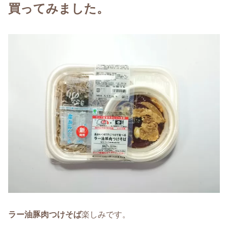
買ってみました。
ラー油豚肉つけそば
楽しみです。