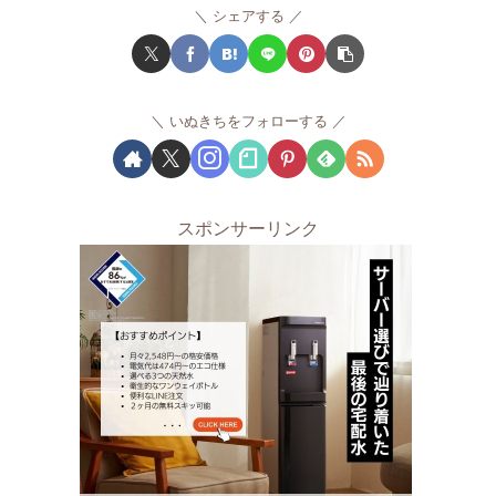
シェアする
いぬきちをフォローする
スポンサーリンク