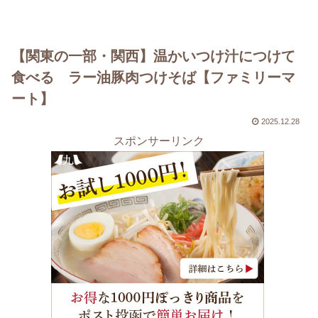
【関東の一部・関西】温かいつけ汁につけて
食べる ラー油豚肉つけそば【ファミリーマ
ート】
2025.12.28
スポンサーリンク