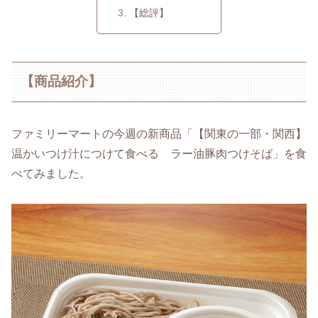
【総評】
【商品紹介】
ファミリーマートの今週の新商品「【関東の一部・関西】
温かいつけ汁につけて食べる ラー油豚肉つけそば」を食
べてみました。