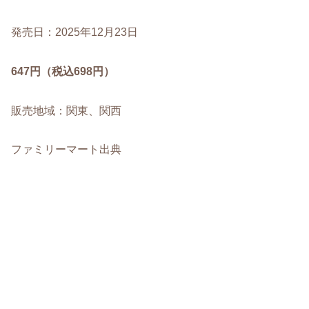
発売日：2025年12月23日
647円（税込698円）
販売地域：関東、関西
ファミリーマート出典