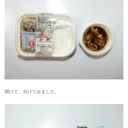
開けて、分けてみました。