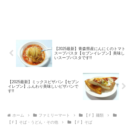
【2025最新】青森県産にんにくのトマト
スープパスタ【セブンイレブン】美味し
いスープパスタです!!
【2025最新】ミックスピザパン【セブン
イレブン】ふんわり美味しいピザパンで
す!!
ホーム
ファミリーマート
【Ｆ】麺類
【Ｆ】そば・うどん・その他
【Ｆ】そば