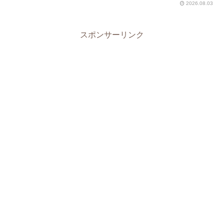
2026.08.03
スポンサーリンク