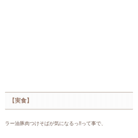
【実食】
ラー油豚肉つけそばが気になるっ!!って事で、