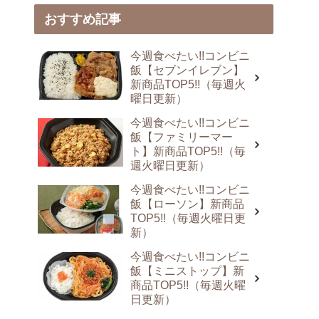
おすすめ記事
今週食べたい!!コンビニ
飯【セブンイレブン】
新商品TOP5!!（毎週火
曜日更新）
今週食べたい!!コンビニ
飯【ファミリーマー
ト】新商品TOP5!!（毎
週火曜日更新）
今週食べたい!!コンビニ
飯【ローソン】新商品
TOP5!!（毎週火曜日更
新）
今週食べたい!!コンビニ
飯【ミニストップ】新
商品TOP5!!（毎週火曜
日更新）