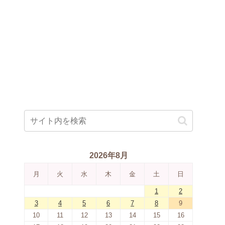
2026年8月
月
火
水
木
金
土
日
1
2
3
4
5
6
7
8
9
10
11
12
13
14
15
16