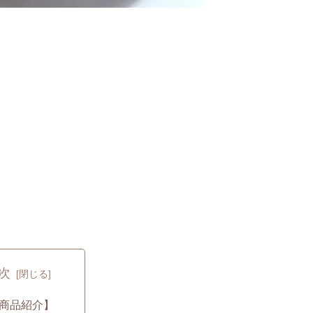
次
商品紹介】