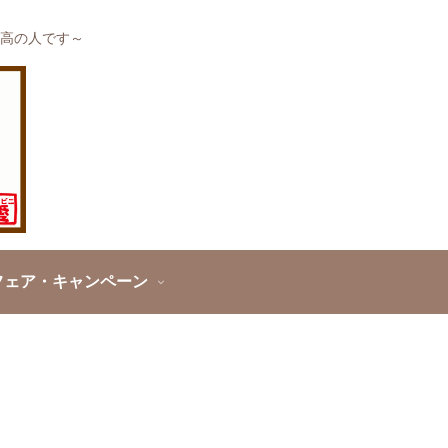
高の人です～
フェア・キャンペーン