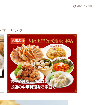
2025.12.30
ンサーリンク